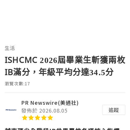
生活
ISHCMC 2026屆畢業生斬獲兩枚
IB滿分，年級平均分達34.5分
瀏覽次數:17
PR Newswire(美通社)
追蹤
發佈於 2026.08.05