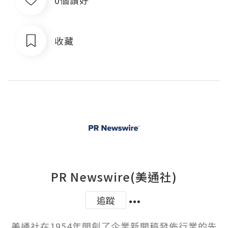
收藏
PR Newswire(美通社)
追蹤
美通社在1954年開創了企業新聞稿發佈行業的先