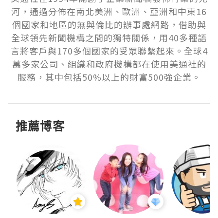
河，通過分佈在南北美洲、歐洲、亞洲和中東16
個國家和地區的無與倫比的辦事處網路，借助與
全球領先新聞機構之間的獨特關係，用40多種語
言將客戶與170多個國家的受眾聯繫起來。全球4
萬多家公司、組織和政府機構都在使用美通社的
服務，其中包括50%以上的財富500強企業。
推薦博客