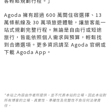
客輕鬆規劃行程。」
Agoda 擁有超過 600 萬間住宿選擇、13
萬條航線及 30 萬項旅遊體驗，讓旅客能一
站式規劃完整行程。無論是自由行或短途
旅行，皆能依照個人需求與預算，輕鬆找
到合適選項。更多資訊請至 Agoda 官網或
下載 Agoda App。
*本站之內容由作者所提供，並不代表本站的立場。因此本站對
所有博客的立場、真實性、準確性及完整性不負任何法律責
任。