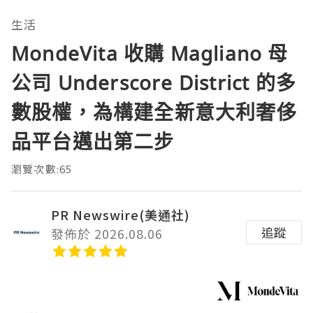
生活
MondeVita 收購 Magliano 母
公司 Underscore District 的多
數股權，為構建全新意大利奢侈
品平台邁出第二步
瀏覽次數:65
PR Newswire(美通社)
追蹤
發佈於 2026.08.06