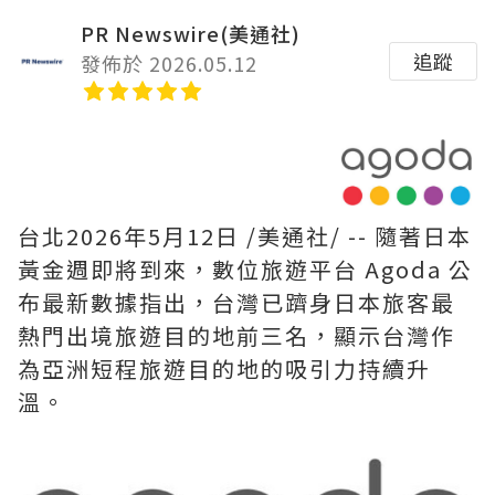
PR Newswire(美通社)
追蹤
發佈於 2026.05.12
台北
2026年5月12日
/美通社/ -- 隨著日本
黃金週即將到來，數位旅遊平台 Agoda 公
布最新數據指出，台灣已躋身日本旅客最
熱門出境旅遊目的地前三名，顯示台灣作
為亞洲短程旅遊目的地的吸引力持續升
溫。