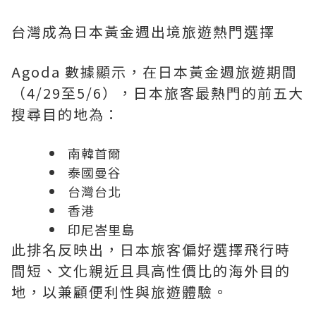
台灣成為日本黃金週出境旅遊熱門選擇
Agoda 數據顯示，在日本黃金週旅遊期間
（4/29至5/6），日本旅客最熱門的前五大
搜尋目的地為：
南韓首爾
泰國曼谷
台灣台北
香港
印尼峇里島
此排名反映出，日本旅客偏好選擇飛行時
間短、文化親近且具高性價比的海外目的
地，以兼顧便利性與旅遊體驗。