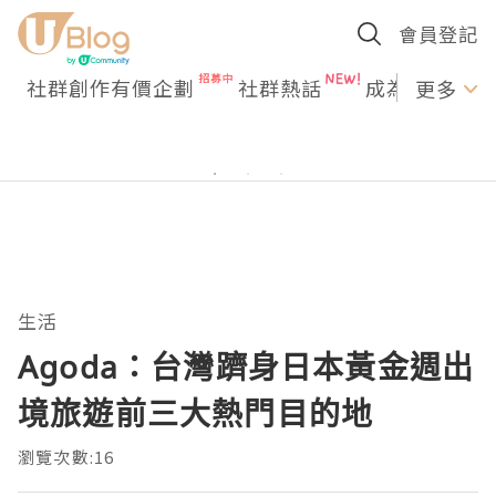
會員登記
社群創作有價企劃
社群熱話
成為U Creato
更多
生活
Agoda：台灣躋身日本黃金週出
境旅遊前三大熱門目的地
瀏覽次數:16