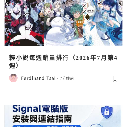
輕小說每週銷量排行（2026年7月第4
週）
Ferdinand Tsai
7分鐘前