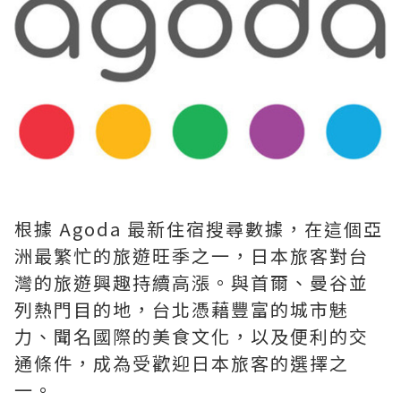
根據 Agoda 最新住宿搜尋數據，在這個亞
洲最繁忙的旅遊旺季之一，日本旅客對台
灣的旅遊興趣持續高漲。與首爾、曼谷並
列熱門目的地，台北憑藉豐富的城市魅
力、聞名國際的美食文化，以及便利的交
通條件，成為受歡迎日本旅客的選擇之
一。