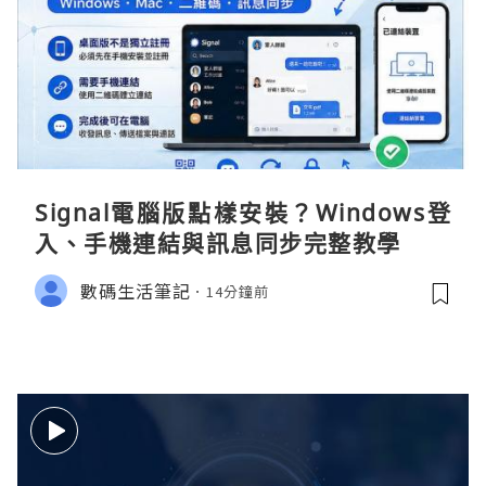
Signal電腦版點樣安裝？Windows登
入、手機連結與訊息同步完整教學
數碼生活筆記
14分鐘前