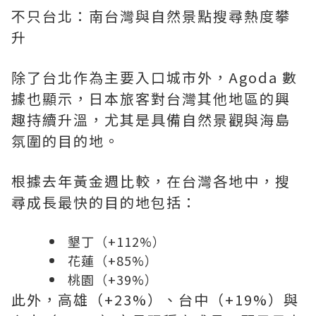
不只台北：南台灣與自然景點搜尋熱度攀
升
除了台北作為主要入口城市外，Agoda 數
據也顯示，日本旅客對台灣其他地區的興
趣持續升溫，尤其是具備自然景觀與海島
氛圍的目的地。
根據去年黃金週比較，在台灣各地中，搜
尋成長最快的目的地包括：
墾丁（+112%）
花蓮（+85%）
桃園（+39%）
此外，高雄（+23%）、台中（+19%）與