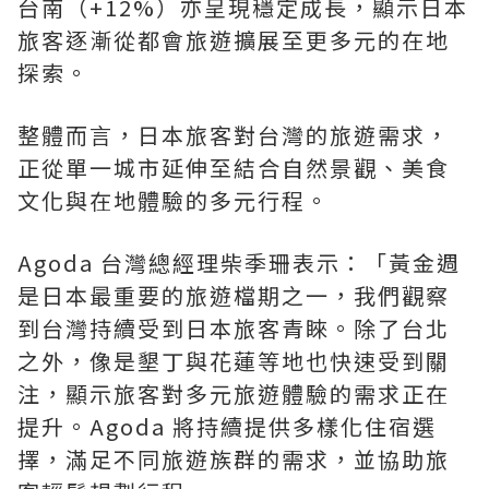
台南（+12%）亦呈現穩定成長，顯示日本
旅客逐漸從都會旅遊擴展至更多元的在地
探索。
整體而言，日本旅客對台灣的旅遊需求，
正從單一城市延伸至結合自然景觀、美食
文化與在地體驗的多元行程。
Agoda 台灣總經理柴季珊表示：「黃金週
是日本最重要的旅遊檔期之一，我們觀察
到台灣持續受到日本旅客青睞。除了台北
之外，像是墾丁與花蓮等地也快速受到關
注，顯示旅客對多元旅遊體驗的需求正在
提升。Agoda 將持續提供多樣化住宿選
擇，滿足不同旅遊族群的需求，並協助旅