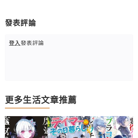
發表評論
登入
發表評論
更多生活文章推薦