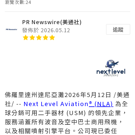
瀏覽次數:24
PR Newswire(美通社)
追蹤
發佈於 2026.05.12
佛羅里達州達尼亞灘
2026年5月12日
/美通
社/ --
Next Level Aviation
® (NLA)
為全
球分銷可用二手器材 (USM) 的領先企業，
服務涵蓋所有波音及空中巴士商用飛機，
以及相關噴射引擎平台。公司現已委任