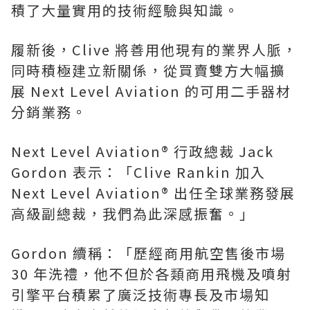
積了大量實用的技術經驗與知識。
履新後，Clive 將善用他現有的業界人脈，
同時積極建立新關係，從買賣雙方大幅擴
展 Next Level Aviation 的可用二手器材
分銷業務。
Next Level Aviation® 行政總裁 Jack
Gordon 表示：「Clive Rankin 加入
Next Level Aviation® 出任全球業務發展
高級副總裁，我們為此深感振奮。」
Gordon 續稱：「歷經商用航空售後市場
30 年洗禮，他不但於各類商用飛機及噴射
引擎平台積累了廣泛技術專長及市場知