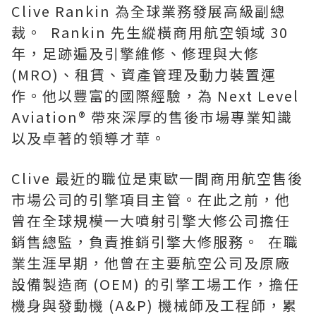
Clive Rankin 為全球業務發展高級副總
裁。 Rankin 先生縱橫商用航空領域 30
年，足跡遍及引擎維修、修理與大修
(MRO)、租賃、資產管理及動力裝置運
作。他以豐富的國際經驗，為 Next Level
Aviation® 帶來深厚的售後市場專業知識
以及卓著的領導才華。
Clive 最近的職位是東歐一間商用航空售後
市場公司的引擎項目主管。在此之前，他
曾在全球規模一大噴射引擎大修公司擔任
銷售總監，負責推銷引擎大修服務。 在職
業生涯早期，他曾在主要航空公司及原廠
設備製造商 (OEM) 的引擎工場工作，擔任
機身與發動機 (A&P) 機械師及工程師，累