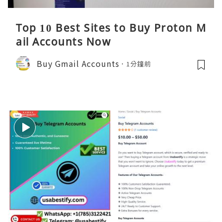
Top 10 Best Sites to Buy Proton M
ail Accounts Now
Buy Gmail Accounts
1分鐘前