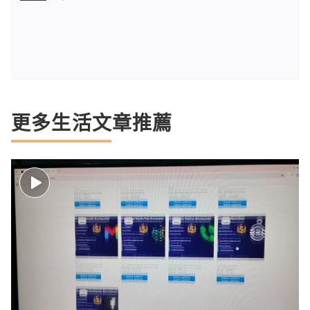
更多生活文章推薦