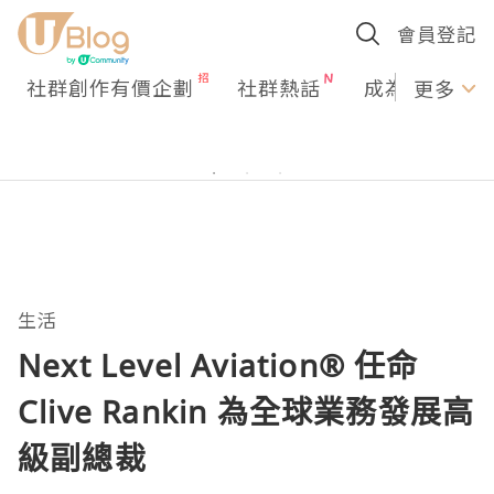
會員登記
社群創作有價企劃
社群熱話
成為U Creato
更多
生活
Next Level Aviation® 任命
Clive Rankin 為全球業務發展高
級副總裁