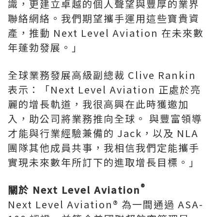
識，更建立卓越的個人聲望與豐厚的業界
聯絡網絡。我們期望攜手運用這些寶貴資
產，推動 Next Level Aviation 在未來數
年蓬勃發展。」
全球業務發展高級副總裁 Clive Rankin
表示：「Next Level Aviation 正處於亮
麗的增長軌道，我很高興在此時獲邀加
入，助公司將業務推向全球。 與豐富領導
才能與行業經驗兼備的 Jack，以及 NLA
團隊其他成員共事，我相信我們定能攜手
實現未來數年所訂下的進取增長目標。」
®
關於 Next Level Aviation
Next Level Aviation® 為一間通過 ASA-