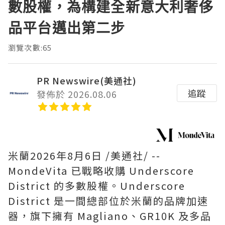
數股權，為構建全新意大利奢侈
品平台邁出第二步
瀏覽次數:65
PR Newswire(美通社)
追蹤
發佈於 2026.08.06
米蘭
2026年8月6日
/美通社/ --
MondeVita 已戰略收購 Underscore
District 的多數股權。Underscore
District 是一間總部位於米蘭的品牌加速
器，旗下擁有 Magliano、GR10K 及多品