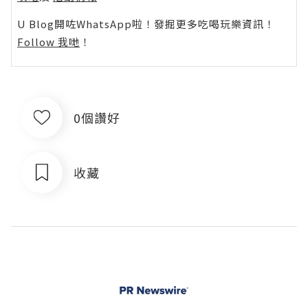
U Blog開咗WhatsApp啦！發掘更多吃喝玩樂資訊！
Follow 我哋
！
0個讚好
收藏