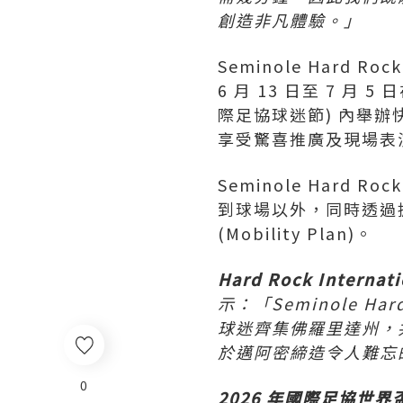
創造非凡體驗。」
Seminole Hard 
6 月 13 日至 7 月 5 
際足協球迷節) 內舉辦快
享受驚喜推廣及現場表
Seminole Hard 
到球場以外，同時透過
(Mobility Plan)。
Hard Rock Intern
示：「Seminole H
球迷齊集佛羅里達州，
於邁阿密締造令人難忘
0
2026 年國際足協世界盃