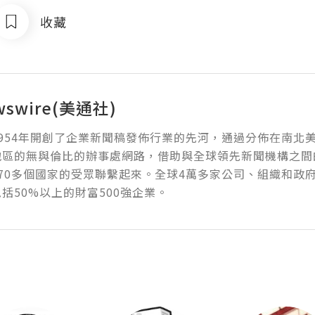
收藏
wswire(美通社)
954年開創了企業新聞稿發佈行業的先河，通過分佈在南北
地區的無與倫比的辦事處網路，借助與全球領先新聞機構之間
70多個國家的受眾聯繫起來。全球4萬多家公司、組織和政
括50%以上的財富500強企業。