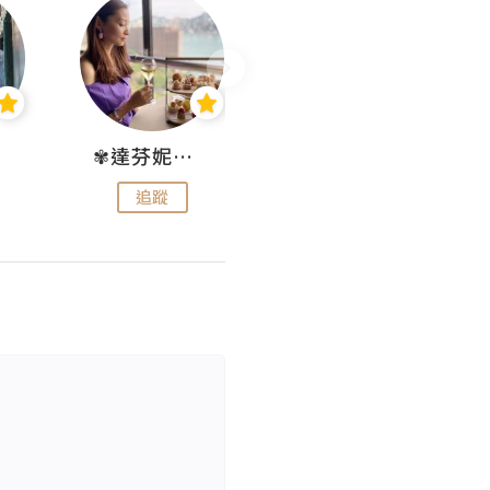
✾達芬妮•愛孩子•愛生活✾
wendysugar享受生活gogogo
追蹤
追蹤