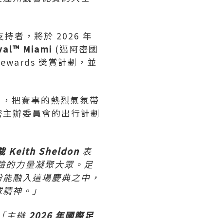
市支持者，將於 2026 年
val™ Miami
(邁阿密國
wards 獎賞計劃，並
及球迷項目，把賽事的熱烈氣氛帶
密主辦委員會的出行計劃
 Keith Sheldon
表
難忘體驗的力量凝聚大眾。足
盼能融入這場慶典之中，
球精神。」
「主辦
2026 年國際足