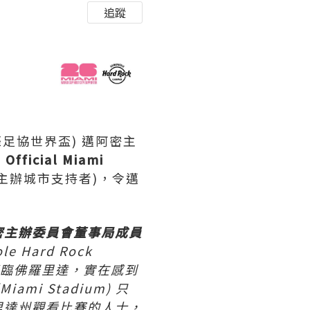
追蹤
 年國際足協世界盃) 邁阿密主
為
Official Miami
方主辦城市支持者)，令邁
裁暨邁阿密主辦委員會董事局成員
Hard Rock
迷蒞臨佛羅里達，實在感到
i Stadium) 只
里達州觀看比賽的人士，