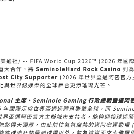
美通社/ -- FIFA World Cup 2026™ (2026
重大合作，將
Seminole
Hard Rock Casino
列
st City Supporter
(2026 年世界盃邁阿密官
化與世界級娛樂的全球舞台更添璀璨光芒。
rnational 主席、Seminole Gaming 行政總
 年國際足協世界盃透過體育聯繫全球，而 Seminole 
026 年世界盃邁阿密官方主辦城市支持者，能夠迎接球
得天獨厚，由此前往氣氛熾熱的邁阿密運動場 (Miam
能將球迷狂熱帶到球場以外，並為遠道而來南佛羅