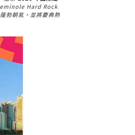
le Hard Rock
入蓬勃朝氣，並將慶典熱