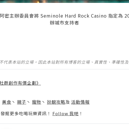
密主辦委員會將 Seminole Hard Rock Casino 指定為
辦城市支持者
並不代表本站的立場。因此本站對所有博客的立場、真實性、準確性
社群創作有價企劃》
】
丶
美食
丶
親子
丶
寵物
丶
扮靚攻略
及
活動情報
p啦！發掘更多吃喝玩樂資訊！
Follow 我哋
！