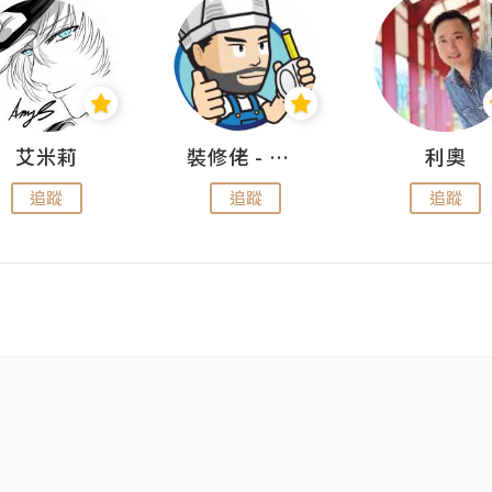
艾米莉
裝修佬 - 香港一站式網上裝修平台
利奧
追蹤
追蹤
追蹤