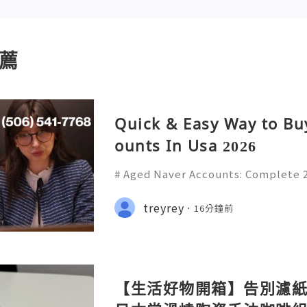
薦
Quick & Easy Way to Bu
ounts In Usa 2026
# Aged Naver Accounts: Complete 
res, Security, Privacy, Account M
le Usage **Meta Title:** Aged Nav
treyrey
16分鐘前
26 Guide to Naver Features,
【生活好物開箱】告別濾紙！Ro