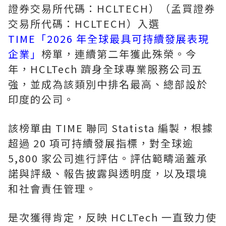
證券交易所代碼：HCLTECH）（孟買證券
交易所代碼：HCLTECH）入選
TIME「2026 年全球最具可持續發展表現
企業」
榜單，連續第二年獲此殊榮。今
年，HCLTech 躋身全球專業服務公司五
強，並成為該類別中排名最高、總部設於
印度的公司。
該榜單由 TIME 聯同 Statista 編製，根據
超過 20 項可持續發展指標，對全球逾
5,800 家公司進行評估。評估範疇涵蓋承
諾與評級、報告披露與透明度，以及環境
和社會責任管理。
是次獲得肯定，反映 HCLTech 一直致力使