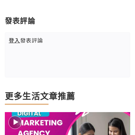
發表評論
登入
發表評論
更多生活文章推薦