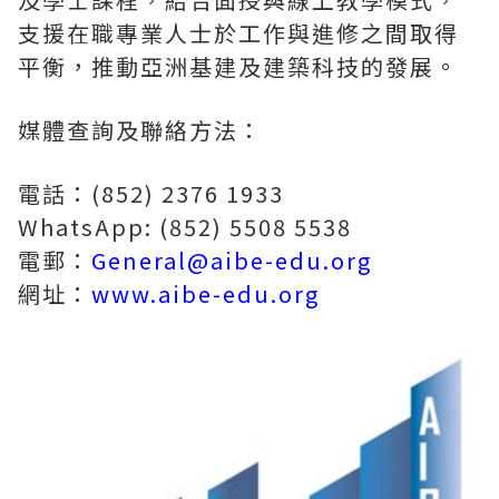
支援在職專業人士於工作與進修之間取得
平衡，推動亞洲基建及建築科技的發展。
媒體查詢及聯絡方法：
電話：(852) 2376 1933
WhatsApp: (852) 5508 5538
電郵：
General@aibe-edu.org
網址：
www.aibe-edu.org