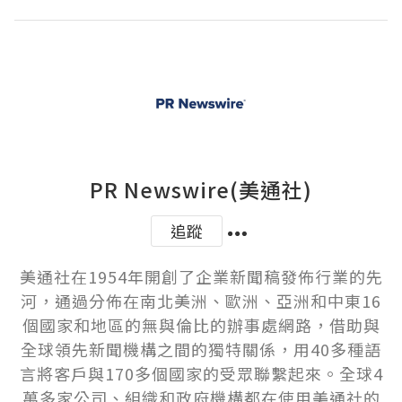
PR Newswire(美通社)
追蹤
美通社在1954年開創了企業新聞稿發佈行業的先
河，通過分佈在南北美洲、歐洲、亞洲和中東16
個國家和地區的無與倫比的辦事處網路，借助與
全球領先新聞機構之間的獨特關係，用40多種語
言將客戶與170多個國家的受眾聯繫起來。全球4
萬多家公司、組織和政府機構都在使用美通社的