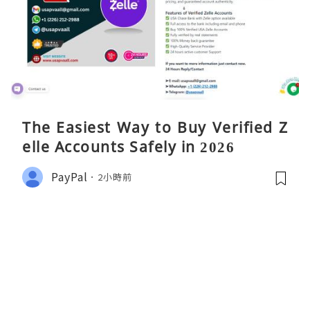
The Easiest Way to Buy Verified Z
elle Accounts Safely in 2026
PayPal
2小時前