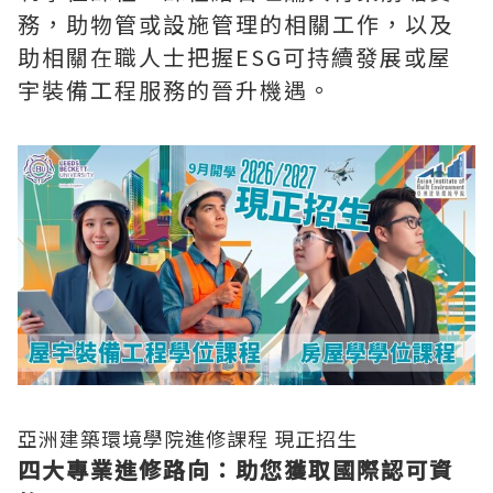
務，助物管或設施管理的相關工作，以及
助相關在職人士把握ESG可持續發展或屋
宇裝備工程服務的晉升機
遇。
亞洲建築環境學院進修課程 現正招生
四大專業進修路向：助您獲取國際認可資