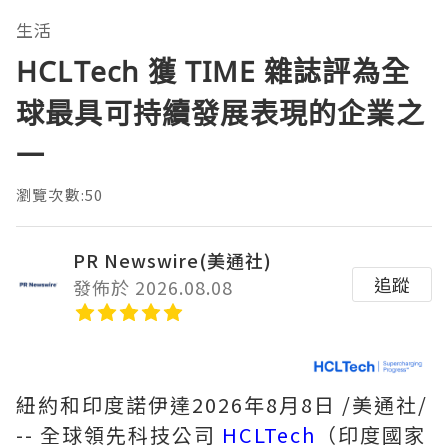
生活
HCLTech 獲 TIME 雜誌評為全
球最具可持續發展表現的企業之
一
瀏覽次數:50
PR Newswire(美通社)
追蹤
發佈於 2026.08.08
紐約和印度諾伊達
2026年8月8日
/美通社/
-- 全球領先科技公司
HCLTech
（印度國家