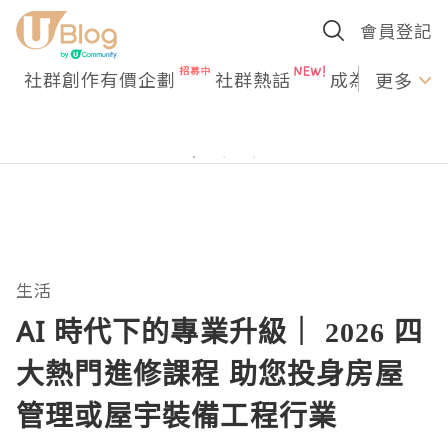
會員登記
社群創作有價企劃
社群熱話
成為U Creato
更多
生活
AI 時代下的專業升級｜ 2026 四
大熱門進修課程 助您投身房屋
管理或屋宇裝備工程行業