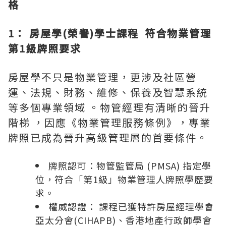
格
1： 房屋學(榮譽)學士課程
符合物業管理
第1級牌照要求
房屋學不只是物業管理，更涉及社區營
運、法規、財務、維修、保養及智慧系統
等多個專業領域 。物管經理有清晰的晉升
階梯 ，因應《物業管理服務條例》，專業
牌照已成為晉升高級管理層的首要條件。
牌照認可：物管監管局 (PMSA) 指定學
位，符合「第1級」物業管理人牌照學歷要
求。
權威認證： 課程已獲特許房屋經理學會
亞太分會(CIHAPB)、香港地產行政師學會