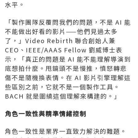
水平。
「製作團隊反覆問我們的問題，不是 AI 能
不能做出好看的影片——他們見過太多
了，」Video Rebirth 聯合創始人兼
CEO、IEEE/AAAS Fellow 劉威博士表
示，「真正的問題是 AI 能不能理解導演到
底想拍什麼。甩鏡頭不是慢推，憤怒轉悲
傷不是隨機換表情。在 AI 影片引擎理解這
些區別之前，它就不是一個製作工具。
BACH 就是圍繞這個理解來構建的。」
角色一致性與精準情緒控制
角色一致性是業界一直致力解決的難題。