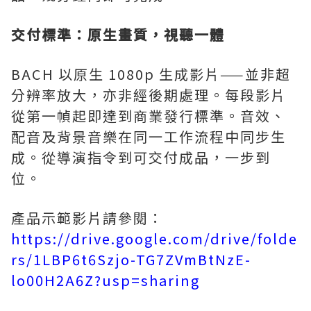
交付標準：原生畫質，視聽一體
BACH 以原生 1080p 生成影片——並非超
分辨率放大，亦非經後期處理。每段影片
從第一幀起即達到商業發行標準。音效、
配音及背景音樂在同一工作流程中同步生
成。從導演指令到可交付成品，一步到
位。
產品示範影片請參閱：
https://drive.google.com/drive/folde
rs/1LBP6t6Szjo-TG7ZVmBtNzE-
lo00H2A6Z?usp=sharing