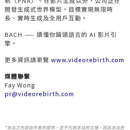
制（PNA）。在影片生成以外，公司正在
開發生成式世界模型，目標實現無限時
長、實時生成及全用戶互動。
BACH —— 讀懂你鏡頭語言的 AI 影片引
擎。
更多資訊請瀏覽
www.videorebirth.com
媒體聯繫
Fay Wong
pr@videorebirth.com
*本站之內容由作者所提供，並不代表本站的立場。因此本站對