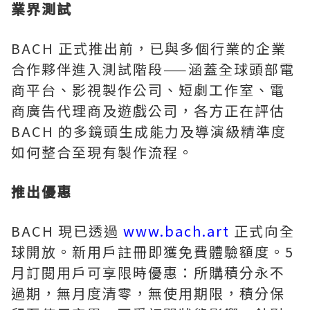
業界測試
BACH 正式推出前，已與多個行業的企業
合作夥伴進入測試階段——涵蓋全球頭部電
商平台、影視製作公司、短劇工作室、電
商廣告代理商及遊戲公司，各方正在評估
BACH 的多鏡頭生成能力及導演級精準度
如何整合至現有製作流程。
推出優惠
BACH 現已透過
www.bach.art
正式向全
球開放。新用戶註冊即獲免費體驗額度。5
月訂閱用戶可享限時優惠：所購積分永不
過期，無月度清零，無使用期限，積分保