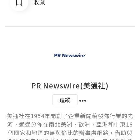
收藏
PR Newswire(美通社)
追蹤
美通社在1954年開創了企業新聞稿發佈行業的先
河，通過分佈在南北美洲、歐洲、亞洲和中東16
個國家和地區的無與倫比的辦事處網路，借助與