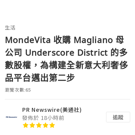
生活
MondeVita 收購 Magliano 母
公司 Underscore District 的多
數股權，為構建全新意大利奢侈
品平台邁出第二步
瀏覽次數:65
PR Newswire(美通社)
追蹤
發佈於 18小時前