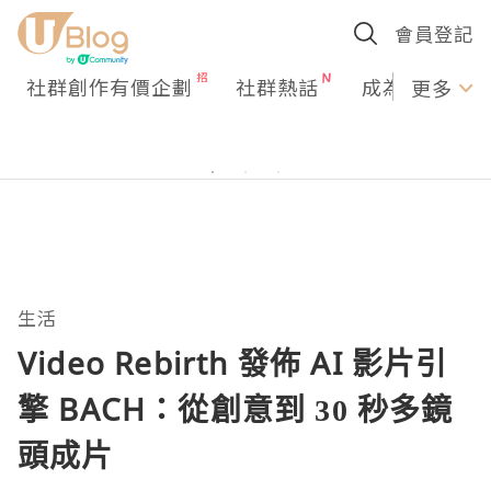
會員登記
社群創作有價企劃
社群熱話
成為U Creato
更多
生活
Video Rebirth 發佈 AI 影片引
擎 BACH：從創意到 30 秒多鏡
頭成片