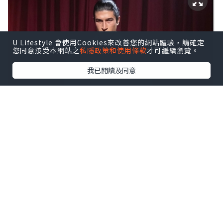
U Lifestyle 會使用Cookies來改善您的網站體驗，請確定
您同意接受本網站之
私隱政策和使用條款
才可繼續瀏覽。
我已閱讀及同意