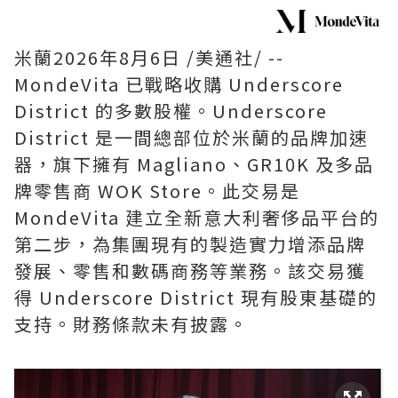
米蘭
2026年8月6日
/美通社/ --
MondeVita 已戰略收購 Underscore
District 的多數股權。Underscore
District 是一間總部位於米蘭的品牌加速
器，旗下擁有 Magliano、GR10K 及多品
牌零售商 WOK Store。此交易是
MondeVita 建立全新意大利奢侈品平台的
第二步，為集團現有的製造實力增添品牌
發展、零售和數碼商務等業務。該交易獲
得 Underscore District 現有股東基礎的
支持。財務條款未有披露。