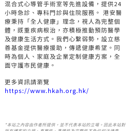
混合式心導管手術室等先進設備，提供24
小時急診、專科門診與住院服務。 港安醫
療秉持「全人健康」理念，視人為完整個
體，既重疾病根治，亦積極推動預防醫學
及健康生活方式。我們心繫弱勢，設立慈
善基金提供醫療援助，傳遞健康希望。同
時為個人、家庭及企業定制健康方案，全
面守護市民健康。
更多資訊請瀏覽
https://www.hkah.org.hk/
*本站之內容由作者所提供，並不代表本站的立場。因此本站對
所有博客的立場、真實性、準確性及完整性不負任何法律責