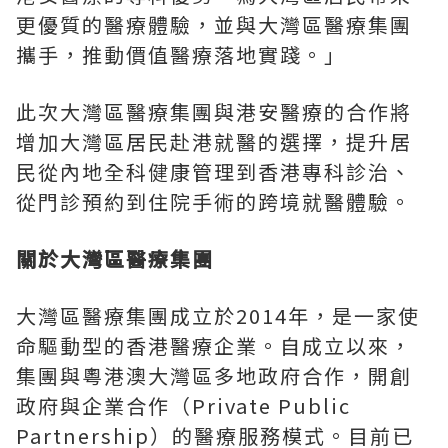
更優質的醫療體驗，並與大灣區醫療集團
攜手，推動價值醫療落地實踐。」
此次大灣區醫療集團與港安醫療的合作將
增加大灣區居民赴港就醫的選擇，提升居
民從內地全科健康管理到香港專科診治、
從門診預約到住院手術的跨境就醫體驗。
關於大灣區醫療集團
大灣區醫療集團成立於2014年，是一家使
命驅動型的香港醫療企業。自成立以來，
集團與粵港澳大灣區多地政府合作，開創
政府與企業合作（Private Public
Partnership）的醫療服務模式。目前已