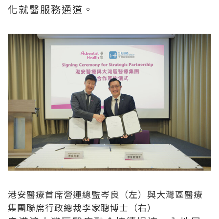
化就醫服務通道。
港安醫療首席營運總監岑良（左）與大灣區醫療
集團聯席行政總裁李家聰博士（右）