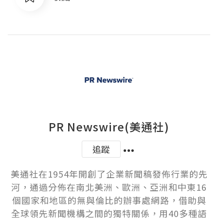
PR Newswire(美通社)
追蹤
美通社在1954年開創了企業新聞稿發佈行業的先
河，通過分佈在南北美洲、歐洲、亞洲和中東16
個國家和地區的無與倫比的辦事處網路，借助與
全球領先新聞機構之間的獨特關係，用40多種語