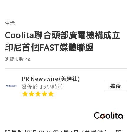
生活
Coolita聯合頭部廣電機構成立
印尼首個FAST媒體聯盟
瀏覽次數:48
PR Newswire(美通社)
追蹤
發佈於 15小時前