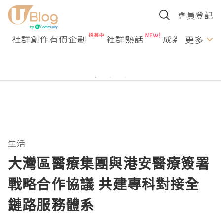
會員登記
社群創作有價企劃
社群熱話
成為U Creato
更多
生活
大灣區醫療集團與港安醫療簽署
戰略合作協議 共建專科對接全
鏈路服務體系