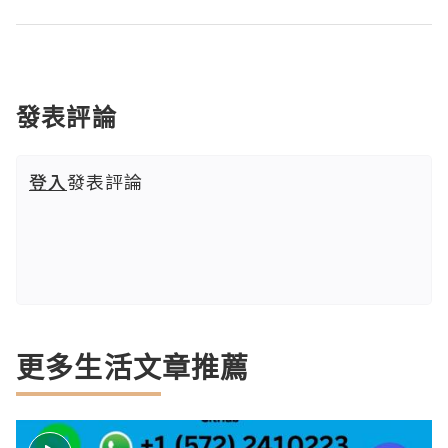
發表評論
登入
發表評論
更多生活文章推薦