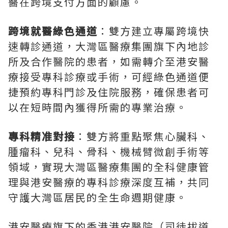
醫在跨境支付方面的顧慮。
跨境就醫綠色通道
：雙方建立專屬跨境快
速轉診通道，大灣區醫療集團旗下內地診
所及合作醫院的患者，如需轉介至港安醫
療接受專科診療或手術，可經綠色通道便
捷預約專科門診及住院服務，確保患者可
以在短時間內獲得所需的專業治療。
專科精准對接
：雙方將重點聚焦心臟科、
腫瘤科、兒科、骨科、機械臂微創手術等
領域，實現大灣區醫療集團的全科健康管
理與港安醫療的專科診療深度互補，共同
守護大灣區居民的全生命週期健康。
港安醫療旗下的香港港安醫院（司徒拔道