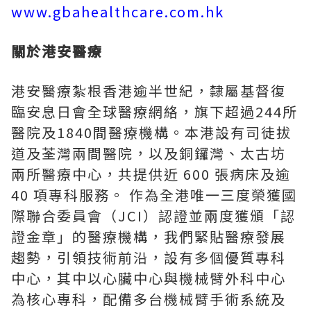
www.gbahealthcare.com.hk
關於港安醫療
港安醫療紮根香港逾半世紀，隸屬基督復
臨安息日會全球醫療網絡，旗下超過244所
醫院及1840間醫療機構。本港設有司徒拔
道及荃灣兩間醫院，以及銅鑼灣、太古坊
兩所醫療中心，共提供近 600 張病床及逾
40 項專科服務。 作為全港唯一三度榮獲國
際聯合委員會（JCI）認證並兩度獲頒「認
證金章」的醫療機構，我們緊貼醫療發展
趨勢，引領技術前沿，設有多個優質專科
中心，其中以心臟中心與機械臂外科中心
為核心專科，配備多台機械臂手術系統及