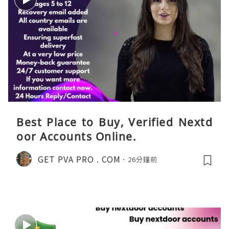
Best Place to Buy, Verified Nextd
oor Accounts Online.
GET PVA PRO . COM
26分鐘前