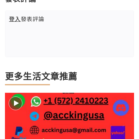
登入
發表評論
更多生活文章推薦