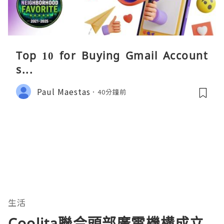
Top 10 for Buying Gmail Account
s...
Paul Maestas
40分鐘前
生活
Coolita聯合頭部廣電機構成立