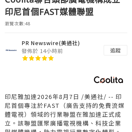
印尼首個FAST媒體聯盟
瀏覽次數:48
PR Newswire(美通社)
追蹤
發佈於 14小時前
印尼雅加達
2026年8月7日
/美通社/ -- 印
尼首個專注於FAST（廣告支持的免費流媒
體電視）領域的行業聯盟在雅加達正式成
立。該聯盟匯聚廣播電視機構、科技企業
與媒體機構，助力電視行業數字化轉型。