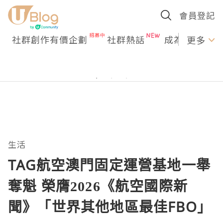
會員登記
社群創作有價企劃
社群熱話
成為U Creato
更多
生活
TAG航空澳門固定運營基地一舉
奪魁 榮膺2026《航空國際新
聞》「世界其他地區最佳FBO」