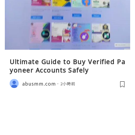
Ultimate Guide to Buy Verified Pa
yoneer Accounts Safely
abusmm.com
2小時前