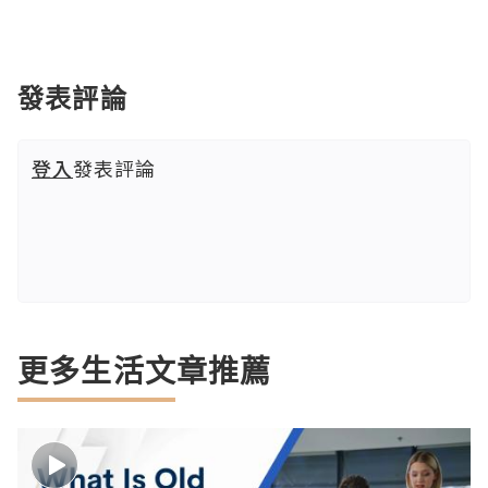
發表評論
登入
發表評論
更多生活文章推薦