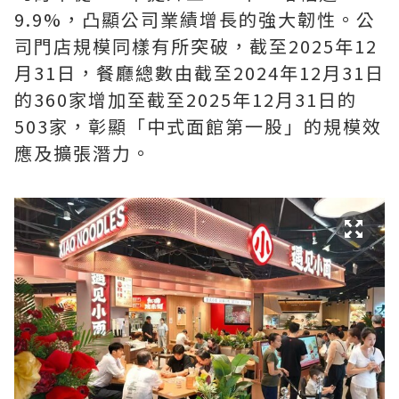
9.9%，凸顯公司業績增長的強大韌性。公
司門店規模同樣有所突破，截至2025年12
月31日，餐廳總數由截至2024年12月31日
的360家增加至截至2025年12月31日的
503家，彰顯「中式面館第一股」的規模效
應及擴張潛力。