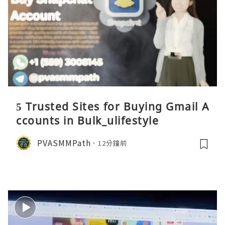
5 Trusted Sites for Buying Gmail A
ccounts in Bulk_ulifestyle
PVASMMPath
12分鐘前