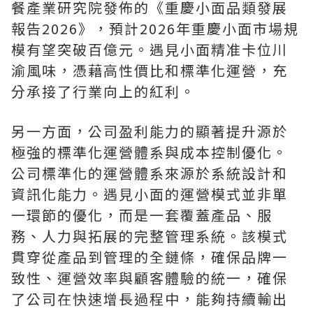
餐產業研究院發佈的《重慶小面品類發展
報告2026》，預計2026年重慶小面市場規
模有望突破百億元。遇見小面精准卡位川
渝風味，憑藉高性價比和標準化運營，充
分承接了行業向上的紅利。
另一方面，公司盈利能力的顯著提升源於
極強的標準化運營體系與成本控制優化。
公司標準化的運營體系來源於系統設計和
資訊化能力。遇見小面的運營模式並非單
一環節的優化，而是一套覆蓋產品、服
務、人力與拓展的完整管理系統。該模式
貫穿從產品到管理的全鏈條，確保品牌一
致性、運營效率與顧客體驗的統一，確保
了公司在快速增長過程中，能夠持續輸出