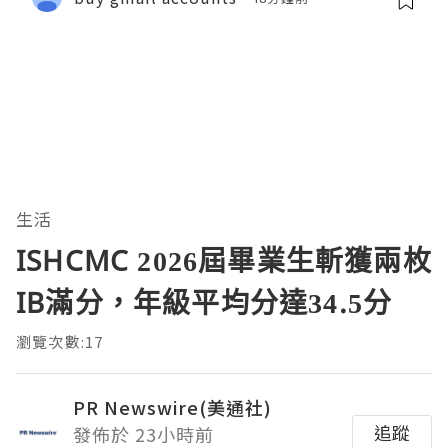
生活
ISHCMC 2026屆畢業生斬獲兩枚
IB滿分，年級平均分達34.5分
瀏覽次數:17
PR Newswire(美通社)
追蹤
發佈於 23小時前