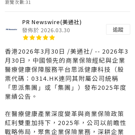
瀏覽次數:31
PR Newswire(美通社)
追蹤
發佈於 2026.03.30
香港
2026年3月30日
/美通社/ -- 2026年3
月30日，中國領先的商業保險經紀與企業
醫療健康保障服務平台思派健康科技（股
票代碼：0314.HK連同其附屬公司統稱
「思派集團」或「集團」）發布2025年度
業績公告。
在醫療健康產業深度變革與商業保險政策
紅利雙重加持下，2025年，公司以前瞻性
戰略佈局，聚焦企業保險業務，深耕企業