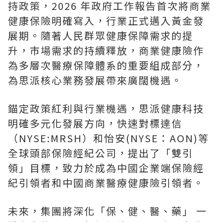
持政策，2026 年政府工作報告首次將商業
健康保險明確寫入，行業正式邁入黃金發
展期。隨著人民群眾健康保障需求的提
升，市場需求的持續釋放，商業健康險作
為多層次醫療保障體系的重要組成部分，
為思派核心業務發展帶來廣闊機遇。
錨定政策紅利與行業機遇，思派健康科技
明確多元化發展方向，快速對標達信
（NYSE:MRSH）和怡安(NYSE：AON)等
全球頭部保險經紀公司，提出了「雙引
領」目標，致力於成為中國企業端保險經
紀引領者和中國商業醫療健康險引領者。
未來，集團將深化「保、健、醫、藥」 一