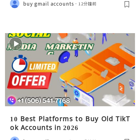
buy gmail accounts
12分鐘前
10 Best Platforms to Buy Old TikT
ok Accounts in 2026