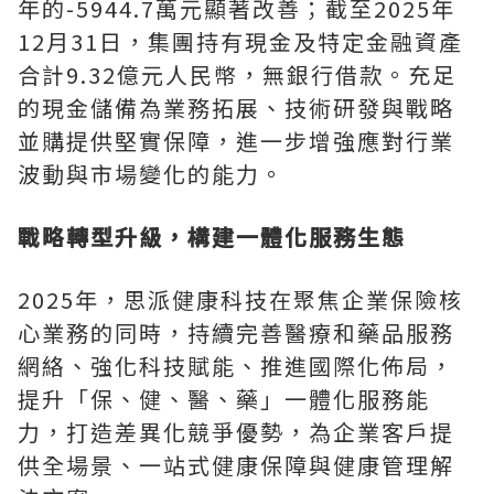
年的-5944.7萬元顯著改善；截至2025年
12月31日，集團持有現金及特定金融資產
合計9.32億元人民幣，無銀行借款。充足
的現金儲備為業務拓展、技術研發與戰略
並購提供堅實保障，進一步增強應對行業
波動與市場變化的能力。
戰略轉型升級，構建一體化服務生態
2025年，思派健康科技在聚焦企業保險核
心業務的同時，持續完善醫療和藥品服務
網絡、強化科技賦能、推進國際化佈局，
提升「保、健、醫、藥」一體化服務能
力，打造差異化競爭優勢，為企業客戶提
供全場景、一站式健康保障與健康管理解