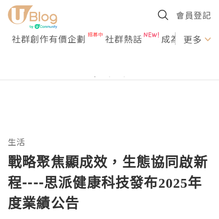
會員登記
社群創作有價企劃
社群熱話
成為U Creato
更多
生活
戰略聚焦顯成效，生態協同啟新
程----思派健康科技發布2025年
度業績公告