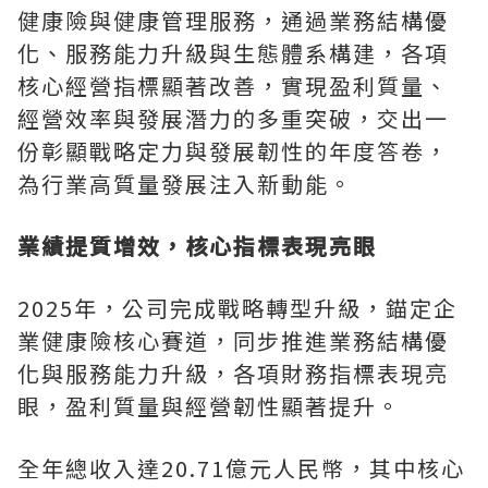
健康險與健康管理服務，通過業務結構優
化、服務能力升級與生態體系構建，各項
核心經營指標顯著改善，實現盈利質量、
經營效率與發展潛力的多重突破，交出一
份彰顯戰略定力與發展韌性的年度答卷，
為行業高質量發展注入新動能。
業績提質增效，核心指標表現亮眼
2025年，公司完成戰略轉型升級，錨定企
業健康險核心賽道，同步推進業務結構優
化與服務能力升級，各項財務指標表現亮
眼，盈利質量與經營韌性顯著提升。
全年總收入達20.71億元人民幣，其中核心