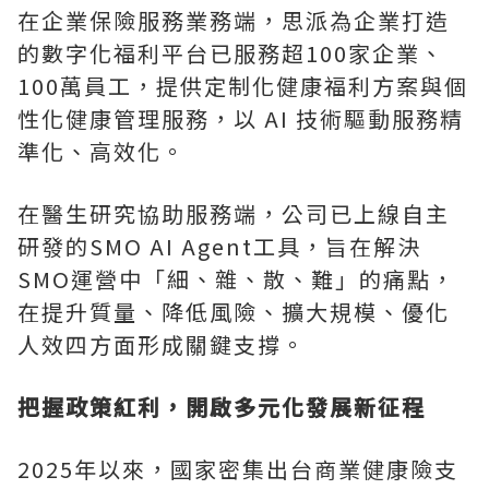
在企業保險服務業務端，思派為企業打造
的數字化福利平台已服務超100家企業、
100萬員工，提供定制化健康福利方案與個
性化健康管理服務，以 AI 技術驅動服務精
準化、高效化。
在醫生研究協助服務端，公司已上線自主
研發的SMO AI Agent工具，旨在解決
SMO運營中「細、雜、散、難」的痛點，
在提升質量、降低風險、擴大規模、優化
人效四方面形成關鍵支撐。
把握政策紅利，開啟多元化發展新征程
2025年以來，國家密集出台商業健康險支