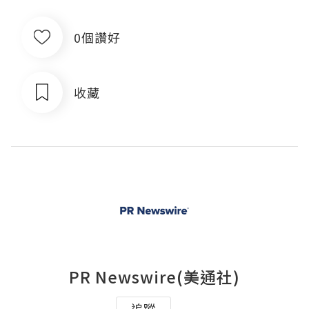
0個讚好
收藏
PR Newswire(美通社)
追蹤