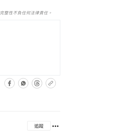
及完整性不負任何法律責任。
追蹤