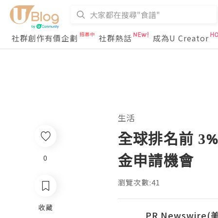
社群創作有價企劃
社群熱話
成為U Creator
生活
全球排名前 3%
金申請機會
0
瀏覽次數:41
收藏
PR Newswire