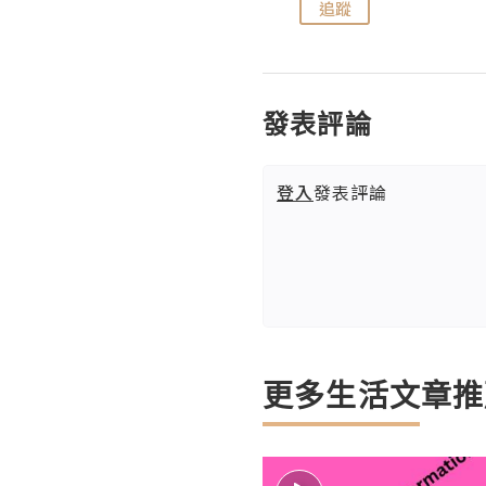
追蹤
追蹤
發表評論
登入
發表評論
更多生活文章推