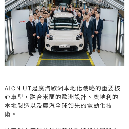
AION UT
是廣汽歐洲本地化戰略的重要核
心車型，融合米蘭的歐洲設計、奧地利的
本地製造以及廣汽全球領先的電動化技
術。