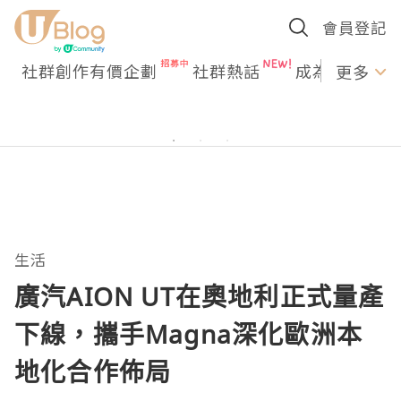
會員登記
社群創作有價企劃
社群熱話
成為U Creato
更多
生活
廣汽AION UT在奧地利正式量產
下線，攜手Magna深化歐洲本
地化合作佈局