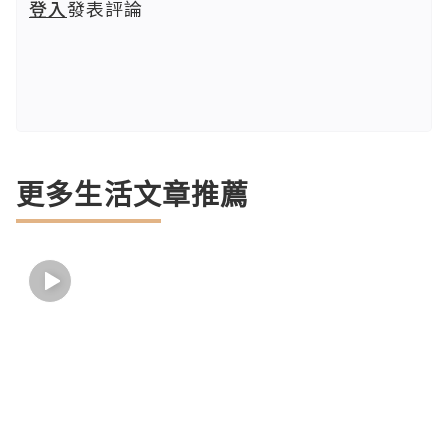
登入
發表評論
更多生活文章推薦