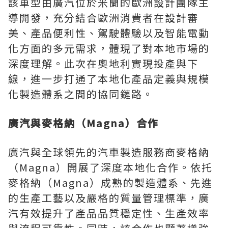
該車型由廣汽位於米蘭的歐洲設計團隊主
導開發，充分結合歐洲消費者在設計審
美、產品便利性、駕駛體驗以及智能電動
化方面的多元需求，體現了對本地市場的
深度理解。此次在奧地利實現投產與下
線，進一步打通了本地化產品定義與規模
化製造體系之間的協同鏈路。
廣汽與麥格納（
Magna
）合作
廣汽與全球領先的汽車製造服務商麥格納
（
Magna
）開展了深度本地化合作。依托
麥格納（
Magna
）成熟的製造體系、先進
的生產工藝以及嚴格的質量管理標準，廣
汽有效提升了產品品質穩定性、生產效率