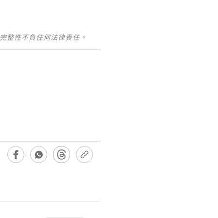
及完整性不負任何法律責任。