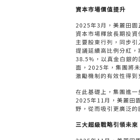
資本市場價值提升
2025年3月，美麗
資本市場釋放長期投資
主要股東行列，同步引
提議延續高比例分紅，將
38.5%，以真金白
面，2025年，集團
激勵機制的有效性得到
在此基礎上，集團進一
2025年11月，美麗
野，從而吸引更廣泛的
三大超級戰略引領未來