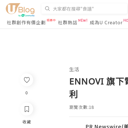
社群創作有價企劃
社群熱話
成為U Creator
生活
ENNOVI 
利
0
瀏覽次數:18
收藏
PR Newswire