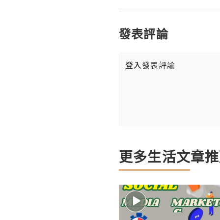
發表評論
登入
發表評論
更多生活文章推