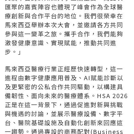
匯聚的嘉賓陣容也體現了峰會作為全球醫
療創新與合作平台的地位。我們很榮幸在
馬來西亞舉辦本次大會，並邀請各方共同
參與這一變革之旅。攜手合作，我們能夠
激發健康意識、實現賦能，推動共同進
步。」
馬來西亞醫療行業正經歷快速轉型，這一
進程由數字健康應用普及、AI賦能診斷以
及更緊密的公私合作共同驅動，以構建具
備韌性、面向未來的醫療體系。HSA 2026
正是在這一背景下，通過促進對新興挑戰
與機遇的討論，並展示醫療設備、數字平
台、醫院基礎設施及自動化創新來回應這
一趨勢。通過專設的商務配對(Business