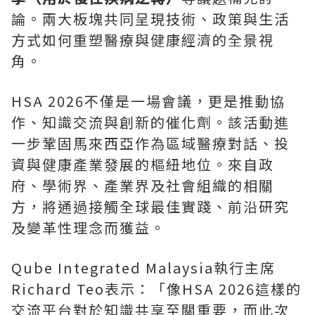
論。兩大板塊共同呈現技術、政策與生活
方式如何重塑醫療與健康經濟的全景視
角。
HSA 2026不僅是一場會議，更是推動協
作、知識交流與創新的催化劑。該活動進
一步鞏固馬來西亞作為區域醫療對話、投
資與健康產業發展的樞紐地位。來自政
府、學術界、產業界及社會組織的相關
方，將通過接觸全球最佳實踐、前沿研究
及變革性理念而獲益。
Qube Integrated Malaysia執行主席
Richard Teo表示：「像HSA 2026這樣的
交流平台對於知識共享至關重要，而此次