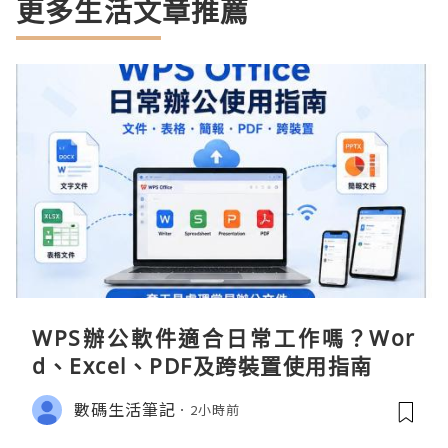
更多生活文章推薦
WPS辦公軟件適合日常工作嗎？Wor
d、Excel、PDF及跨裝置使用指南
數碼生活筆記
2小時前