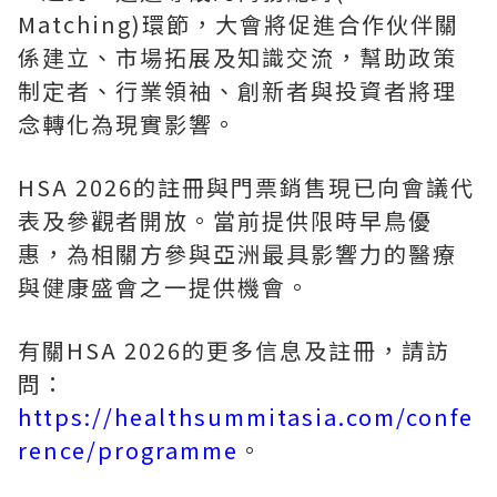
Matching)環節，大會將促進合作伙伴關
係建立、市場拓展及知識交流，幫助政策
制定者、行業領袖、創新者與投資者將理
念轉化為現實影響。
HSA 2026的註冊與門票銷售現已向會議代
表及參觀者開放。當前提供限時早鳥優
惠，為相關方參與亞洲最具影響力的醫療
與健康盛會之一提供機會。
有關HSA 2026的更多信息及註冊，請訪
問：
https://healthsummitasia.com/confe
rence/programme
。