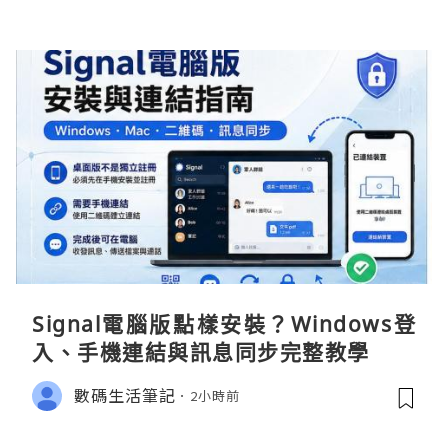
Signal電腦版點樣安裝？Windows登
入、手機連結與訊息同步完整教學
數碼生活筆記
2小時前