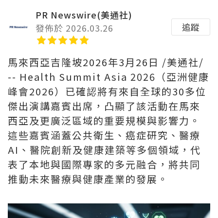
PR Newswire(美通社)
追蹤
發佈於 2026.03.26
馬來西亞吉隆坡
2026年3月26日
/美通社/
-- Health Summit Asia 2026（亞洲健康
峰會2026）已確認將有來自全球的30多位
傑出演講嘉賓出席，凸顯了該活動在馬來
西亞及更廣泛區域的重要規模與影響力。
這些嘉賓涵蓋公共衛生、癌症研究、醫療
AI、醫院創新及健康建築等多個領域，代
表了本地與國際專家的多元融合，將共同
推動未來醫療與健康產業的發展。