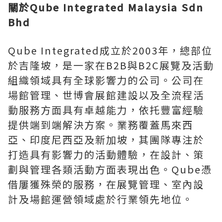
關於
Qube Integrated Malaysia Sdn
Bhd
Qube Integrated成立於2003年，總部位
於吉隆坡，是一家在B2B與B2C展覽及活動
組織領域具有全球影響力的公司。公司在
場館管理、世博會展館建設以及全流程活
動服務方面具有卓越能力，依托豐富經驗
提供端到端解決方案。業務覆蓋馬來西
亞、印度尼西亞及新加坡，其團隊專注於
打造具有影響力的活動體驗，在設計、策
劃與管理各類活動方面表現出色。Qube憑
借屢獲殊榮的服務，在展覽管理、室內設
計及場館運營領域處於行業領先地位。