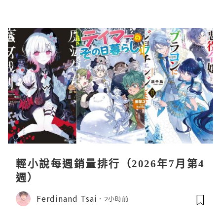
輕小說每週銷量排行（2026年7月第4
週）
Ferdinand Tsai
2小時前