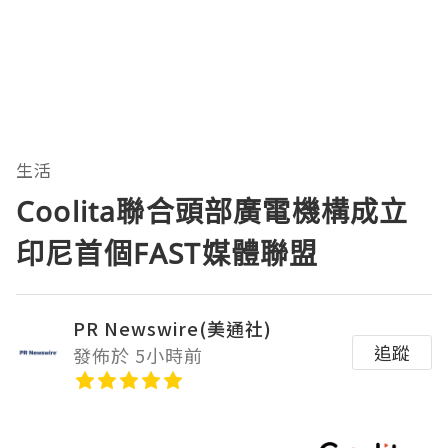
生活
Coolita聯合頭部廣電機構成立
印尼首個FAST媒體聯盟
PR Newswire(美通社)
追蹤
發佈於 5小時前