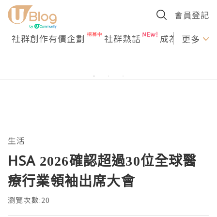
會員登記
社群創作有價企劃
社群熱話
成為U Creato
更多
生活
HSA 2026確認超過30位全球醫
療行業領袖出席大會
瀏覽次數:20