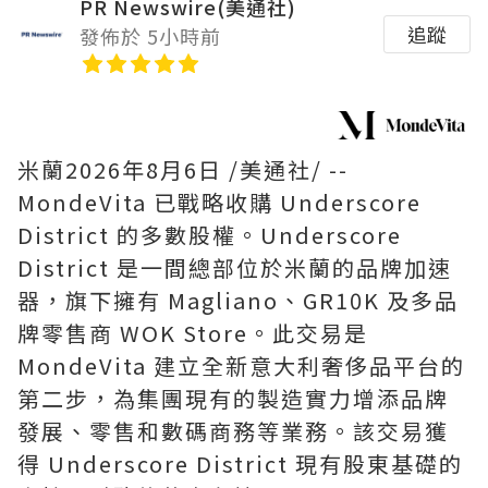
PR Newswire(美通社)
追蹤
發佈於 5小時前
米蘭
2026年8月6日
/美通社/ --
MondeVita 已戰略收購 Underscore
District 的多數股權。Underscore
District 是一間總部位於米蘭的品牌加速
器，旗下擁有 Magliano、GR10K 及多品
牌零售商 WOK Store。此交易是
MondeVita 建立全新意大利奢侈品平台的
第二步，為集團現有的製造實力增添品牌
發展、零售和數碼商務等業務。該交易獲
得 Underscore District 現有股東基礎的