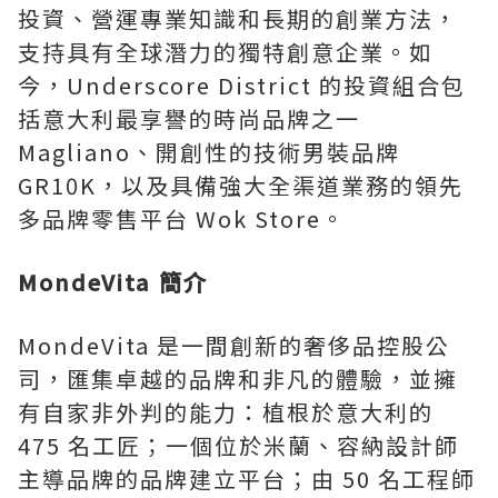
投資、營運專業知識和長期的創業方法，
支持具有全球潛力的獨特創意企業。如
今，Underscore District 的投資組合包
括意大利最享譽的時尚品牌之一
Magliano、開創性的技術男裝品牌
GR10K，以及具備強大全渠道業務的領先
多品牌零售平台 Wok Store。
MondeVita 簡介
MondeVita 是一間創新的奢侈品控股公
司，匯集卓越的品牌和非凡的體驗，並擁
有自家非外判的能力：植根於意大利的
475 名工匠；一個位於米蘭、容納設計師
主導品牌的品牌建立平台；由 50 名工程師