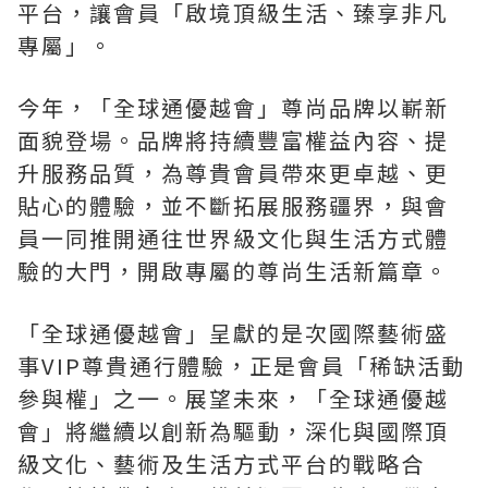
平台，讓會員「啟境頂級生活、臻享非凡
專屬」。
今年，「全球通優越會」尊尚品牌以嶄新
面貌登場。品牌將持續豐富權益內容、提
升服務品質，為尊貴會員帶來更卓越、更
貼心的體驗，並不斷拓展服務疆界，與會
員一同推開通往世界級文化與生活方式體
驗的大門，開啟專屬的尊尚生活新篇章。
「全球通優越會」呈獻的是次國際藝術盛
事VIP尊貴通行體驗，正是會員「稀缺活動
參與權」之一。展望未來，「全球通優越
會」將繼續以創新為驅動，深化與國際頂
級文化、藝術及生活方式平台的戰略合