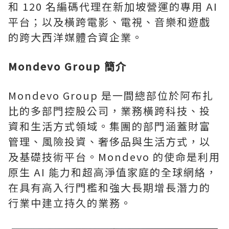
和 120 名編碼代理在新加坡營運的專用 AI
平台；以及橫跨電影、電視、音樂和遊戲
的跨大西洋媒體合資企業。
Mondevo Group 簡介
Mondevo Group 是一間總部位於阿布扎
比的多部門控股公司，業務橫跨科技、投
資和生活方式領域。集團的部門涵蓋財富
管理、風險投資、奢侈品與生活方式，以
及基礎技術平台。Mondevo 的使命是利用
原生 AI 能力和超高淨值家庭的全球網絡，
在具有高入行門檻和強大長期增長潛力的
行業中建立持久的業務。