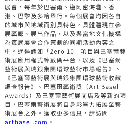
展會，每年於巴塞爾、邁阿密海灘、香
港、巴黎及多哈舉行。每個展會均因各自
的城市與地域而別具特色，具體體現在參
展藝廊、展出作品，以及與當地文化機構
為每屆展會合作策劃的同期活動內容之
中。通過諸如「Zero 10」項目與巴塞爾藝
術展應用程式等數碼平台，以及《巴塞爾
藝術展與瑞銀集團環球藝術市場報告》、
《巴塞爾藝術展與瑞銀集團環球藝術收藏
調查報告》、巴塞爾藝術獎（Art Basel
Awards）及巴塞爾藝術展商店及等新的項
目，巴塞爾藝術展將自身影響力拓展至藝
術展會之外。獲取更多信息，請訪問
artbasel.com
。