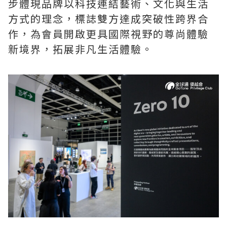
步體現品牌以科技連結藝術、文化與生活
方式的理念，標誌雙方達成突破性跨界合
作，為會員開啟更具國際視野的尊尚體驗
新境界，拓展非凡生活體驗。