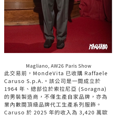
Magliano, AW26 Paris Show
此交易前，MondeVita 已收購 Raffaele
Caruso S.p.A.。該公司是一間成立於
1964 年、總部位於索拉尼亞 (Soragna)
的男裝製造商，不僅生產自家品牌，亦為
業內數間頂級品牌代工生產系列服飾。
Caruso 於 2025 年的收入為 3,420 萬歐