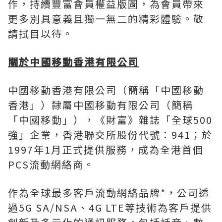
作，持續豐富會員權益版圖，為會員帶來
更多別具意義且獨一無二的精彩體驗。敬
請拭目以待。
關於中國移動香港有限公司
中國移動香港有限公司（簡稱「中國移動
香港」）隸屬中國移動有限公司（簡稱
「中國移動」），《財富》雜誌「全球500
強」企業，香港聯交所股份代號：941；於
1997年1月正式提供服務，成為全港首個
PCS流動網絡商。
作為全球最多客戶流動網絡品牌*，公司透
過5G SA/NSA、4G LTE等技術為客戶提供