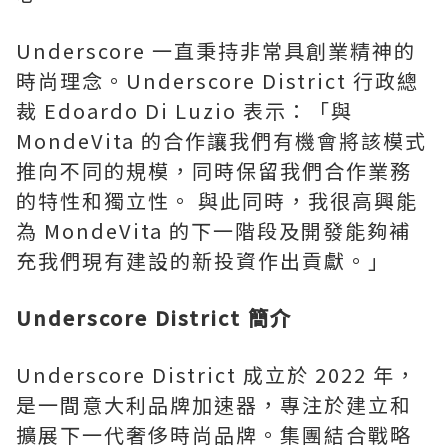
Underscore 一直秉持非常具創業精神的
時尚理念。Underscore District 行政總
裁 Edoardo Di Luzio 表示：「與
MondeVita 的合作讓我們有機會將該模式
推向不同的規模，同時保留我們合作業務
的特性和獨立性。 與此同時，我很高興能
為 MondeVita 的下一階段及開發能夠補
充我們現有建設的新投資作出貢獻。」
Underscore District 簡介
Underscore District 成立於 2022 年，
是一間意大利品牌加速器，專注於建立和
擴展下一代奢侈時尚品牌。集團結合戰略