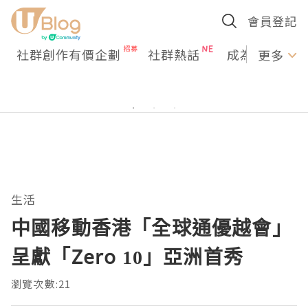
會員登記
社群創作有價企劃
社群熱話
成為U Creato
更多
生活
中國移動香港「全球通優越會」
呈獻「Zero 10」亞洲首秀
瀏覽次數:21