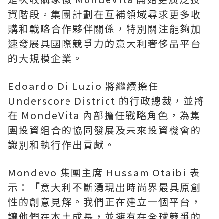
資階段。集團計劃在互補領域尋求更多收
購和戰略合作夥伴關係，特別關注能夠加
速發展具國際競爭力的意大利奢侈品平台
的大規模企業。
Edoardo Di Luzio 將繼續擔任
Underscore District 的行政總裁，並將
在 MondeVita 內部擔任戰略角色，為集
團投資組合的協同發展及未來投資機會的
識別和執行作出貢獻。
Mondevo 集團主席 Hussam Otaibi 表
示：
「
意大利不斷湧現出時尚界最具原創
性的創意見解。我們正在建立一個平台，
讓他們在本土成長，並擁有在全球競爭的