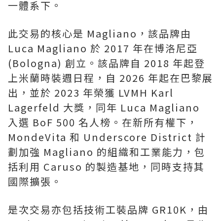
一體系下。
此交易的核心是 Magliano，該品牌由
Luca Magliano 於 2017 年在博洛尼亞
(Bologna) 創立。該品牌自 2018 年起登
上米蘭時裝週日程，自 2026 年起在巴黎展
出，並於 2023 年榮獲 LVMH Karl
Lagerfeld 大獎，同年 Luca Magliano
入選 BoF 500 名人榜。在新所有權下，
MondeVita 和 Underscore District 計
劃加強 Magliano 的組織和工業能力，包
括利用 Caruso 的製造基地，同時支持其
國際擴張。
是次交易亦包括技術工裝品牌 GR10K，由