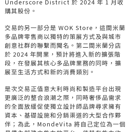
Underscore District 於 2024 年 1 月收
購其股份。
交易的另一部分是 WOK Store，這間米蘭
多品牌零售商以獨特的策展方式及與城市
創意社群的聯繫而聞名。第二間米蘭分店
於 2024 年開業，預計將進入新的擴張階
段，在發展其核心多品牌業務的同時，擴
展至生活方式和新的消費類別。
是次交易正值意大利時尚和製造平台出現
更廣泛的整合浪潮之際，同時奢侈品需求
的全面放緩促使獨立設計師品牌尋求擁有
資本、基礎設施和分銷渠道的大型合作夥
伴；為此，MondeVita 將自己定位為一個