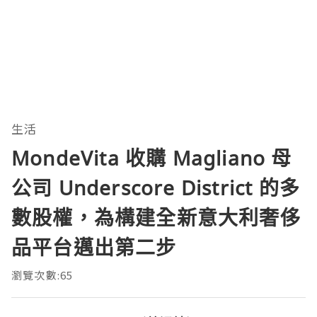
生活
MondeVita 收購 Magliano 母
公司 Underscore District 的多
數股權，為構建全新意大利奢侈
品平台邁出第二步
瀏覽次數:65