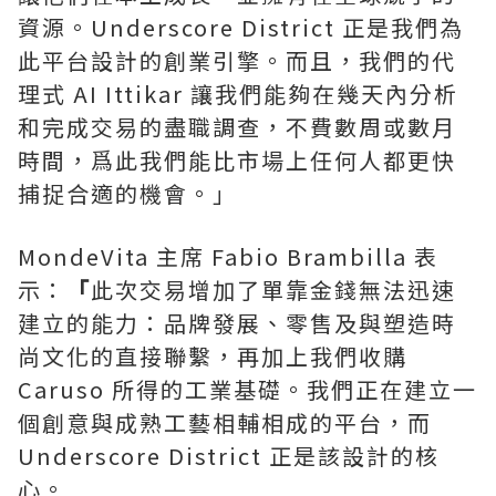
資源。Underscore District 正是我們為
此平台設計的創業引擎。而且，我們的代
理式 AI Ittikar 讓我們能夠在幾天內分析
和完成交易的盡職調查，不費數周或數月
時間，爲此我們能比市場上任何人都更快
捕捉合適的機會。」
MondeVita 主席 Fabio Brambilla 表
示：
「
此次交易增加了單靠金錢無法迅速
建立的能力：品牌發展、零售及與塑造時
尚文化的直接聯繫，再加上我們收購
Caruso 所得的工業基礎。我們正在建立一
個創意與成熟工藝相輔相成的平台，而
Underscore District 正是該設計的核
心。