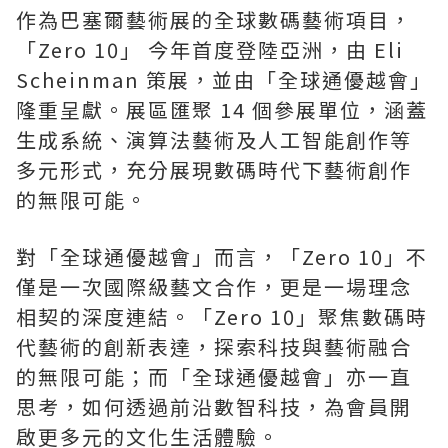
作為巴塞爾藝術展的全球數碼藝術項目，
「Zero 10」 今年首度登陸亞洲，由 Eli
Scheinman 策展，並由「全球通優越會」
隆重呈獻。展區匯聚 14 個參展單位，涵蓋
生成系統、演算法藝術及人工智能創作等
多元形式，充分展現數碼時代下藝術創作
的無限可能。
對「全球通優越會」而言，「Zero 10」不
僅是一次國際級藝文合作，更是一場理念
相契的深度連結。「Zero 10」聚焦數碼時
代藝術的創新表達，探索科技與藝術融合
的無限可能；而「全球通優越會」亦一直
思考，如何透過前沿數智科技，為會員開
啟更多元的文化生活體驗。