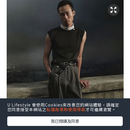
U Lifestyle 會使用Cookies來改善您的網站體驗，請確定
您同意接受本網站之
私隱政策和使用條款
才可繼續瀏覽。
我已閱讀及同意