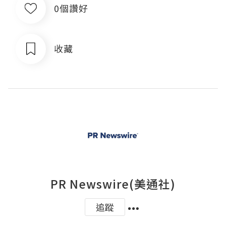
0個讚好
收藏
PR Newswire(美通社)
追蹤