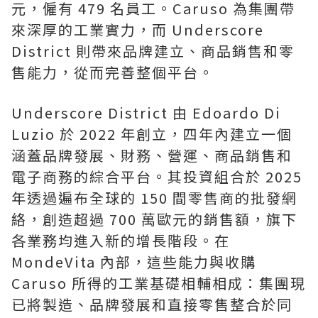
元，僱有 479 名員工。Caruso 為集團帶
來深厚的工業實力，而 Underscore
District 則帶來品牌建立、商品銷售和零
售能力，從而完善整個平台。
Underscore District 由 Edoardo Di
Luzio 於 2022 年創立，四年內建立一個
涵蓋品牌發展、財務、營運、商品銷售和
電子商務的綜合平台。其投資組合於 2025
年透過遍布全球的 150 間零售商的批發網
絡，創造超過 700 萬歐元的銷售額，旗下
各業務均進入新的增長階段。在
MondeVita 內部，這些能力與收購
Caruso 所得的工業基礎相輔相成：集團現
已將製造、品牌發展和直接零售整合於同