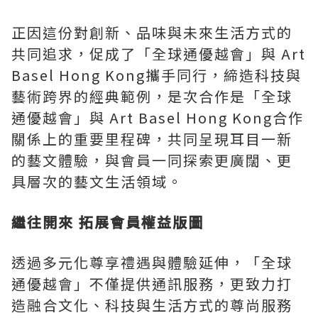
正因這份對創新、品味與未來生活方式的
共同追求，促成了「全球通優越會」與 Art
Basel Hong Kong攜手同行，締造科技與
藝術跨界的經典範例，是次合作是「全球
通優越會」與 Art Basel Hong Kong合作
關係上的重要里程碑，共同呈現耳目一新
的藝文體驗，與會員一同探索更廣闊、更
具層次的藝文生活領域。
繼往開來 拓展會員權益版圖
透過多元化尊享禮遇與體驗延伸，「全球
通優越會」不僅提供通訊服務，更致力打
造融合文化、科技與生活方式的尊尚服務