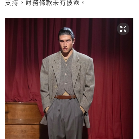
支持。財務條款未有披露。