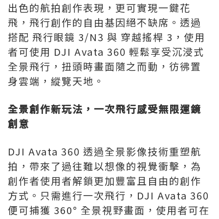
出色的航拍創作表現，更可實現一鍵花
飛，飛行創作的自由基因絕不缺席。透過
搭配 飛行眼鏡 3/N3 與 穿越搖桿 3，使用
者可使用 DJI Avata 360 輕鬆享受沉浸式
全景飛行，扭頭時畫面隨之而動，彷彿置
身雲端，縱覽天地。
全景創作新玩法，一次飛行感受無限運鏡
創意
DJI Avata 360 透過全景影像技術重塑航
拍，帶來了過往難以想像的視覺衝擊，為
創作者使用者解鎖更加豐富且自由的創作
方式。只需進行一次飛行，DJI Avata 360
便可捕獲 360° 全景視野畫面，使用者可在