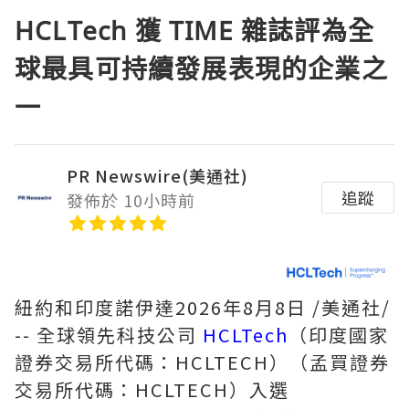
HCLTech 獲 TIME 雜誌評為全
球最具可持續發展表現的企業之
一
PR Newswire(美通社)
追蹤
發佈於 10小時前
紐約和印度諾伊達
2026年8月8日
/美通社/
-- 全球領先科技公司
HCLTech
（印度國家
證券交易所代碼：HCLTECH）（孟買證券
交易所代碼：HCLTECH）入選