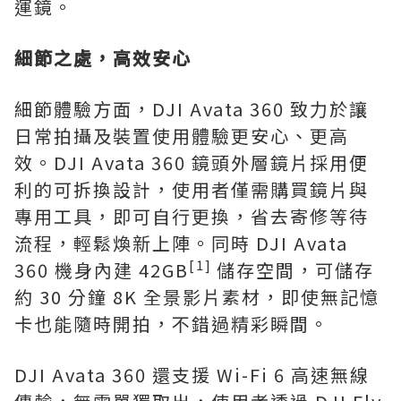
運鏡。
細節之處，高效安心
細節體驗方面，DJI Avata 360 致力於讓
日常拍攝及裝置使用體驗更安心、更高
效。DJI Avata 360 鏡頭外層鏡片採用便
利的可拆換設計，使用者僅需購買鏡片與
專用工具，即可自行更換，省去寄修等待
流程，輕鬆煥新上陣。同時 DJI Avata
[1]
360 機身內建 42GB
儲存空間，可儲存
約 30 分鐘 8K 全景影片素材，即使無記憶
卡也能隨時開拍，不錯過精彩瞬間。
DJI Avata 360 還支援 Wi-Fi 6 高速無線