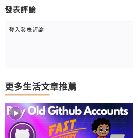
發表評論
登入
發表評論
更多生活文章推薦