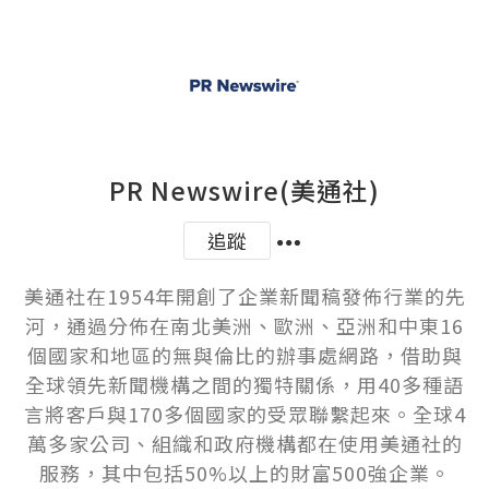
PR Newswire(美通社)
追蹤
美通社在1954年開創了企業新聞稿發佈行業的先
河，通過分佈在南北美洲、歐洲、亞洲和中東16
個國家和地區的無與倫比的辦事處網路，借助與
全球領先新聞機構之間的獨特關係，用40多種語
言將客戶與170多個國家的受眾聯繫起來。全球4
萬多家公司、組織和政府機構都在使用美通社的
服務，其中包括50%以上的財富500強企業。