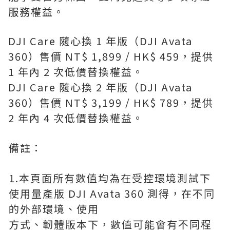
服務權益。
DJI Care 隨心換 1 年版（DJI Avata
360）售價 NT$ 1,899 / HK$ 459，提供
1 年內 2 次低價替換權益。
DJI Care 隨心換 2 年版（DJI Avata
360）售價 NT$ 3,199 / HK$ 789，提供
2 年內 4 次低價替換權益。
備註：
1.本頁面所有數值均為在受控環境測試下
使用量產版 DJI Avata 360 測得，在不同
的外部環境、使用
方式、韌體版本下，數值可能會有不同程