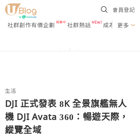
會員登記
社群創作有價企劃
社群熱話
成為U Creato
更多
生活
DJI 正式發表 8K 全景旗艦無人
機 DJI Avata 360：暢遊天際，
縱覽全域