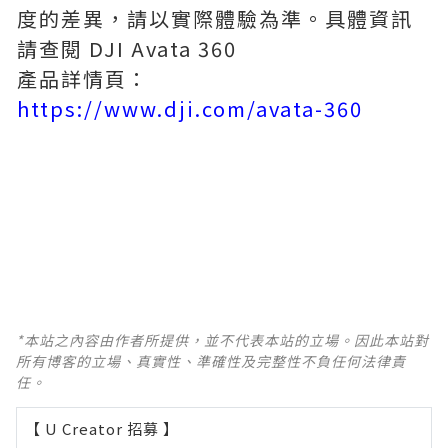
度的差異，請以實際體驗為準。具體資訊
請查閱 DJI Avata 360
產品詳情頁：
https://www.dji.com/avata-360
*本站之內容由作者所提供，並不代表本站的立場。因此本站對
所有博客的立場、真實性、準確性及完整性不負任何法律責
任。
【 U Creator 招募 】