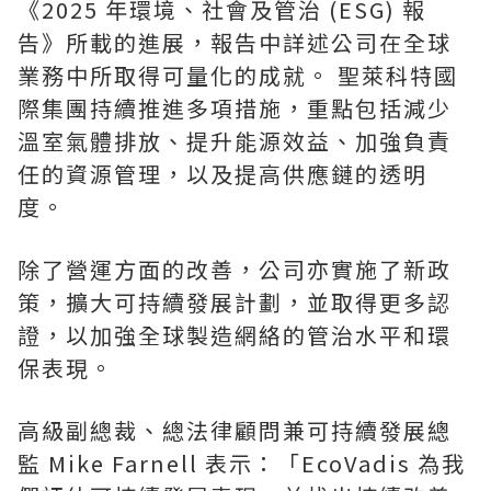
《2025 年環境、社會及管治 (ESG) 報
告》所載的進展，報告中詳述公司在全球
業務中所取得可量化的成就。 聖萊科特國
際集團持續推進多項措施，重點包括減少
溫室氣體排放、提升能源效益、加強負責
任的資源管理，以及提高供應鏈的透明
度。
除了營運方面的改善，公司亦實施了新政
策，擴大可持續發展計劃，並取得更多認
證，以加強全球製造網絡的管治水平和環
保表現。
高級副總裁、總法律顧問兼可持續發展總
監 Mike Farnell 表示：「EcoVadis 為我