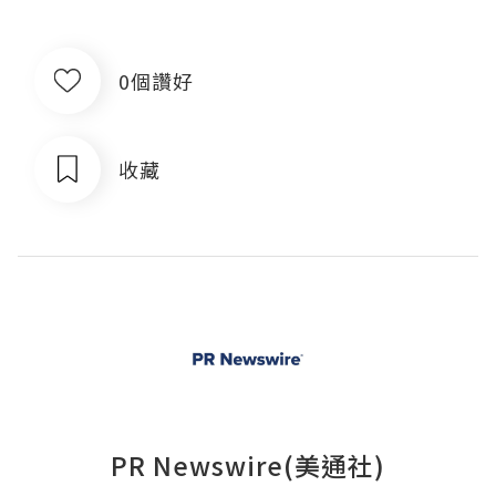
0個讚好
收藏
PR Newswire(美通社)