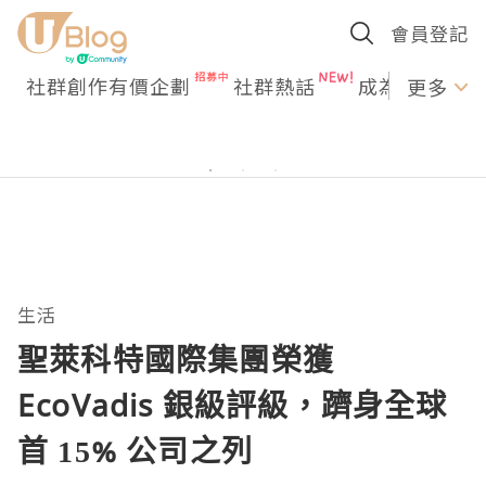
會員登記
社群創作有價企劃
社群熱話
成為U Creato
更多
生活
聖萊科特國際集團榮獲
EcoVadis 銀級評級，躋身全球
首 15% 公司之列