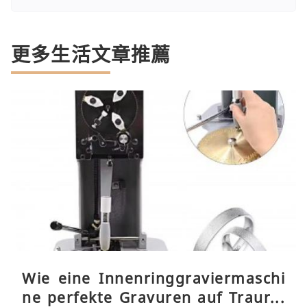
更多生活文章推薦
Wie eine Innenringgraviermaschi
ne perfekte Gravuren auf Traurin