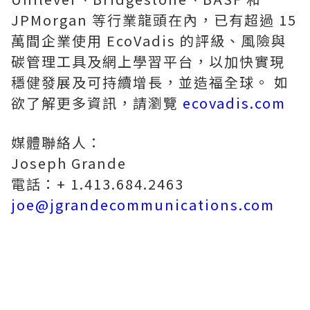
JPMorgan 等行業龍頭在內，已有超過 15
萬間企業使用 EcoVadis 的評級、風險與
碳管理工具及網上學習平台，以加快實現
穩健發展及可持續增長，並造福全球。 如
欲了解更多資訊，請瀏覽
ecovadis.com
媒體聯絡人：
Joseph Grande
電話：+ 1.413.684.2463
joe@jgrandecommunications.com