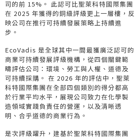
司的前 15%。 此認可比聖萊科特國際集團
在 2025 年獲得的銅級評級更上一層樓，反
映公司在推行可持續發展策略上持續進
步。
EcoVadis 是全球其中一間最獲廣泛認可的
商業可持續發展評級機構，從四個關鍵範
疇評估公司：環境、勞工與人權、道德及
可持續採購。 在 2026 年的評估中，聖萊
科特國際集團在全部四個類別的得分都高
於行業平均水平，展現公司致力在化學製
造領域實踐負責任的營運，以及清晰透
明、合乎道德的商業行為。
是次評級躍升，建基於聖萊科特國際集團