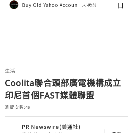
Buy Old Yahoo Accoun
5小時前
生活
Coolita聯合頭部廣電機構成立
印尼首個FAST媒體聯盟
瀏覽次數:48
PR Newswire(美通社)