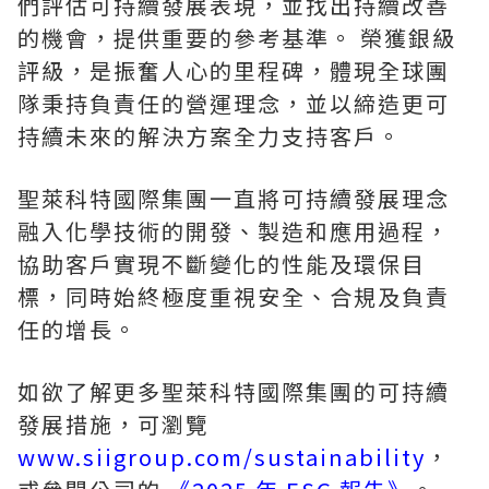
們評估可持續發展表現，並找出持續改善
的機會，提供重要的參考基準。 榮獲銀級
評級，是振奮人心的里程碑，體現全球團
隊秉持負責任的營運理念，並以締造更可
持續未來的解決方案全力支持客戶。
聖萊科特國際集團一直將可持續發展理念
融入化學技術的開發、製造和應用過程，
協助客戶實現不斷變化的性能及環保目
標，同時始終極度重視安全、合規及負責
任的增長。
如欲了解更多聖萊科特國際集團的可持續
發展措施，可瀏覽
www.siigroup.com/sustainability
，