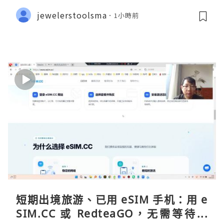
gen ermöglicht
jewelerstoolsma
1小時前
短期出境旅游、已用 eSIM 手机：用 e
SIM.CC 或 RedteaGO，无需等待收