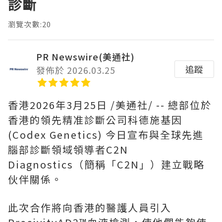
診斷
瀏覽次數:20
PR Newswire(美通社)
追蹤
發佈於 2026.03.25
香港
2026年3月25日
/美通社/ -- 總部位於
香港的領先精准診斷公司科德施基因
(Codex Genetics) 今日宣布與全球先進
腦部診斷領域領導者C2N
Diagnostics（簡稱「C2N」）建立戰略
伙伴關係。
此次合作將向香港的醫護人員引入