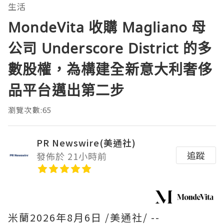
生活
MondeVita 收購 Magliano 母
公司 Underscore District 的多
數股權，為構建全新意大利奢侈
品平台邁出第二步
瀏覽次數:65
PR Newswire(美通社)
追蹤
發佈於 21小時前
米蘭
2026年8月6日
/美通社/ --