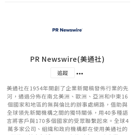
PR Newswire(美通社)
追蹤
美通社在1954年開創了企業新聞稿發佈行業的先
河，通過分佈在南北美洲、歐洲、亞洲和中東16
個國家和地區的無與倫比的辦事處網路，借助與
全球領先新聞機構之間的獨特關係，用40多種語
言將客戶與170多個國家的受眾聯繫起來。全球4
萬多家公司、組織和政府機構都在使用美通社的