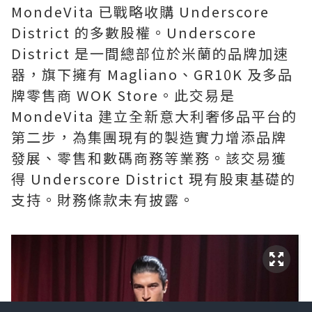
MondeVita 已戰略收購 Underscore
District 的多數股權。Underscore
District 是一間總部位於米蘭的品牌加速
器，旗下擁有 Magliano、GR10K 及多品
牌零售商 WOK Store。此交易是
MondeVita 建立全新意大利奢侈品平台的
第二步，為集團現有的製造實力增添品牌
發展、零售和數碼商務等業務。該交易獲
得 Underscore District 現有股東基礎的
支持。財務條款未有披露。