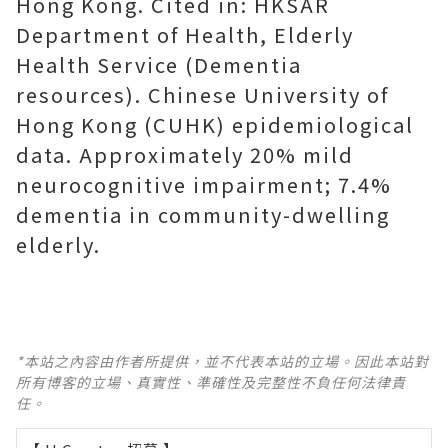
Hong Kong. Cited in: HKSAR
Department of Health, Elderly
Health Service (Dementia
resources). Chinese University of
Hong Kong (CUHK) epidemiological
data. Approximately 20% mild
neurocognitive impairment; 7.4%
dementia in community-dwelling
elderly.
*本站之內容由作者所提供，並不代表本站的立場。因此本站對
所有博客的立場、真實性、準確性及完整性不負任何法律責
任。