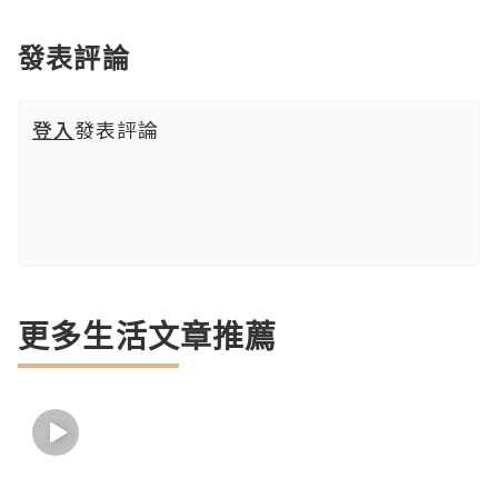
發表評論
登入
發表評論
更多生活文章推薦