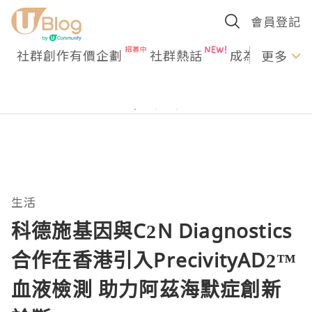
會員登記
社群創作有價企劃
社群熱話
成為U Creato
更多
生活
科德施基因與C2N Diagnostics
合作在香港引入PrecivityAD2™
血液檢測 助力阿茲海默症創新