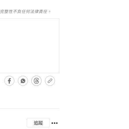
及完整性不負任何法律責任。
追蹤