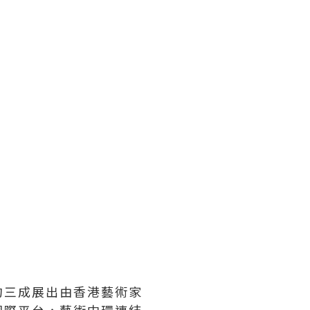
約三成展出由香港藝術家