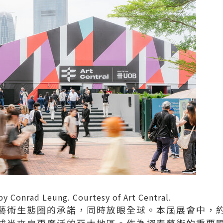
by Conrad Leung. Courtesy of Art Central.
藝術生態圈的承諾，同時放眼全球。本屆展會中，