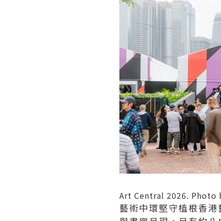
Art Central 2026. Photo 
藝術中環堅守植根香港