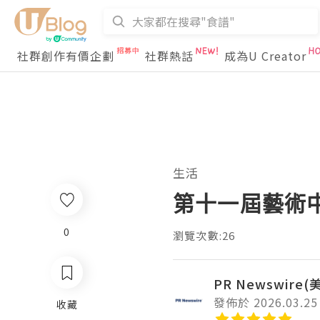
社群創作有價企劃
社群熱話
成為U Creator
生活
第十一屆藝術
0
瀏覽次數:26
PR Newswire
發佈於 2026.03.25
收藏