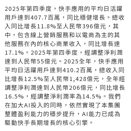
2025年第四季度，快手應用的平均日活躍
用戶達到407.7百萬，同比穩健增長。總收
入同比增長11.8%至人民幣396億元，其
中，包含線上營銷服務和以電商為主的其
他服務在內的核心商業收入，同比增長達
17.1%。2025年第四季度，經調整淨利潤
達到人民幣55億元。2025全年
，
快手應用
平均日活躍用戶達到410.2百萬，總收入同
比增長12.5%至人民幣1,428億元，全年經
調整淨利潤達到人民幣206億元，同比增長
16.5%，經調整淨利潤率為14.5%。我們
在加大AI投入的同時，依然實現了本集團
整體盈利能力的穩步提升，AI能力已成為
驅動快手長期增長的核心引擎。