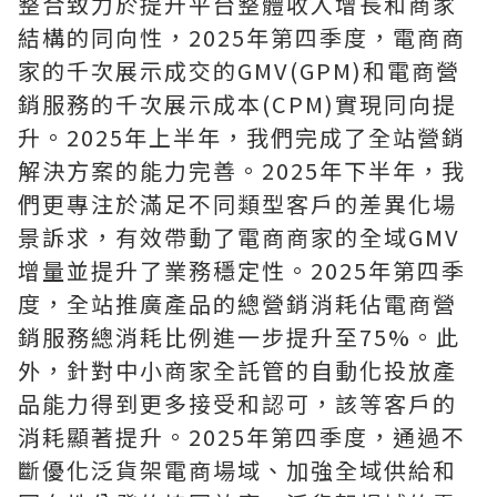
整合致力於提升平台整體收入增長和商家
結構的同向性，2025年第四季度，電商商
家的千次展示成交的GMV(GPM)和電商營
銷服務的千次展示成本(CPM)實現同向提
升。2025年上半年，我們完成了全站營銷
解決方案的能力完善。2025年下半年，我
們更專注於滿足不同類型客戶的差異化場
景訴求，有效帶動了電商商家的全域GMV
增量並提升了業務穩定性。2025年第四季
度，全站推廣產品的總營銷消耗佔電商營
銷服務總消耗比例進一步提升至75%。此
外，針對中小商家全託管的自動化投放產
品能力得到更多接受和認可，該等客戶的
消耗顯著提升。2025年第四季度，通過不
斷優化泛貨架電商場域、加強全域供給和