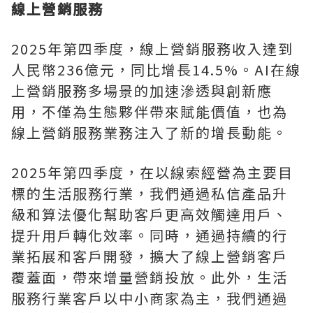
線上營銷服務
2025年第四季度，線上營銷服務收入達到
人民幣236億元，同比增長14.5%。AI在線
上營銷服務多場景的加速滲透與創新應
用，不僅為生態夥伴帶來賦能價值，也為
線上營銷服務業務注入了新的增長動能。
2025年第四季度，在以線索經營為主要目
標的生活服務行業，我們通過私信產品升
級和算法優化幫助客戶更高效觸達用戶、
提升用戶轉化效率。同時，通過持續的行
業拓展和客戶開發，擴大了線上營銷客戶
覆蓋面，帶來增量營銷投放。此外，生活
服務行業客戶以中小商家為主，我們通過