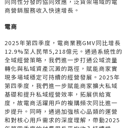
同向性分發的協同效應，泛貨架場域的電
商營銷服務收入快速增長。
電商
2025年第四季度，電商業務GMV同比增長
12.9%至人民幣5,218億元。通過系統性的
全域經營策略，我們進一步打通公域流量
轉化與私域資產沉澱的路徑，賦能商家實
現多場域穩定可持續的經營發展。2025年
第四季度，我們進一步賦能商家擴大私域
基礎和提升私域經營效率，拓展供給寬
度，故電商活躍用戶的複購頻次同比進一
步提升。同時，通過加強核心品類的運營
和對核心用戶需求的深度理解，帶動2025