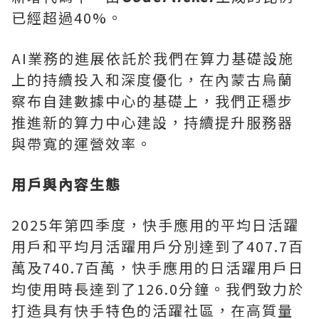
已經超過40%。
AI業務的進展依託於我們在算力基礎設施
上的持續投入和深度優化，在內蒙古烏蘭
察布自建數據中心的基礎上，我們正穩步
推進新的算力中心建設，持續提升服務器
與帶寬的運營效率。
用戶與內容生態
2025年第四季度，快手應用的平均日活躍
用戶和平均月活躍用戶分別達到了407.7百
萬及740.7百萬，快手應用的日活躍用戶日
均使用時長達到了126.0分鐘。我們致力於
打造具有快手特色的活躍社區，在高質量