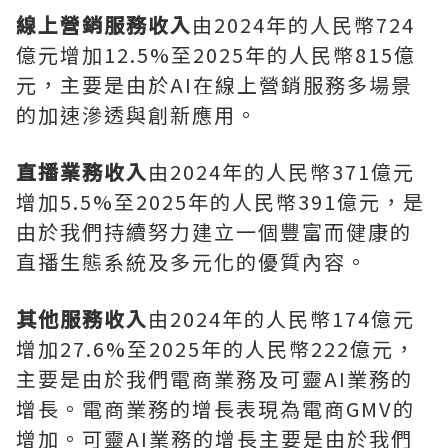
線上營銷服務收入
由2024年的人民幣724
億元增加12.5%至2025年的人民幣815億
元，主要是由於AI在線上營銷服務多場景
的加速滲透與創新應用。
直播業務收入
由2024年的人民幣371億元
增加5.5%至2025年的人民幣391億元，是
由於我們持續努力建立一個豐富而健康的
直播生態系統及多元化的優質內容。
其他服務收入
由2024年的人民幣174億元
增加27.6%至2025年的人民幣222億元，
主要是由於我們電商業務及可靈AI業務的
增長。電商業務的增長表現為電商GMV的
增加。可靈AI業務的增長主要是由於我們