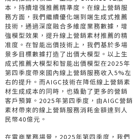
本，持續增强推薦精準度。在線上營銷服
務方面，我們繼續優化端到端生成式推薦
技術，通過深度融合多維度業務數據，增
強模型效果，提升線上營銷素材推薦的精
准度。在智能出價技術上，我們基於多場
景多目標數據打造了出價大模型。以上生
成式推薦大模型和智能出價模型在2025年
第四季度帶來國內線上營銷服務收入5%左
右的提升。而AIGC技術在降低線上營銷素
材生成成本的同時，也撬動了更多的營銷
客戶預算。2025年第四季度，由AIGC營銷
素材帶來的線上營銷服務消耗金額
達到
人
民幣40億元。
在電商業務場景，2025年第四季度，我們