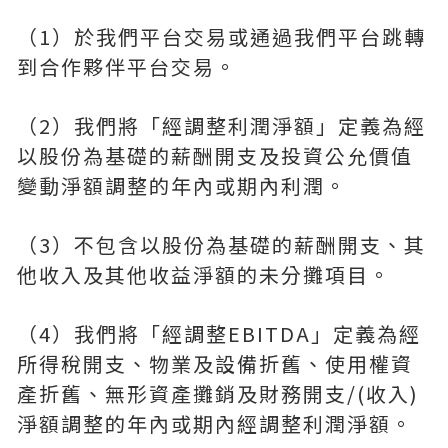
（1）於我們平台交易或通過我們平台跳轉
到合作夥伴平台交易。
（2）我們將「經調整利潤淨額」定義為經
以股份為基礎的薪酬開支及投資公允價值
變動淨額調整的年內或期內利潤。
（3）不包含以股份為基礎的薪酬開支、其
他收入及其他收益淨額的未分攤項目。
（4）我們將「經調整EBITDA」定義為經
所得稅開支、物業及設備折舊、使用權資
產折舊、無形資產攤銷及財務開支/(收入)
淨額調整的年內或期內經調整利潤淨額。