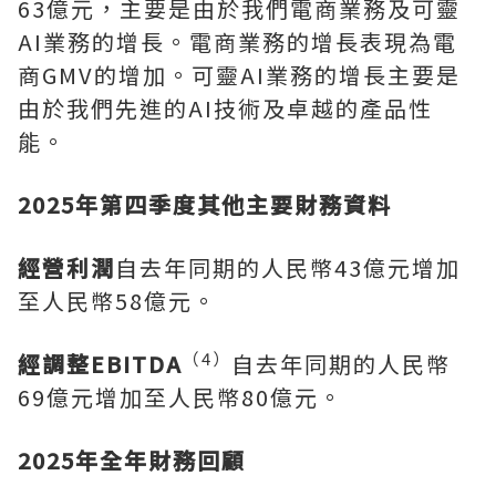
63億元，主要是由於我們電商業務及可靈
AI業務的增長。電商業務的增長表現為電
商GMV的增加。可靈AI業務的增長主要是
由於我們先進的AI技術及卓越的產品性
能。
2025年第四季度其他主要財務資料
經營利潤
自去年同期的人民幣43億元增加
至人民幣58億元。
（
4）
經調整
EBITDA
自去年同期的人民幣
69億元增加至人民幣80億元。
2025年全年財務回顧