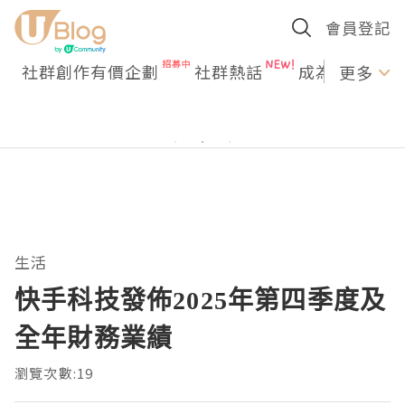
會員登記
社群創作有價企劃
社群熱話
成為U Creato
更多
生活
快手科技發佈2025年第四季度及
全年財務業績
瀏覽次數:19