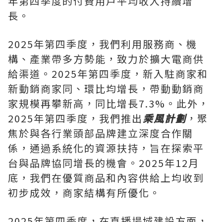
年第四季度的付費用戶平均收入持續增
長。
2025年第四季度，我們利用服務商、機
構、產業帶多方勢能，致力於擴大電商供
給渠道。2025年第四季度，新入駐商家和
新動銷商家同、環比均增長，帶動動銷商
家規模再攀新高，同比增長7.3%。此外，
2025年第四季度，我們推出
乘風計劃
，聚
焦於與各行業頭部品牌建立深度合作關
係，通過系統化的資源扶持，旨在探索平
台與品牌協同增長的機會。2025年12月
底，我們在優質商品和內容供給上均收到
初步成效，商家結構有所優化。
2025年第四季度，在直播場域建設方面，