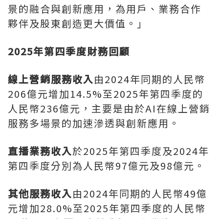
景的融合與創新應用，為用戶、業務合作
夥伴及股東創造更大價值。」
2025年第四季度財務回顧
線上營銷服務收入
由2024年同期的人民幣
206億元增加14.5%至2025年第四季度的
人民幣236億元，主要是由於AI在線上營銷
服務多場景的加速滲透與創新應用。
直播業務收入
於2025年第四季度及2024年
第四季度分別為人民幣97億元及98億元。
其他服務收入
由2024年同期的人民幣49億
元增加28.0%至2025年第四季度的人民幣