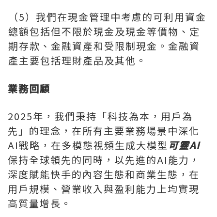
（5）我們在現金管理中考慮的可利用資金
總額包括但不限於現金及現金等價物、定
期存款、金融資產和受限制現金。金融資
產主要包括理財產品及其他。
業務回顧
2025年，我們秉持「科技為本，用戶為
先」的理念，在所有主要業務場景中深化
AI戰略，在多模態視頻生成大模型
可靈
AI
保持全球領先的同時，以先進的AI能力，
深度賦能快手的內容生態和商業生態，在
用戶規模、營業收入與盈利能力上均實現
高質量增長。