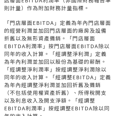
店層面EBITDA利潤率（非國際財務報告準
則計量）作為附加財務計量指標。
「門店層面EBITDA」定義為年內門店層面
的經營利潤並加回門店層面的廠房及設備
折舊以及無形資產攤銷。「門店層面
EBITDA利潤率」按門店層面EBITDA除以
同年的收入計算。「經調整淨利潤」定義
為年內利潤並加回以股份為基礎的薪酬。
「經調整淨利潤率」按經調整淨利潤除以
同年的收入計算。「經調整EBITDA」定義
為年內經調整淨利潤並加回折舊及攤銷
（不包括使用權資產折舊）、所得稅開支
以及利息收入及開支淨額。「經調整
EBITDA利潤率」按經調整EBITDA除以同
年的收入計算。