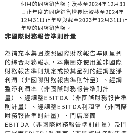
個月的同店銷售額；及截至2024年12月31
日止年度的同店銷售增長比較截至2024年
12月31日止年度與截至2023年12月31日止
年度的同店銷售額。
非國際財務報告準則計量
為補充本集團按照國際財務報告準則呈列
的綜合財務報表，本集團亦使用並非國際
財務報告準則規定或按其呈列的經調整淨
利潤（非國際財務報告準則計量）、經調
整淨利潤率（非國際財務報告準則計
量）、經調整EBITDA（非國際財務報告準
則計量）、經調整EBITDA利潤率（非國際
財務報告準則計量）、門店層面
EBITDA（非國際財務報告準則計量）及門