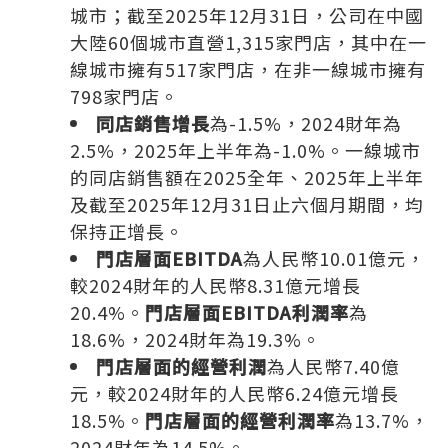
城市；截至2025年12月31日，公司在中國
大陸60個城市直營1,315家門店，其中在一
線城市擁有517家門店，在非一線城市擁有
798家門店。
同店銷售增長
為-1.5%，2024財年為
2.5%，2025年上半年為-1.0%。一線城市
的同店銷售額在2025全年、2025年上半年
及截至2025年12月31日止六個月期間，均
保持正增長。
門店層面EBITDA
為人民幣10.01億元，
較2024財年的人民幣8.31億元增長
20.4%。
門店層面EBITDA利潤率
為
18.6%，2024財年為19.3%。
門店層面的經營利潤
為人民幣7.40億
元，較2024財年的人民幣6.24億元增長
18.5%。
門店層面的經營利潤率
為13.7%，
2024財年為14.5%。