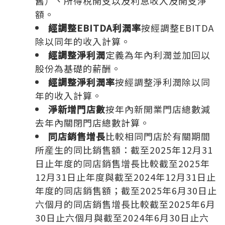
舊）、所得稅開支以及利息收入及開支淨
額。
經調整EBITDA利潤率
按經調整EBITDA
除以同年的收入計算。
經調整淨利潤
定義為年內利潤並加回以
股份為基礎的薪酬。
經調整淨利潤率
按經調整淨利潤除以同
年的收入計算。
淨新增門店數
按年內新開業門店總數減
去年內關閉門店總數計算。
同店銷售增長
比較相同門店於有關期間
所産生的同比銷售額：截至2025年12月31
日止年度的同店銷售增長比較截至2025年
12月31日止年度與截至2024年12月31日止
年度的同店銷售額；截至2025年6月30日止
六個月的同店銷售增長比較截至2025年6月
30日止六個月與截至2024年6月30日止六