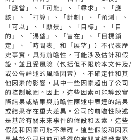
「應當」、「可能」、「尋求」、「應
該」、「打算」、「計劃」、「預測」、
「可以」、「願景」、「目標」、「目
的」、「渴望」、「旨在」、「目標鎖
定」、「時間表」和「展望」）不代表歷
史事實，具有前瞻性，可能涉及估計和假
設，並且受風險（包括但不限於本文件及/
或公告詳述的風險因素）、不確定性和其
他因素的影響，其中一些因素超出了公司
的控制範圍。因此，這些因素可能導致實
際結果或結果與前瞻性陳述中表達的結果
或結果存在重大差異。公司的前瞻性陳述
是基於有關未來事件的假設和因素，這些
假設和因素可能不準確。這些假設和因素
是基於公司目前可獲得的有關其經營業務