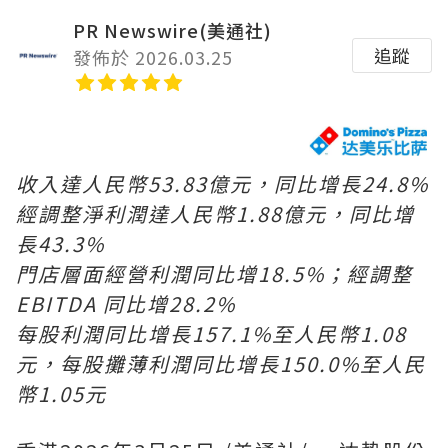
PR Newswire(美通社)
追蹤
發佈於 2026.03.25
收入達人民幣53.83億元，同比增長24.8%
經調整淨利潤達人民幣1.88億元，同比增
長43.3%
門店層面經營利潤同比增18.5%；經調整
EBITDA 同比增28.2%
每股利潤同比增長157.1%至人民幣1.08
元，每股攤薄利潤同比增長150.0%至人民
幣1.05元