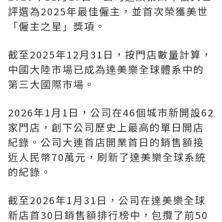
評選為2025年最佳僱主，並首次榮獲美世
「僱主之星」獎項。
截至2025年12月31日，按門店數量計算，
中國大陸市場已成為達美樂全球體系中的
第三大國際市場。
2026年1月1日，公司在46個城市新開設62
家門店，創下公司歷史上最高的單日開店
紀錄。公司大連首店開業首日的銷售額接
近人民幣70萬元，刷新了達美樂全球系統
的紀錄。
截至2026年1月31日，公司在達美樂全球
新店首30日銷售額排行榜中，包攬了前50