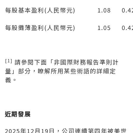
每股基本盈利(人民幣元)
1.08
0.4
每股攤薄盈利(人民幣元)
1.05
0.4
[1]
請參閱下面「非國際財務報告準則計
量」部分，瞭解所用某些術語的詳細定
義。
近期發展
2025年12月19日，公司連續第四年被美世