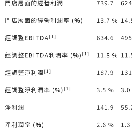
門店層面的經營利潤
739.7
624
門店層面的經營利潤率 (
%
)
13.7 %
14.
[1]
經調整EBITDA
634.6
495
[1]
經調整EBITDA利潤率 (
%
)
11.8 %
11.
[1]
經調整淨利潤
187.9
131
[1]
經調整淨利潤率 (%)
3.5 %
3.0
淨利潤
141.9
55.
淨利潤率 (
%
)
2.6 %
1.3