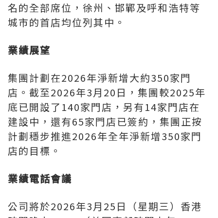
名的全部席位，徐州、邯鄲及呼和浩特等
城市的首店均位列其中。
業績展望
集團計劃在2026年淨新增大約350家門
店。截至2026年3月20日，集團較2025年
底已開設了140家門店，另有14家門店在
建設中，還有65家門店已簽約，集團正按
計劃穩步推進2026年全年淨新增350家門
店的目標。
業績電話會議
公司將於2026年3月25日（星期三）香港