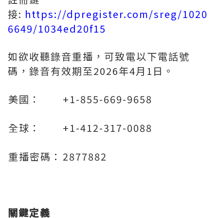
接:
https://dpregister.com/sreg/1020
6649/1034ed20f15
如欲收聽錄音重播，可致電以下電話號
碼，錄音有效期至2026年4月1日。
美國：
+1-855-669-9658
全球：
+1-412-317-0088
重播密碼：
2877882
關鍵定義