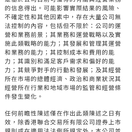
的信息得出。可能影響實際結果的風險、
不確定性和其他因素中，存在大量公司無
法控制的內容，包括但不限於：公司的運
營和業務前景；其業務和運營戰略以及實
施此類戰略的能力；其發展和管理其運營
和業務的能力；其控制成本和費用的能
力；其識別和滿足客戶需求和偏好的能
力；其競爭對手的行動和發展；及其經營
所在市場的總體經濟、政治和商業狀況其
經營所在行業和地域市場的監管和經營條
件發生變化。
任何前瞻性陳述僅在作出此類陳述之日有
效，除香港聯合交易所有限公司證券上市
規則或在適用法法例所規定外，本公司並