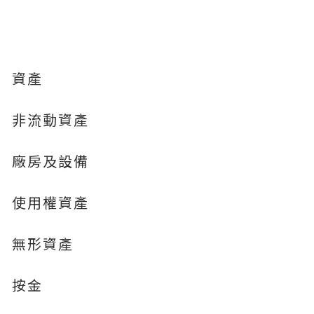
資產
非流動資產
廠房及設備
使用權資產
無形資產
按金