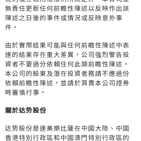
無責任更新任何前瞻性陳述以反映作出該
陳述之日後的事件或情況或反映意外事
件。
由於實際結果可能與任何前瞻性陳述中表
達的結果存在重大差異，公司強烈警告投
資者不要過分依賴任何此類前瞻性陳述。
本公司的股東及潛在投資者務請不應過份
依賴前瞻性陳述，並請於買賣本公司證券
時審慎行事。
關於
达势股份
达势股份
是達美樂比薩在中國大陸、中國
香港特別行政區和中國澳門特別行政區的