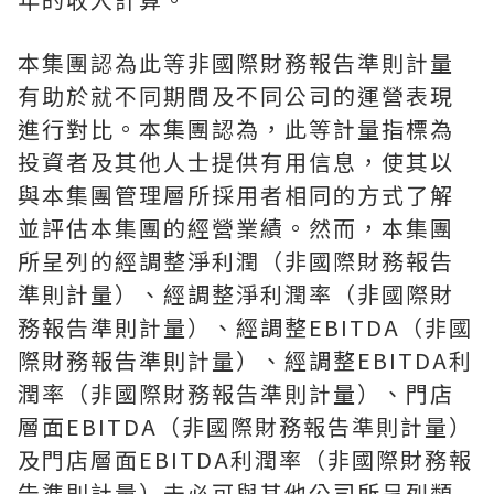
本集團認為此等非國際財務報告準則計量
有助於就不同期間及不同公司的運營表現
進行對比。本集團認為，此等計量指標為
投資者及其他人士提供有用信息，使其以
與本集團管理層所採用者相同的方式了解
並評估本集團的經營業績。然而，本集團
所呈列的經調整淨利潤（非國際財務報告
準則計量）、經調整淨利潤率（非國際財
務報告準則計量）、經調整EBITDA（非國
際財務報告準則計量）、經調整EBITDA利
潤率（非國際財務報告準則計量）、門店
層面EBITDA（非國際財務報告準則計量）
及門店層面EBITDA利潤率（非國際財務報
告準則計量）未必可與其他公司所呈列類