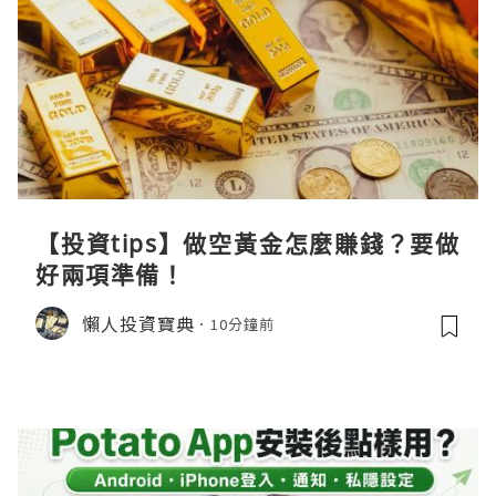
【投資tips】做空黃金怎麼賺錢？要做
好兩項準備！
懶人投資寶典
10分鐘前