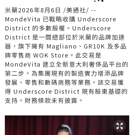
米蘭
2026年8月6日
/美通社/ --
MondeVita 已戰略收購 Underscore
District 的多數股權。Underscore
District 是一間總部位於米蘭的品牌加速
器，旗下擁有 Magliano、GR10K 及多品
牌零售商 WOK Store。此交易是
MondeVita 建立全新意大利奢侈品平台的
第二步，為集團現有的製造實力增添品牌
發展、零售和數碼商務等業務。該交易獲
得 Underscore District 現有股東基礎的
支持。財務條款未有披露。