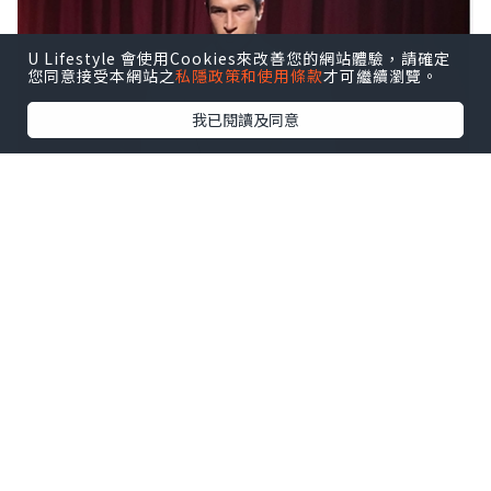
U Lifestyle 會使用Cookies來改善您的網站體驗，請確定
您同意接受本網站之
私隱政策和使用條款
才可繼續瀏覽。
我已閱讀及同意