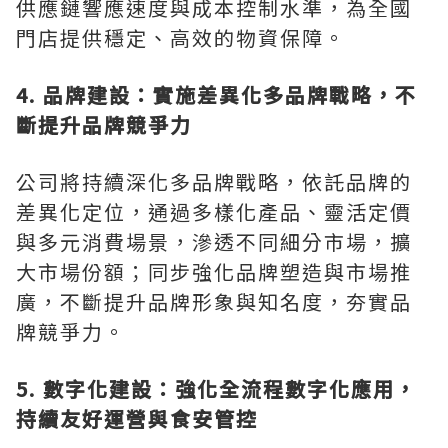
供應鏈響應速度與成本控制水準，為全國
門店提供穩定、高效的物資保障。
4. 品牌建設：實施差異化多品牌戰略，不
斷提升品牌競爭力
公司將持續深化多品牌戰略，依託品牌的
差異化定位，通過多樣化產品、靈活定價
與多元消費場景，滲透不同細分市場，擴
大市場份額；同步強化品牌塑造與市場推
廣，不斷提升品牌形象與知名度，夯實品
牌競爭力。
5. 數字化建設：強化全流程數字化應用，
持續友好運營與食安管控