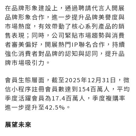
在品牌形象建設上，通過聘請代言人開展
品牌形象合作，進一步提升品牌美譽度與
市場熱度，有效帶動了核心系列產品的銷
售表現；同時，公司緊貼市場趨勢與消費
者審美偏好，開展熱門IP聯名合作，持續
強化消費者對品牌的認知與認同，提升品
牌市場吸引力。
會員生態層面，截至2025年12月31日，微
信小程序註冊會員數達到154百萬人，平均
季度活躍會員為17.4百萬人，季度複購率
進一步提升至42.5%。
展望未來