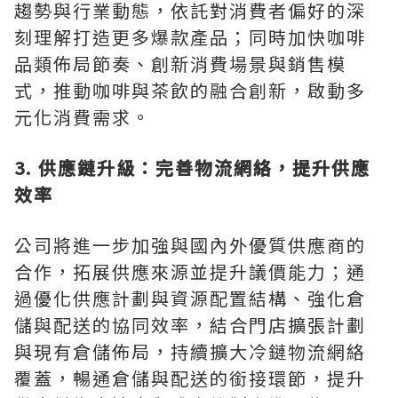
趨勢與行業動態，依託對消費者偏好的深
刻理解打造更多爆款產品；同時加快咖啡
品類佈局節奏、創新消費場景與銷售模
式，推動咖啡與茶飲的融合創新，啟動多
元化消費需求。
3. 供應鏈升級：完善物流網絡，提升供應
效率
公司將進一步加強與國內外優質供應商的
合作，拓展供應來源並提升議價能力；通
過優化供應計劃與資源配置結構、強化倉
儲與配送的協同效率，結合門店擴張計劃
與現有倉儲佈局，持續擴大冷鏈物流網絡
覆蓋，暢通倉儲與配送的銜接環節，提升