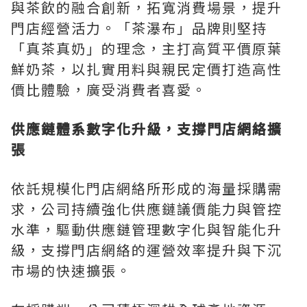
與茶飲的融合創新，拓寬消費場景，提升
門店經營活力。「茶瀑布」品牌則堅持
「真茶真奶」的理念，主打高質平價原葉
鮮奶茶，以扎實用料與親民定價打造高性
價比體驗，廣受消費者喜愛。
供應鏈體系數字化升級，支撐門店網絡擴
張
依託規模化門店網絡所形成的海量採購需
求，公司持續強化供應鏈議價能力與管控
水準，驅動供應鏈管理數字化與智能化升
級，支撐門店網絡的運營效率提升與下沉
市場的快速擴張。