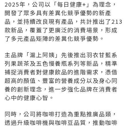
2025年，公司以「每日健康+」為理念，
開發了眾多具有差異化競爭優勢的新產
品，並持續改良現有產品，共計推出了213
款新品，覆蓋了更廣泛的消費場景，形成
了多元產品矩陣的差異化競爭優勢。
主品牌「滬上阿姨」先後推出羽衣甘藍系
列果蔬茶及五色慢養瓶系列等新品，精準
捕捉消費者對健康飲品的進階需求，憑借
超高的顏值、豐富的營養成分以及身心同
養的創新理念，進一步強化品牌在消費者
心中的健康心智。
同時，公司將咖啡打造為重點推廣品類，
透過升級咖啡機與咖啡豆品質，推動咖啡