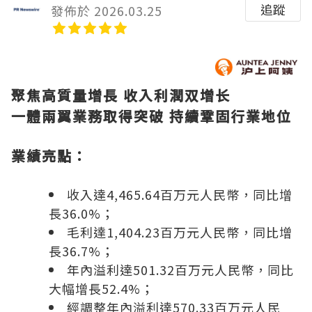
追蹤
發佈於 2026.03.25
聚焦高質量增長 收入利潤双增长
一體兩翼業務取得突破 持續鞏固行業地位
業績亮點：
收入達4,465.64百万元人民幣，同比增
長36.0%；
毛利達1,404.23百万元人民幣，同比增
長36.7%；
年內溢利達501.32百万元人民幣，同比
大幅增長52.4%；
經調整年內溢利達570.33百万元人民