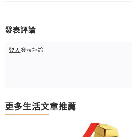
發表評論
登入
發表評論
更多生活文章推薦