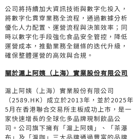
公司將持續加大資訊技術與數字化投入，
將數字化貫穿業務全流程，通過數據分析
優化人力配置、運營流程與決策效率；同
時以數字化手段強化食品安全管控，降低
運營成本，推動業務全鏈條的迭代升級，
確保整體運營的高效與合規。
關於滬上阿姨（上海）實業股份有限公司
滬上阿姨（上海）實業股份有限公司
（2589.HK）成立於2013年，並於2025年
5月在香港聯合交易所主板成功上市，是一
家快速增長的全球化多品牌現制飲品公
司。公司旗下擁有「滬上阿姨」、「茶瀑
布」及「滬咖」三大品牌通過豐富的品牌