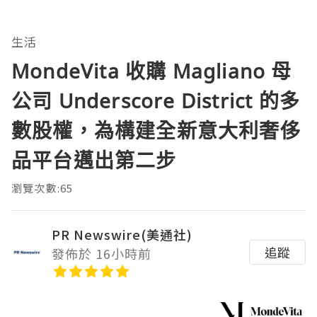
生活
MondeVita 收購 Magliano 母
公司 Underscore District 的多
數股權，為構建全新意大利奢侈
品平台邁出第二步
瀏覽次數:65
PR Newswire(美通社)
追蹤
發佈於 16小時前