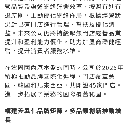
營品質及渠道網絡運營效率，按照有進有
退原則，主動優化網絡佈局，根據經營狀
況對已有門店進行管理、幫扶及優化調
整。未來公司仍將持續聚焦門店經營品質
提升和盈利能力優化，助力加盟商穩健經
營，提升消費者服務水準。
在鞏固國內基本盤的同時，公司於2025年
積極推動品牌國際化進程，門店覆蓋美
國、韓國和馬來西亞，共開設45家門店。
進一步拓展了業務的國際覆蓋範圍。
構建差異化品牌矩陣，多品類創新推動增
長