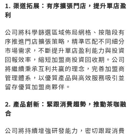
1. 渠道拓展：有序擴張門店，提升單店盈
利
公司將科學篩選區域佈局網格、按階段有
序推進門店擴張策略，精準匹配不同細分
市場需求，不斷提升單店盈利能力與投資
回報效率，縮短加盟商投資回收期。公司
將繼續秉承互利共贏的理念，完善加盟商
管理體系，以優質產品與高效服務吸引並
留存優質加盟商夥伴。
2. 產品創新：緊跟消費趨勢，推動茶咖融
合
公司將持續增強研發能力，密切跟蹤消費