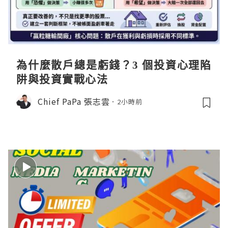
為什麼散戶總是虧錢？3 個投資心理陷
阱與投資實戰心法
Chief PaPa 張志雲
2小時前