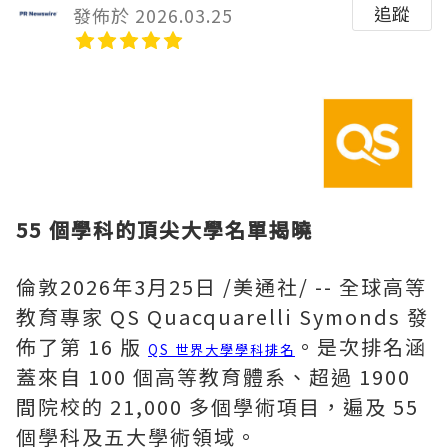
追蹤
發佈於 2026.03.25
55 個學科的頂尖大學名單揭曉
倫敦
2026年3月25日
/美通社/ -- 全球高等
教育專家 QS Quacquarelli Symonds 發
佈了第 16 版
。是次排名涵
QS 世界大學學科排名
蓋來自 100 個高等教育體系、超過 1900
間院校的 21,000 多個學術項目，遍及 55
個學科及五大學術領域。