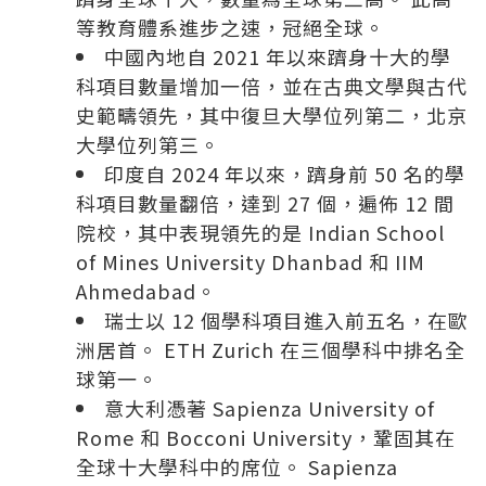
等教育體系進步之速，冠絕全球。
中國內地自 2021 年以來躋身十大的學
科項目數量增加一倍，並在古典文學與古代
史範疇領先，其中復旦大學位列第二，北京
大學位列第三。
印度自 2024 年以來，躋身前 50 名的學
科項目數量翻倍，達到 27 個，遍佈 12 間
院校，其中表現領先的是 Indian School
of Mines University Dhanbad 和 IIM
Ahmedabad。
瑞士以 12 個學科項目進入前五名，在歐
洲居首。 ETH Zurich 在三個學科中排名全
球第一。
意大利憑著 Sapienza University of
Rome 和 Bocconi University，鞏固其在
全球十大學科中的席位。 Sapienza