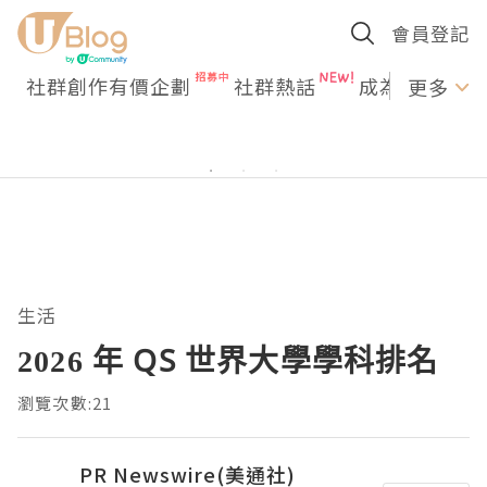
會員登記
社群創作有價企劃
社群熱話
成為U Creato
更多
生活
2026 年 QS 世界大學學科排名
瀏覽次數:21
PR Newswire(美通社)