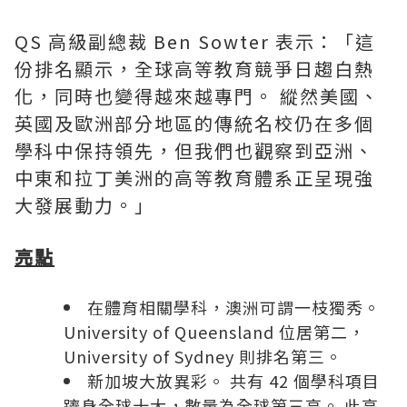
QS 高級副總裁 Ben Sowter 表示：「這
份排名顯示，全球高等教育競爭日趨白熱
化，同時也變得越來越專門。 縱然美國、
英國及歐洲部分地區的傳統名校仍在多個
學科中保持領先，但我們也觀察到亞洲、
中東和拉丁美洲的高等教育體系正呈現強
大發展動力。」
亮點
在體育相關學科，澳洲可謂一枝獨秀。
University of Queensland 位居第二，
University of Sydney 則排名第三。
新加坡大放異彩。 共有 42 個學科項目
躋身全球十大，數量為全球第三高。 此高