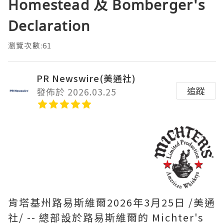
Homestead 及 Bomberger's
Declaration
瀏覽次數:61
PR Newswire(美通社)
追蹤
發佈於 2026.03.25
肯塔基州路易斯維爾
2026年3月25日
/美通
社/ -- 總部設於路易斯維爾的 Michter's