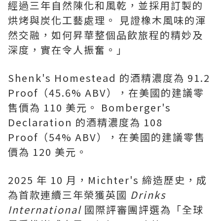
經過三年自然陳化和風乾，並採用訂製的
烘烤與炭化工藝處理。 見證橡木風味的渾
然交融，如何昇華整個品飲旅程的精妙及
深度，實在令人振奮。」
Shenk's Homestead 的酒精濃度為 91.2
Proof（45.6% ABV），在美國的建議零
售價為 110 美元。 Bomberger's
Declaration 的酒精濃度為 108
Proof（54% ABV），在美國的建議零售
價為 120 美元。
2025 年 10 月，Michter's 締造歷史，成
為首款連續三年榮獲英國
Drinks
International
國際評審團評選為「全球