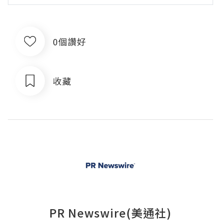
0個讚好
收藏
PR Newswire(美通社)