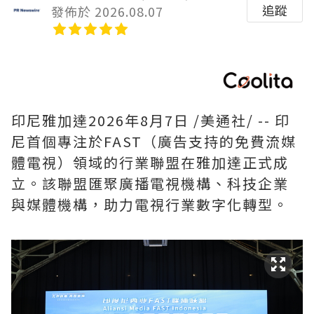
追蹤
發佈於 2026.08.07
印尼雅加達
2026年8月7日
/美通社/ -- 印
尼首個專注於FAST（廣告支持的免費流媒
體電視）領域的行業聯盟在雅加達正式成
立。該聯盟匯聚廣播電視機構、科技企業
與媒體機構，助力電視行業數字化轉型。