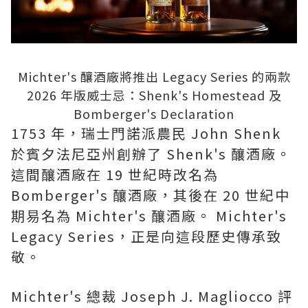
Michter's 釀酒廠將推出 Legacy Series 的兩款
2026 年版威士忌：Shenk's Homestead 及
Bomberger's Declaration
1753 年，瑞士門諾派農民 John Shenk
於賓夕法尼亞州創辦了 Shenk's 釀酒廠。
這間釀酒廠在 19 世紀時改名為
Bomberger's 釀酒廠，其後在 20 世紀中
期易名為 Michter's 釀酒廠。 Michter's
Legacy Series，正是向這段歷史傳承致
敬。
Michter's 總裁 Joseph J. Magliocco 評