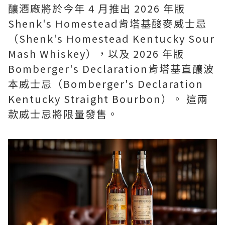
釀酒廠將於今年 4 月推出 2026 年版
Shenk's Homestead肯塔基酸麥威士忌
（Shenk's Homestead Kentucky Sour
Mash Whiskey），以及 2026 年版
Bomberger's Declaration肯塔基直釀波
本威士忌（Bomberger's Declaration
Kentucky Straight Bourbon）。 這兩
款威士忌將限量發售。