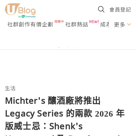
會員登記
社群創作有價企劃
社群熱話
成為U Creato
更多
生活
Michter's 釀酒廠將推出
Legacy Series 的兩款 2026 年
版威士忌：Shenk's