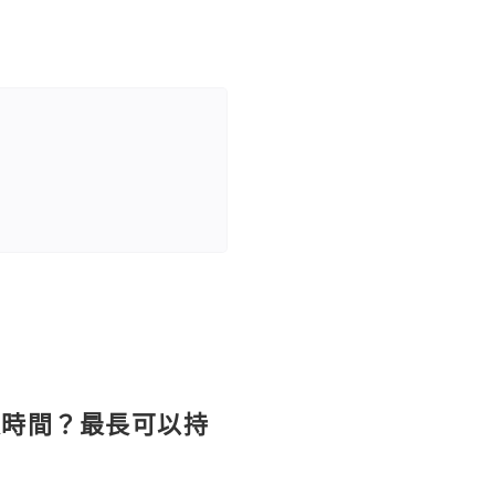
長時間？最長可以持