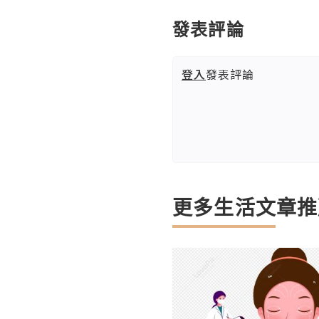
發表評論
登入
發表評論
更多生活文章推