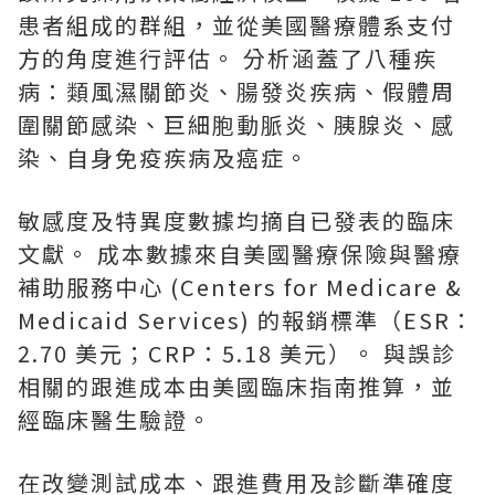
患者組成的群組，並從美國醫療體系支付
方的角度進行評估。 分析涵蓋了八種疾
病：類風濕關節炎、腸發炎疾病、假體周
圍關節感染、巨細胞動脈炎、胰腺炎、感
染、自身免疫疾病及癌症。
敏感度及特異度數據均摘自已發表的臨床
文獻。 成本數據來自美國醫療保險與醫療
補助服務中心 (Centers for Medicare &
Medicaid Services) 的報銷標準（ESR：
2.70 美元；CRP：5.18 美元）。 與誤診
相關的跟進成本由美國臨床指南推算，並
經臨床醫生驗證。
在改變測試成本、跟進費用及診斷準確度