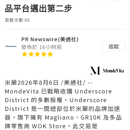
品平台邁出第二步
瀏覽次數:65
PR Newswire(美通社)
追蹤
發佈於 16小時前
米蘭
2026年8月6日
/美通社/ --
MondeVita 已戰略收購 Underscore
District 的多數股權。Underscore
District 是一間總部位於米蘭的品牌加速
器，旗下擁有 Magliano、GR10K 及多品
牌零售商 WOK Store。此交易是