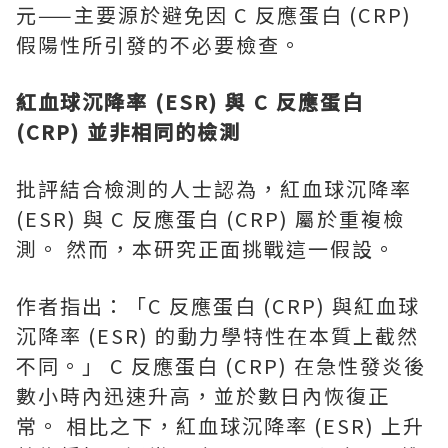
元——主要源於避免因 C 反應蛋白 (CRP)
假陽性所引發的不必要檢查。
紅血球沉降率 (ESR) 與 C 反應蛋白
(CRP) 並非相同的檢測
批評結合檢測的人士認為，紅血球沉降率
(ESR) 與 C 反應蛋白 (CRP) 屬於重複檢
測。 然而，本研究正面挑戰這一假設。
作者指出：「C 反應蛋白 (CRP) 與紅血球
沉降率 (ESR) 的動力學特性在本質上截然
不同。」 C 反應蛋白 (CRP) 在急性發炎後
數小時內迅速升高，並於數日內恢復正
常。 相比之下，紅血球沉降率 (ESR) 上升