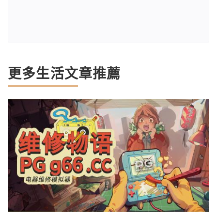
更多生活文章推薦