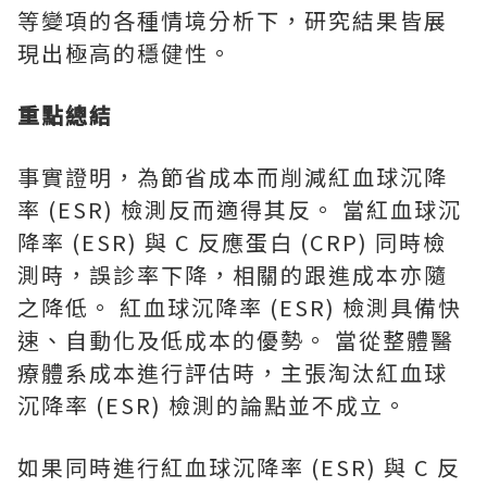
等變項的各種情境分析下，研究結果皆展
現出極高的穩健性。
重點總結
事實證明，為節省成本而削減紅血球沉降
率 (ESR) 檢測反而適得其反。 當紅血球沉
降率 (ESR) 與 C 反應蛋白 (CRP) 同時檢
測時，誤診率下降，相關的跟進成本亦隨
之降低。 紅血球沉降率 (ESR) 檢測具備快
速、自動化及低成本的優勢。 當從整體醫
療體系成本進行評估時，主張淘汰紅血球
沉降率 (ESR) 檢測的論點並不成立。
如果同時進行紅血球沉降率 (ESR) 與 C 反