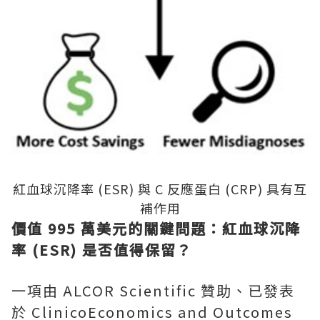
紅血球沉降率 (ESR) 與 C 反應蛋白 (CRP) 具有互
補作用
價值 995 萬美元的關鍵問題：紅血球沉降
率 (ESR) 是否值得保留？
一項由 ALCOR Scientific 贊助、已發表
於 ClinicoEconomics and Outcomes