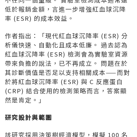
低於報銷金額，言進一步增強紅血球沉降
率 (ESR) 的成本效益。
作者指出：「現代紅血球沉降率 (ESR) 分
析儀快速、自動化且成本低廉。 過去認為
紅血球沉降率 (ESR) 檢測會為實驗室資源
帶來負擔的說法，已不再成立。 問題在於
其診斷價值是否足以支持相關成本——而對
於將紅血球沉降率 (ESR) 與 C 反應蛋白
(CRP) 結合使用的檢測策略而言，答案顯
然是肯定。」
研究設計與範圍
該研究採用決策樹經濟模型，模擬 100 名