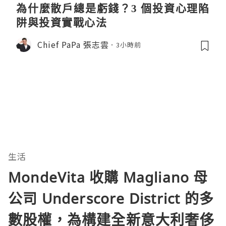
為什麼散戶總是虧錢？3 個投資心理陷
阱與投資實戰心法
Chief PaPa 張志雲
3小時前
生活
MondeVita 收購 Magliano 母
公司 Underscore District 的多
數股權，為構建全新意大利奢侈