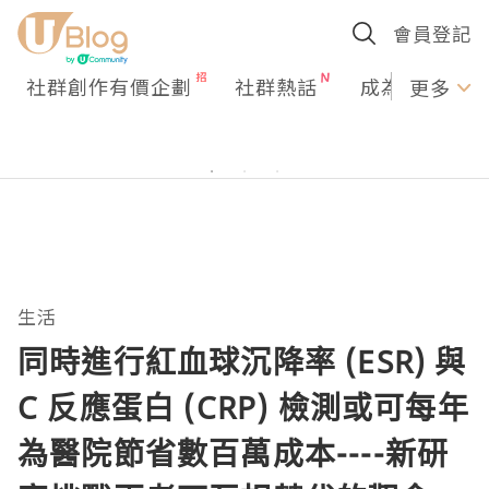
會員登記
社群創作有價企劃
社群熱話
成為U Creato
更多
生活
同時進行紅血球沉降率 (ESR) 與
C 反應蛋白 (CRP) 檢測或可每年
為醫院節省數百萬成本----新研