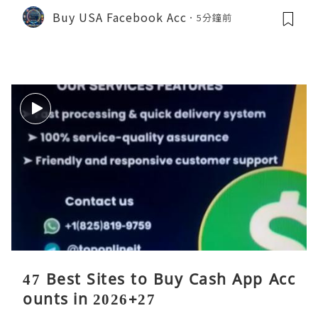
Buy USA Facebook Acc
5分鐘前
47 Best Sites to Buy Cash App Acc
ounts in 2026+27