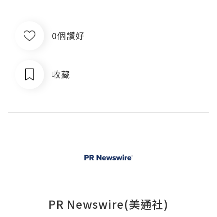
0個讚好
收藏
PR Newswire(美通社)