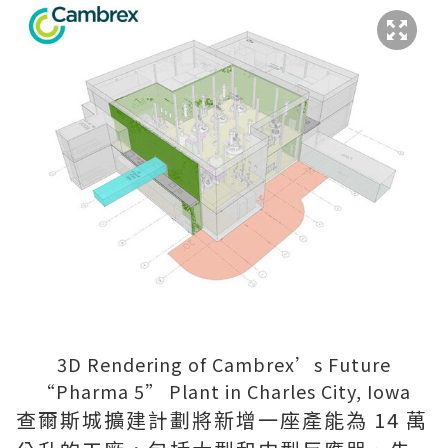
3D Rendering of Cambrex’s Future
“Pharma 5” Plant in Charles City, Iowa
查爾斯城擴建計劃將新增一座產能為 14 萬