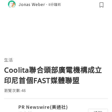
Jonas Weber
8分鐘前
生活
Coolita聯合頭部廣電機構成立
印尼首個FAST媒體聯盟
瀏覽次數:48
PR Newswire(美通社)