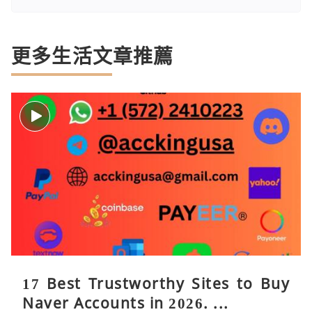
更多生活文章推薦
17 Best Trustworthy Sites to Buy
Naver Accounts in 2026. ...