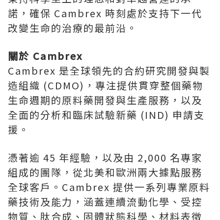
諾，確保 Cambrex 時刻處於支持下一代
改變生命的治療的最前沿。
關於
Cambrex
Cambrex 是全球領先的合約研究開發與製
造組織 (CDMO)，專注提供貫穿整個藥物
生命週期的原料藥開發與生產服務，以及
全面的分析和臨床試驗新藥 (IND) 申請支
援。
憑著逾 45 年經驗，以及由 2,000 名專家
組成的團隊，從北美和歐洲兩大據點服務
全球客戶。Cambrex 提供一系列專業原料
藥技術及能力，涵蓋連續流動化學、受控
物質、肽合成、固體狀態科學、材料表徵