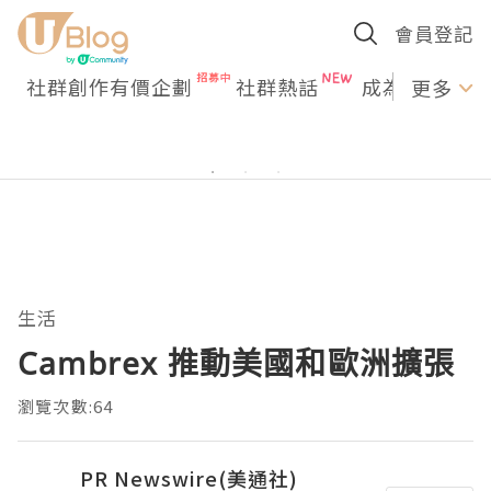
會員登記
社群創作有價企劃
社群熱話
成為U Creato
更多
生活
Cambrex 推動美國和歐洲擴張
瀏覽次數:64
PR Newswire(美通社)