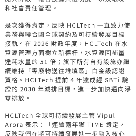
和社會責任管理。
是次獲得肯定，反映 HCLTech 一直致力使
業務與聯合國全球契約及可持續發展目標
接軌。在 2026 財政年度，HCLTech 在水
資源管理方面樹立新標杆，水資源回補量
達耗水量的 51 倍；旗下所有自有設施亦繼
續維持「零廢物送往堆填區」白金級認證
資格。HCLTech 提前 4 年達成經 SBTi 驗
證的 2030 年減排目標，進一步加快邁向淨
零排放。
HCLTech 全球可持續發展主管 Vipul
Arora 表示：「連續兩年獲 TIME 肯定，
反映我們在將可持續發展進一步融入核心