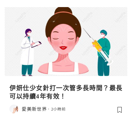
伊妍仕少女針打一次管多長時間？最長
可以持續4年有效！
愛美新世界
2小時前