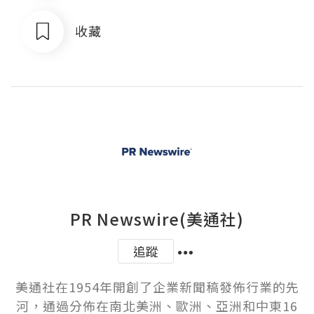
收藏
PR Newswire(美通社)
追蹤
美通社在1954年開創了企業新聞稿發佈行業的先
河，通過分佈在南北美洲、歐洲、亞洲和中東16