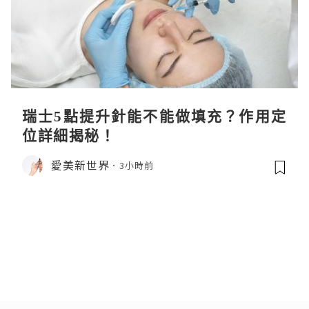
瑞士5點提升針能不能做填充？作用定
位詳細揭秘！
愛美新世界
3小時前