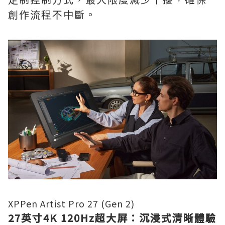
創作流程不中斷。
XPPen Artist Pro 27 (Gen 2)
27英寸4K 120Hz超大屏：沉浸式清晰體驗