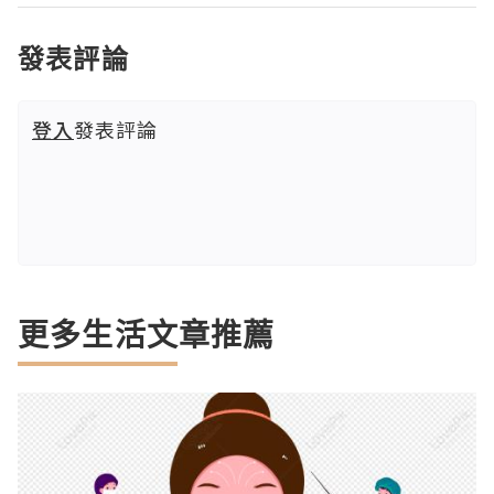
發表評論
登入
發表評論
更多生活文章推薦