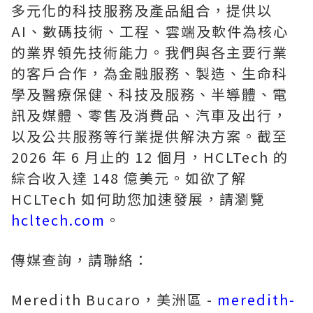
多元化的科技服務及產品組合，提供以
AI、數碼技術、工程、雲端及軟件為核心
的業界領先技術能力。我們與各主要行業
的客戶合作，為金融服務、製造、生命科
學及醫療保健、科技及服務、半導體、電
訊及媒體、零售及消費品、汽車及出行，
以及公共服務等行業提供解決方案。截至
2026 年 6 月止的 12 個月，HCLTech 的
綜合收入達 148 億美元。如欲了解
HCLTech 如何助您加速發展，請瀏覽
hcltech.com
。
傳媒查詢，請聯絡：
Meredith Bucaro，美洲區 -
meredith-