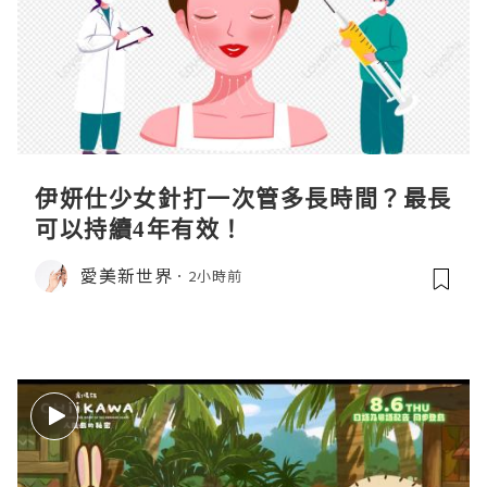
伊妍仕少女針打一次管多長時間？最長
可以持續4年有效！
愛美新世界
2小時前