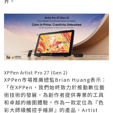
界。
XPPen Artist Pro 27 (Gen 2)
XPPen市場推廣總監Brian Huang表示：
「在XPPen，我們始終致力於推動數位藝
術技術的發展，為創作者提供專業的工具
和卓越的繪圖體驗。作為一款定位為『色
彩大師級觸控手繪屏』的產品，Artist