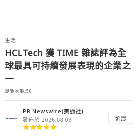
生活
HCLTech 獲 TIME 雜誌評為全
球最具可持續發展表現的企業之
一
瀏覽次數:50
PR Newswire(美通社)
追蹤
發佈於 2026.08.08