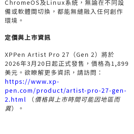
ChromeOS及Linux系統，無論在不同設
備或軟體間切換，都能無縫融入任何創作
環境。
定價與上市資訊
XPPen Artist Pro 27（Gen 2）將於
2026年3月20日起正式發售，價格為1,899
美元。欲瞭解更多資訊，請訪問：
https://www.xp-
pen.com/product/artist-pro-27-gen-
2.html
（
價格與上市時間可能因地區而
異
）。