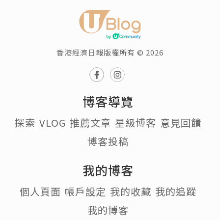
香港經濟日報版權所有 © 2026
博客導覽
探索
VLOG
推薦文章
星級博客
意見回饋
博客投稿
我的博客
個人頁面
帳戶設定
我的收藏
我的追蹤
我的博客