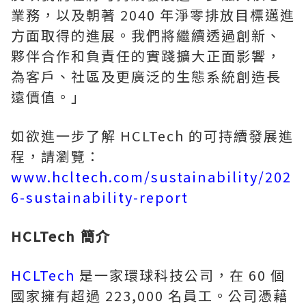
業務，以及朝著 2040 年淨零排放目標邁進
方面取得的進展。我們將繼續透過創新、
夥伴合作和負責任的實踐擴大正面影響，
為客戶、社區及更廣泛的生態系統創造長
遠價值。」
如欲進一步了解 HCLTech 的可持續發展進
程，請瀏覽：
www.hcltech.com/sustainability/202
6-sustainability-report
HCLTech 簡介
HCLTech
是一家環球科技公司，在 60 個
國家擁有超過 223,000 名員工。公司憑藉