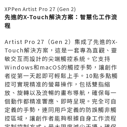
XPPen Artist Pro 27 (Gen 2)
先進的
X-Touch解決方案：智慧化工作流
程
Artist Pro 27（Gen 2）集成了先進的X-
Touch解決方案，這是一套專為直觀、靈
敏交互而設計的尖端觸控系統。它支持
Windows和macOS的觸控手勢，讓創作
者從第一天起即可輕鬆上手。10點多點觸
控可實現精准的螢幕操作，包括雙指縮
放、旋轉以及流暢的畫布導航，確保每一
個動作都精准響應、即時呈現。完全可自
定義的手勢，連同用戶定義的防誤觸非觸
控區域，讓創作者能夠根據自身工作流程
定制控制方式，最大限度減少干擾，確保