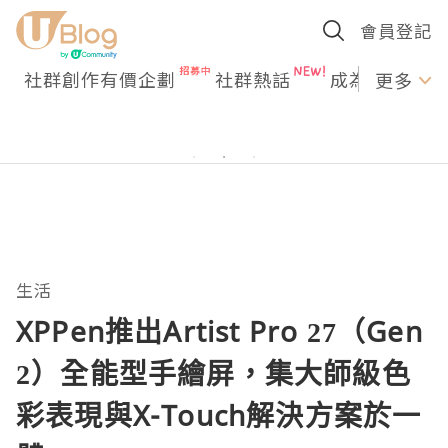
會員登記
社群創作有價企劃
社群熱話
成為U Creato
更多
生活
XPPen推出Artist Pro 27（Gen
2）全能型手繪屏，集大師級色
彩表現與X-Touch解決方案於一