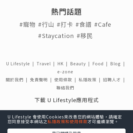
熱門話題
#寵物
#行山
#打卡
#食譜
#Cafe
#Staycation
#移民
U Lifestyle
|
Travel
|
HK
|
Beauty
|
Food
|
Blog
|
e-zone
關於我們 |
免責聲明 |
使用條款 |
私隱政策 |
招聘人才 |
聯絡我們
下載 U Lifestyle應用程式
U Lifestyle 會使用Cookies來改善您的網站體驗，請確定
您同意接受本網站之
私隱政策和使用條款
才可繼續瀏覽。