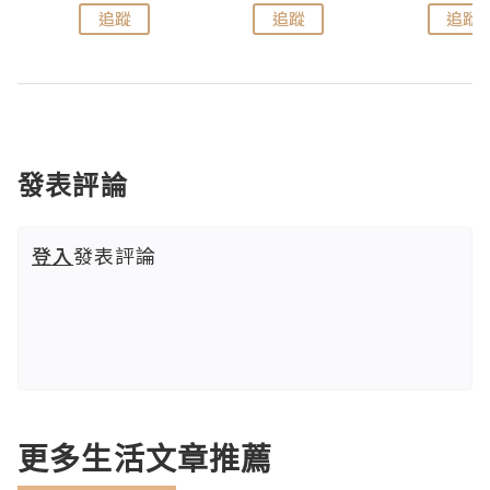
追蹤
追蹤
追蹤
發表評論
登入
發表評論
更多生活文章推薦