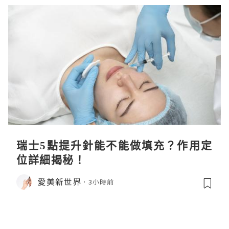
瑞士5點提升針能不能做填充？作用定
位詳細揭秘！
愛美新世界
3小時前