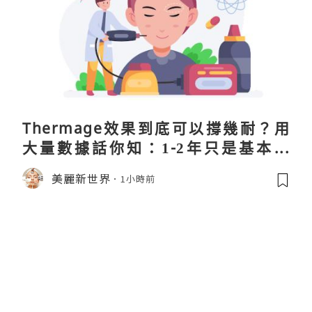
Thermage效果到底可以撐幾耐？用
大量數據話你知：1-2年只是基本操
作！
美麗新世界
1小時前