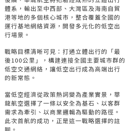
體系，輸出至中西部、大灣區及海南自貿
港等地的多個核心城市，整合覆蓋全國的
運行基地網絡資源，開發多元化的低空出
行場景。
戰略目標清晰可見：打通立體出行的「最
後100公里」，構建連接全國主要城市群的
低空交通網絡，讓低空出行成為高端出行
的新常態。
當低空經濟從政策熱詞變為產業實景，華
龍航空選擇了一條以安全為基石、以客群
需求為牽引、以商業邏輯為驅動的路徑。
此次首航的成功，正是這一戰略選擇的註
腳。