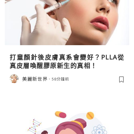
打童顏針後皮膚真系會變好？PLLA從
真皮層喚醒膠原新生的真相！
美麗新世界
58分鐘前