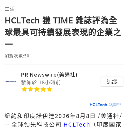
生活
HCLTech 獲 TIME 雜誌評為全
球最具可持續發展表現的企業之
一
瀏覽次數:50
PR Newswire(美通社)
追蹤
發佈於 18小時前
紐約和印度諾伊達
2026年8月8日
/美通社/
-- 全球領先科技公司
HCLTech
（印度國家