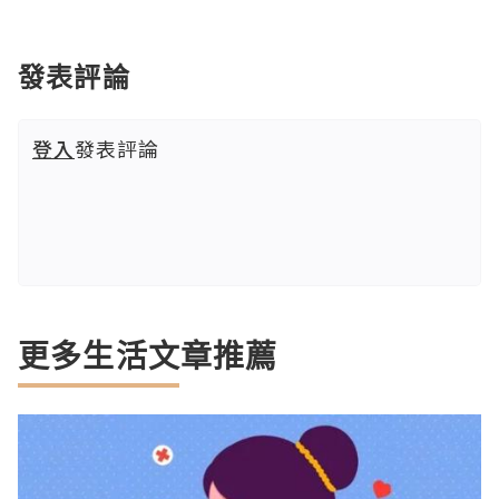
發表評論
登入
發表評論
更多生活文章推薦