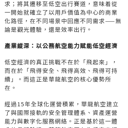
求；將其遷移至低空出行賽道，意味着從
一開始就確立了以用戶價值為中心的商業
化路徑，在不同場景中回應不同需求——無
論是觀光體驗，還是效率出行。
產業縱深：以公務航空能力賦能低空經濟
低空經濟的真正挑戰不在於「飛起來」，
而在於「飛得安全、飛得高效、飛得可持
續」。而這正是華龍航空的核心優勢所
在。
經過15年全球化運營積累，華龍航空建立
了與國際接軌的安全管理體系、資產運營
能力與數字化服務網絡。正是基於這一體