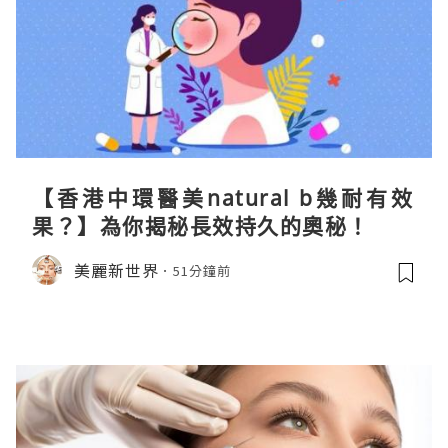
【香港中環醫美natural b幾耐有效
果？】為你揭秘長效持久的奧秘！
美麗新世界
51分鐘前