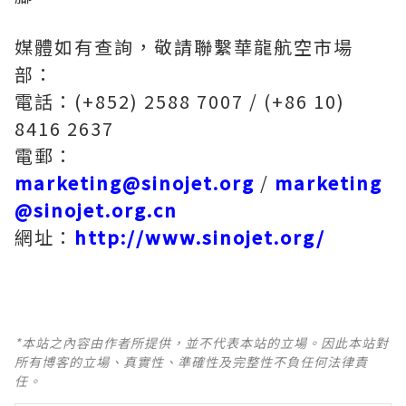
媒體如有查詢，敬請聯繫華龍航空市場
部：
電話：(+852) 2588 7007 / (+86 10)
8416 2637
電郵：
marketing@sinojet.org
/
marketing
@sinojet.org.cn
網址：
http://www.sinojet.org/
*本站之內容由作者所提供，並不代表本站的立場。因此本站對
所有博客的立場、真實性、準確性及完整性不負任何法律責
任。