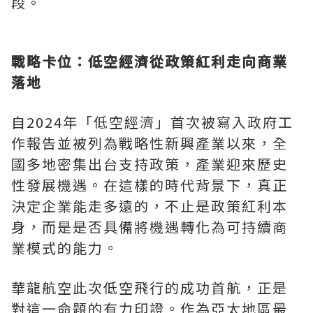
段。
戰略卡位：低空經濟從政策紅利走向商業
落地
自2024年「低空經濟」首次被寫入政府工
作報告並被列為戰略性新興產業以來，全
國多地密集出台支持政策，產業迎來歷史
性發展機遇。在這樣的時代背景下，真正
決定企業能走多遠的，不止是政策紅利本
身，而是是否具備將機遇轉化為可持續商
業模式的能力。
華龍航空此次低空飛行的成功首航，正是
對這一命題的有力印證。作為亞太地區最