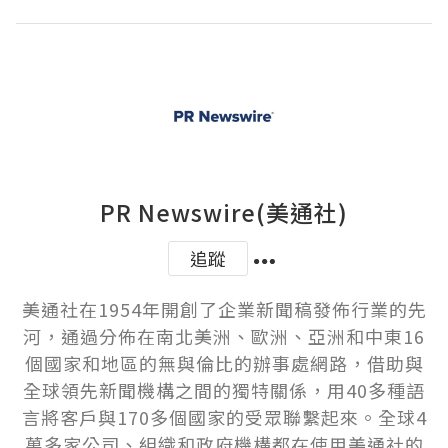
PR Newswire(美通社)
追蹤
美通社在1954年開創了企業新聞稿發佈行業的先
河，通過分佈在南北美洲、歐洲、亞洲和中東16
個國家和地區的無與倫比的辦事處網路，借助與
全球領先新聞機構之間的獨特關係，用40多種語
言將客戶與170多個國家的受眾聯繫起來。全球4
萬多家公司、組織和政府機構都在使用美通社的