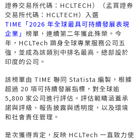
證券交易所代碼：HCLTECH）（孟買證券
交易所代碼：HCLTECH）入選
TIME「2026 年全球最具可持續發展表現
企業」
榜單，連續第二年獲此殊榮。今
年，HCLTech 躋身全球專業服務公司五
強，並成為該類別中排名最高、總部設於
印度的公司。
該榜單由 TIME 聯同 Statista 編製，根據
超過 20 項可持續發展指標，對全球逾
5,800 家公司進行評估。評估範疇涵蓋承
諾與評級、報告披露與透明度，以及環境
和社會責任管理。
是次獲得肯定，反映 HCLTech 一直致力使