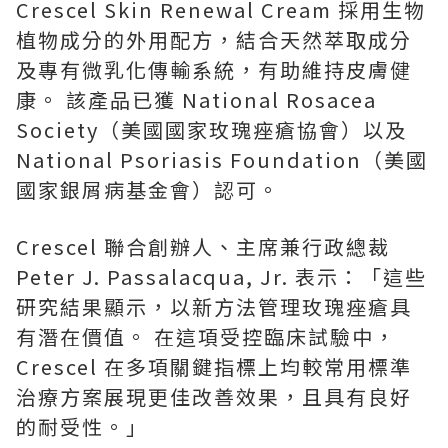
Crescel Skin Renewal Cream 採用生物
植物成分的外用配方，結合天然萃取成分
及專有微乳化傳輸系統，有助維持皮膚健
康。 該產品已獲 National Rosacea
Society（美國國家玫瑰痤瘡協會）以及
National Psoriasis Foundation（美國
國家銀屑病基金會）認可。
Crescel 聯合創辦人、主席兼行政總裁
Peter J. Passalacqua, Jr. 表示：「這些
研究結果顯示，以新方法管理玫瑰痤瘡具
有潛在價值。 在這項受控臨床試驗中，
Crescel 在多項關鍵指標上均較常用標準
治療方案展現更佳改善效果，且具有良好
的耐受性。」