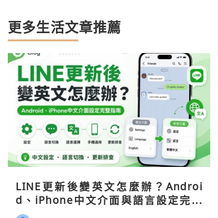
更多生活文章推薦
LINE更新後變英文怎麼辦？Androi
d、iPhone中文介面與語言設定完整
指南