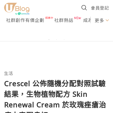
會員登記
社群創作有價企劃
社群熱話
成為U Creato
更多
生活
Crescel 公佈隨機分配對照試驗
結果，生物植物配方 Skin
Renewal Cream 於玫瑰痤瘡治