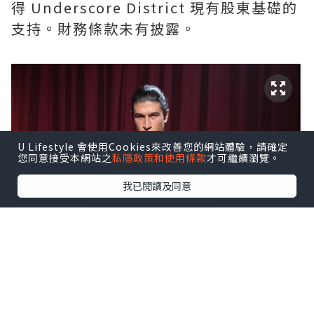
得 Underscore District 現有股東基礎的
支持。財務條款未有披露。
U Lifestyle 會使用Cookies來改善您的網站體驗，請確定
您同意接受本網站之
私隱政策和使用條款
才可繼續瀏覽。
我已閱讀及同意