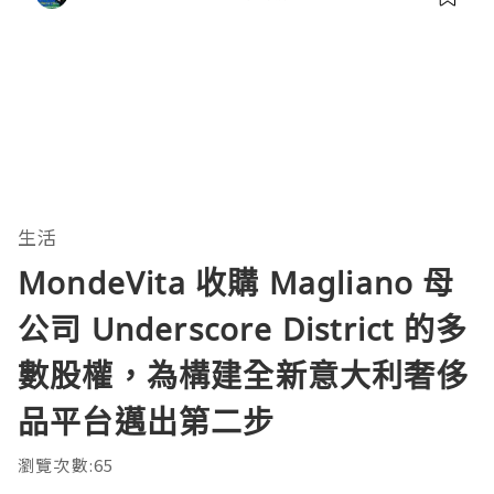
生活
MondeVita 收購 Magliano 母
公司 Underscore District 的多
數股權，為構建全新意大利奢侈
品平台邁出第二步
瀏覽次數:65