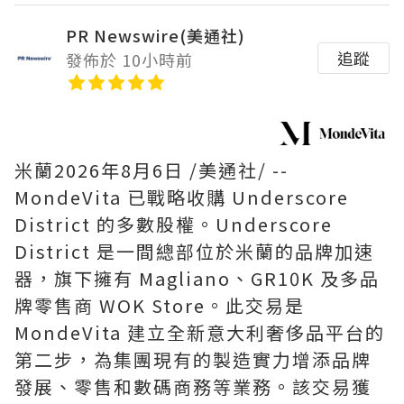
PR Newswire(美通社)
追蹤
發佈於 10小時前
米蘭
2026年8月6日
/美通社/ --
MondeVita 已戰略收購 Underscore
District 的多數股權。Underscore
District 是一間總部位於米蘭的品牌加速
器，旗下擁有 Magliano、GR10K 及多品
牌零售商 WOK Store。此交易是
MondeVita 建立全新意大利奢侈品平台的
第二步，為集團現有的製造實力增添品牌
發展、零售和數碼商務等業務。該交易獲