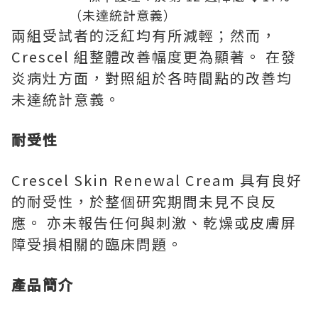
（未達統計意義）
兩組受試者的泛紅均有所減輕；然而，
Crescel 組整體改善幅度更為顯著。 在發
炎病灶方面，對照組於各時間點的改善均
未達統計意義。
耐受性
Crescel Skin Renewal Cream 具有良好
的耐受性，於整個研究期間未見不良反
應。 亦未報告任何與刺激、乾燥或皮膚屏
障受損相關的臨床問題。
產品簡介