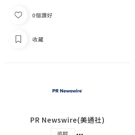
0個讚好
收藏
PR Newswire(美通社)
追蹤