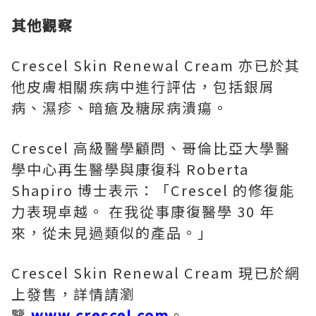
其他觀察
Crescel Skin Renewal Cream 亦已於其
他皮膚相關疾病中進行評估，包括銀屑
病、濕疹、暗瘡及糖尿病潰瘍。
Crescel 高級醫學顧問、哥倫比亞大學醫
學中心再生醫學與康復科 Roberta
Shapiro 博士表示：「Crescel 的修復能
力表現卓越。 在我從事康復醫學 30 年
來，從未見過類似的產品。」
Crescel Skin Renewal Cream 現已於網
上發售，詳情請瀏
覽
www.crescel.com
。