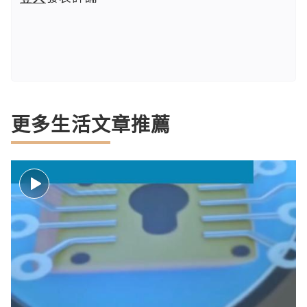
更多生活文章推薦