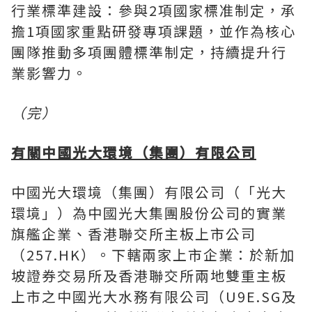
行業標準建設：參與2項國家標准制定，承
擔1項國家重點研發專項課題，並作為核心
團隊推動多項團體標準制定，持續提升行
業影響力。
（完）
有關中國光大環境（集團）有限公司
中國光大環境（集團）有限公司（「光大
環境」）為中國光大集團股份公司的實業
旗艦企業、香港聯交所主板上市公司
（257.HK）。下轄兩家上市企業：於新加
坡證券交易所及香港聯交所兩地雙重主板
上市之中國光大水務有限公司（U9E.SG及