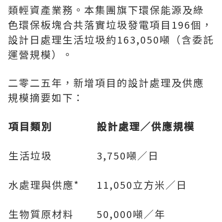
類輕資產業務。本集團旗下環保能源及綠
色環保板塊合共落實垃圾發電項目196個，
設計日處理生活垃圾約163,050噸（含委託
運營規模）。
二零二五年，新增項目的設計處理及供應
規模摘要如下：
項目類別
設計處理／供應規模
生活垃圾
3,750噸／日
水處理與供應*
11,050立方米／日
生物質原材料
50,000噸／年