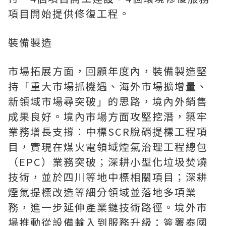
項目開始提供修復工程。
裝備製造
市場拓展方面，回顧年度內，裝備製造堅
持「重大市場抓機遇、海外市場擴增量、
新領域市場尋突破」的思路，境內外銷售
成果良好。境內市場方面攻堅挖潛，築牢
業務增長支撐：中標SCR脫硝提標工程項
目，實現在煤火電領域煙氣治理工程總包
（EPC）業務突破；深耕小型化垃圾焚燒
技術，並於四川等地中標相關項目；深耕
煙氣提標改造等細分領域並落地多項業
務，進一步延伸產業鏈技術路徑。境外市
場推動從設備輸入到服務升級：簽署泰國