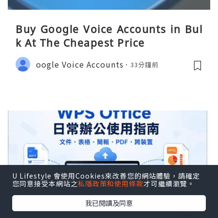
Buy Google Voice Accounts in Bul
k At The Cheapest Price
oogle Voice Accounts
33分鐘前
U Lifestyle 會使用Cookies來改善您的網站體驗，請確定
您同意接受本網站之
私隱政策和使用條款
才可繼續瀏覽。
我已閱讀及同意