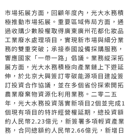
市場拓展方面，回顧年度內，光大水務積
極推動市場拓展。重要區域佈局方面，通
過收購少數股權取得廣東廣州花都化妝品
工業廢水處理項目，實現新市場與細分業
務的雙重突破；承接泰國設備採購服務，
響應國家「一帶一路」倡議。業務縱深拓
展方面，光大水務積極向產業鏈上下遊延
伸，於北京大興簽訂零碳能源項目建設簽
訂投資合作協議，並在多個省份探索開拓
農業廢棄物資源化利用業務。二零二五
年，光大水務投資落實新項目2個並完成1
個現有項目的特許經營權延期，總投資額
約人民幣2.23億元，新簽署多項輕資產業
務，合同總額約人民幣2.66億元，新增日