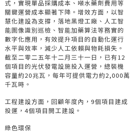
式，實現單品採購成本、噸水藥劑費用等
關鍵運營成本顯著下降。增效方面，以智
慧化建設為支撐，落地黑燈工廠、人工智
能圖像識別巡檢、智能加藥算法等務實的
數字化應用，有效提升項目的自動化運行
水平與效率，減少人工依賴與物耗損失。
截至二零二五年十二月三十一日，已有12
個項目的光伏發電設施投入運營，總裝機
容量約20兆瓦，每年可提供電力約2,000萬
千瓦時。
工程建設方面，回顧年度內，9個項目建成
投運，4個項目開工建設。
綠色環保