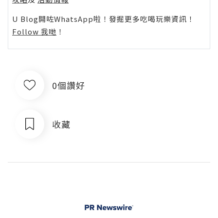
U Blog開咗WhatsApp啦！發掘更多吃喝玩樂資訊！
Follow 我哋
！
0個讚好
收藏