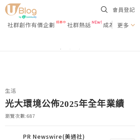
會員登記
社群創作有價企劃
社群熱話
成為U Creato
更多
生活
光大環境公佈2025年全年業績
瀏覽次數:687
PR Newswire(美通社)