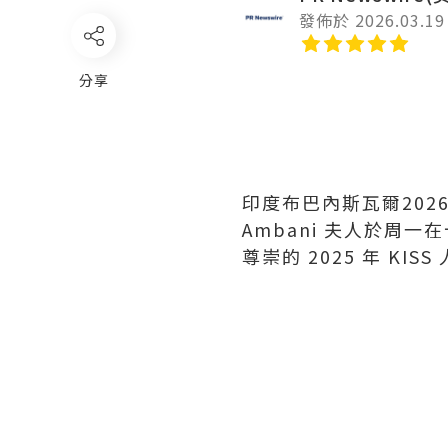
發佈於 2026.03.19
分享
印度布巴內斯瓦爾
202
Ambani 夫人於周一在
尊崇的 2025 年 KIS