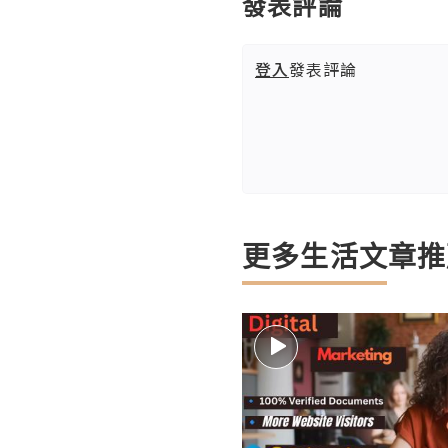
發表評論
登入
發表評論
更多生活文章推