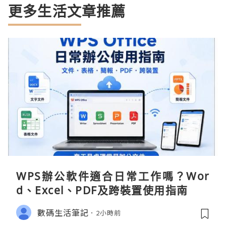
更多生活文章推薦
WPS辦公軟件適合日常工作嗎？Wor
d、Excel、PDF及跨裝置使用指南
數碼生活筆記
2小時前