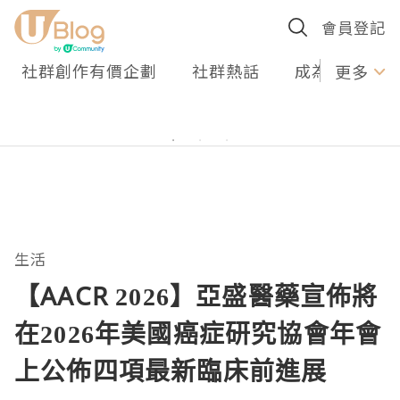
會員登記
社群創作有價企劃
社群熱話
成為U Creato
更多
生活
【AACR 2026】亞盛醫藥宣佈將
在2026年美國癌症研究協會年會
上公佈四項最新臨床前進展