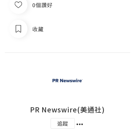
0個讚好
收藏
PR Newswire(美通社)
追蹤