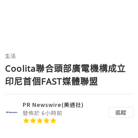
生活
Coolita聯合頭部廣電機構成立
印尼首個FAST媒體聯盟
PR Newswire(美通社)
追蹤
發佈於 6小時前