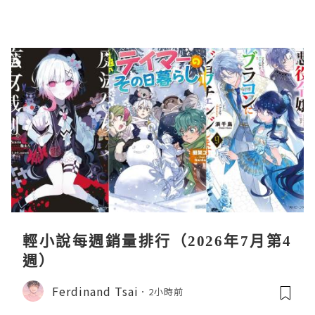
輕小說每週銷量排行（2026年7月第4
週）
Ferdinand Tsai
2小時前