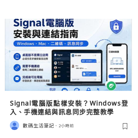
Signal電腦版點樣安裝？Windows登
入、手機連結與訊息同步完整教學
數碼生活筆記
2小時前