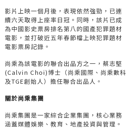
影片上映一個月後，表現依然強勁，已連
續六天取得上座率日冠。同時，該片已成
為中國影史票房排名第八的國產犯罪題材
電影，並打破近五年春節檔上映犯罪題材
電影票房記錄。
尚乘為該電影的聯合出品方之一，蔡志堅
(Calvin Choi)博士（尚乘國際、尚乘數科
及TGE創始人）擔任聯合出品人。
關於尚乘集團
尚乘集團是一家綜合企業集團，核心業務
涵蓋媒體娛樂、教育、地產投資與管理。