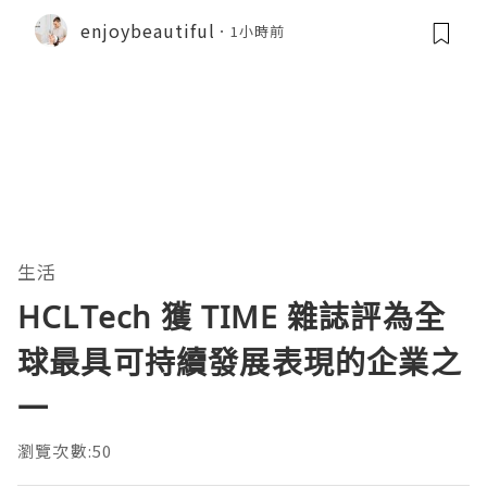
enjoybeautiful
1小時前
生活
HCLTech 獲 TIME 雜誌評為全
球最具可持續發展表現的企業之
一
瀏覽次數:50