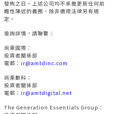
發佈之日，上述公司均不承擔更新任何前
瞻性陳述的義務，除非適用法律另有規
定。
垂詢詳情，請聯繫：
尚乘國際：
投資者關係部
電郵：
ir@amtdinc.com
尚乘數科：
投資者關係部
電郵：
ir@amtdigital.net
The Generation Essentials Group：