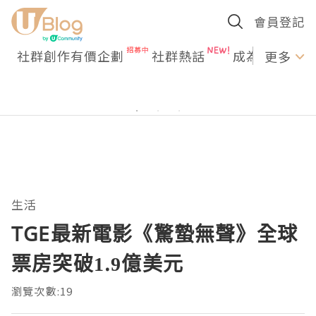
會員登記
社群創作有價企劃
社群熱話
成為U Creato
更多
生活
TGE最新電影《驚蟄無聲》全球
票房突破1.9億美元
瀏覽次數:19