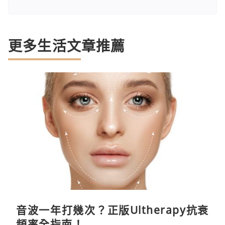
更多生活文章推薦
音波一年打幾次？正版Ultherapy抗衰
頻率全指南！