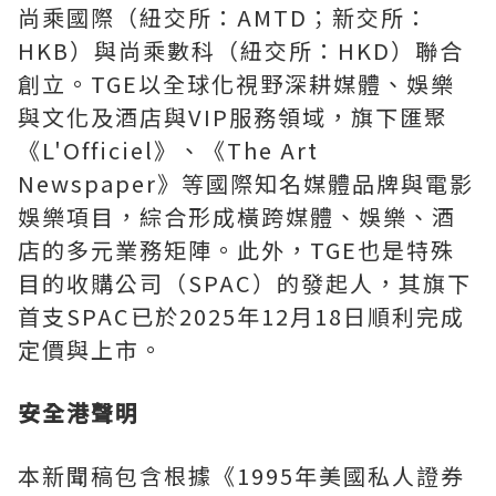
尚乘國際（紐交所：AMTD；新交所：
HKB）與尚乘數科（紐交所：HKD）聯合
創立。TGE以全球化視野深耕媒體、娛樂
與文化及酒店與VIP服務領域，旗下匯聚
《L'Officiel》、《The Art
Newspaper》等國際知名媒體品牌與電影
娛樂項目，綜合形成橫跨媒體、娛樂、酒
店的多元業務矩陣。此外，TGE也是特殊
目的收購公司（SPAC）的發起人，其旗下
首支SPAC已於2025年12月18日順利完成
定價與上市。
安全港聲明
本新聞稿包含根據《1995年美國私人證券