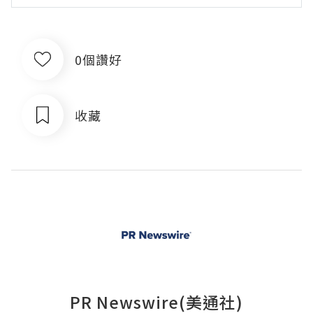
0個讚好
收藏
PR Newswire(美通社)