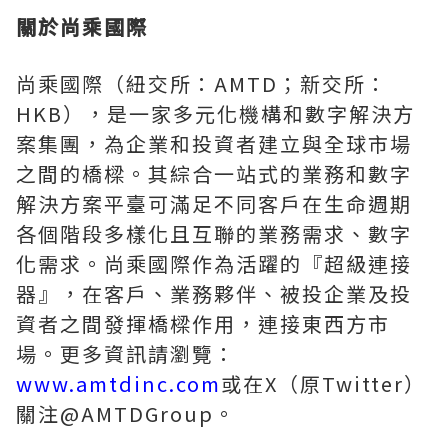
關於尚乘國際
尚乘國際（紐交所：AMTD；新交所：
HKB），是一家多元化機構和數字解決方
案集團，為企業和投資者建立與全球市場
之間的橋樑。其綜合一站式的業務和數字
解決方案平臺可滿足不同客戶在生命週期
各個階段多樣化且互聯的業務需求、數字
化需求。尚乘國際作為活躍的『超級連接
器』，在客戶、業務夥伴、被投企業及投
資者之間發揮橋樑作用，連接東西方市
場。更多資訊請瀏覽：
www.amtdinc.com
或在X（原Twitter）
關注@AMTDGroup。