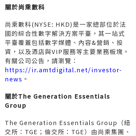
關於尚乘數科
尚乘數科(NYSE: HKD)是一家總部位於法
國的綜合性數字解決方案平臺，其一站式
平臺覆蓋包括數字媒體、內容&營銷、投
資，以及酒店與VIP服務等主要業務板塊。
有關公司公告，請瀏覽：
https://ir.amtdigital.net/investor-
news
。
關於The Generation Essentials
Group
The Generation Essentials Group（紐
交所：TGE；倫交所：TGE）由尚乘集團、