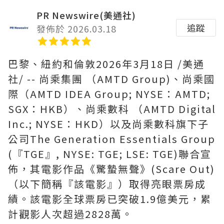
PR Newswire(美通社)
追蹤
發佈於 2026.03.18
巴黎、紐約和倫敦
2026年3月18日
/美通
社/ -- 尚乘集團 （AMTD Group)、尚乘國
際（AMTD IDEA Group; NYSE：AMTD;
SGX：HKB）、尚乘數科 （AMTD Digital
Inc.; NYSE：HKD）以及尚乘數科旗下子
公司The Generation Essentials Group
(『TGE』, NYSE: TGE; LSE: TGE)聯合宣
佈，其電影作品《驚蟄無聲》(Scare Out)
（以下簡稱『該電影』）取得亮眼票房成
績。該電影全球票房已突破1.9億美元，累
計觀影人次超過2828萬。