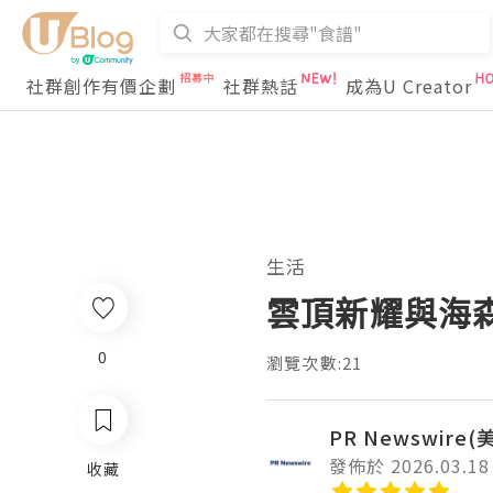
社群創作有價企劃
社群熱話
成為U Creator
生活
雲頂新耀與海
0
瀏覽次數:21
PR Newswire
發佈於 2026.03.18
收藏