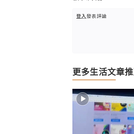
登入
發表評論
更多生活文章推