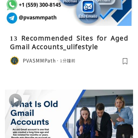
13 Recommended Sites for Aged
Gmail Accounts_ulifestyle
PVASMMPath
1分鐘前