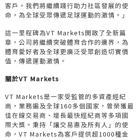
客戶。我們將繼續踐行助力社區發展的使
命，為全球受眾傳遞足球運動的激情。」
這一里程碑為VT Markets開啟了全新篇
章，公司將繼續突破體育合作的邊界，為
體育愛好者及全球更廣泛受眾創造切實價
值，傳遞運動激情。
關於VT Markets
VT Markets是一家受監管的多資產經紀
商，業務遍及全球160多個國家，曾榮獲最
佳在線交易商、增長最快經紀商等多項國
際大獎。秉持「讓交易惠及所有人」的使
命，VT Markets為客戶提供超1000種金