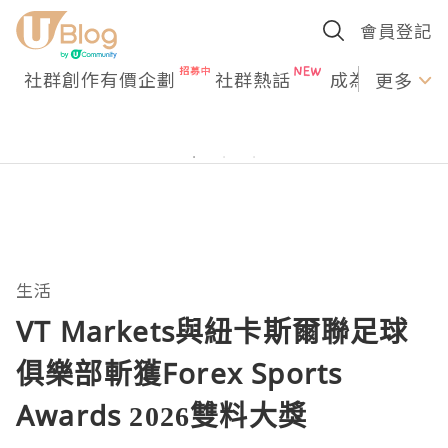
會員登記
社群創作有價企劃
社群熱話
成為U Creato
更多
生活
VT Markets與紐卡斯爾聯足球
俱樂部斬獲Forex Sports
Awards 2026雙料大獎