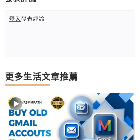
登入
發表評論
更多生活文章推薦