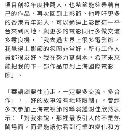
項目創投年度推薦人，也希望能夠帶著自
己的作品，再次回到上影節。他呼吁更多
的香港青年影人，可以通過上影節這一平
台來到內地，與更多的電影同行多做交流
多尋良機，「我去過世界上很多電影節，
我覺得上影節的氛圍非常好，所有工作人
員都很友好。我在努力寫劇本，希望未來
能把我的下一部作品帶到上海國際電影
節」。
「
華語劇要往前走，一定要多交流、多合
作
」
，
「
好的故事沒有地域限制
」
。曾經
多次參加上海電視節的導演鍾澍佳欣然表
示：
「
對我來說，那裡最吸引人的不是熱
鬧場面，而是能讓你看到行業的變化和方