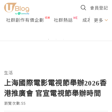
會員登記
社群創作有價企劃
社群熱話
成為U Creato
更多
生活
上海國際電影電視節舉辦2026香
港推廣會 官宣電視節舉辦時間
瀏覽次數:55