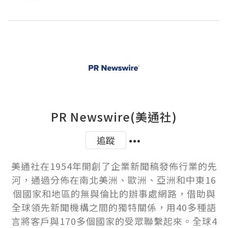
PR Newswire(美通社)
追蹤
美通社在1954年開創了企業新聞稿發佈行業的先
河，通過分佈在南北美洲、歐洲、亞洲和中東16
個國家和地區的無與倫比的辦事處網路，借助與
全球領先新聞機構之間的獨特關係，用40多種語
言將客戶與170多個國家的受眾聯繫起來。全球4