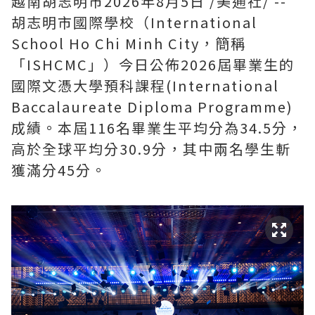
越南胡志明市
2026年8月5日
/美通社/ --
胡志明市國際學校（International
School Ho Chi Minh City，簡稱
「ISHCMC」）今日公佈2026屆畢業生的
國際文憑大學預科課程(International
Baccalaureate Diploma Programme)
成績。本屆116名畢業生平均分為34.5分，
高於全球平均分30.9分，其中兩名學生斬
獲滿分45分。