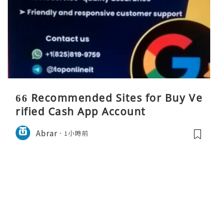
66 Recommended Sites for Buy Ve
rified Cash App Account
Abrar
1小時前