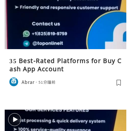
35 Best-Rated Platforms for Buy C
ash App Account
Abrar
51分鐘前