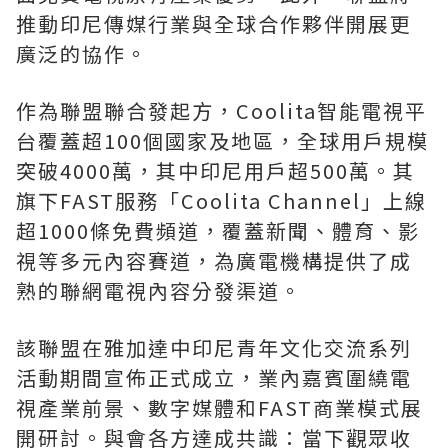
推動印尼傳媒行業與全球合作夥伴開展更
廣泛的協作。
作為聯盟聯合發起方，Coolita智能電視平
台覆蓋超100個國家及地區，全球用戶規模
突破4000萬，其中印尼用戶超500萬。其
旗下FAST服務「Coolita Channel」上線
超1000條免費頻道，覆蓋新聞、體育、影
視等多元內容賽道，為廣電機構提供了成
熟的聯網電視內容分發渠道。
該聯盟在雅加達中印尼青年文化交流系列
活動期間宣佈正式成立，業內嘉賓圍繞電
視產業前景、數字媒體和FAST商業模式展
開研討。與會各方達成共識：當下觀眾收