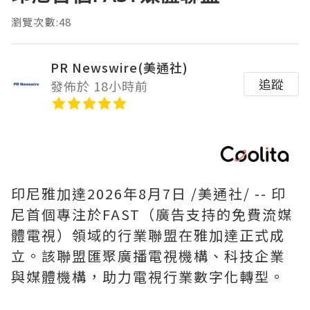
瀏覽次數:48
PR Newswire(美通社)
追蹤
發佈於 18小時前
印尼雅加達
2026年8月7日
/美通社/ -- 印
尼首個專注於FAST（廣告支持的免費流媒
體電視）領域的行業聯盟在雅加達正式成
立。該聯盟匯聚廣播電視機構、科技企業
與媒體機構，助力電視行業數字化轉型。