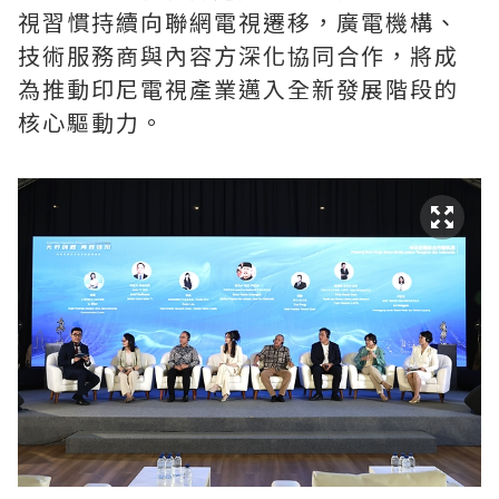
視習慣持續向聯網電視遷移，廣電機構、
技術服務商與內容方深化協同合作，將成
為推動印尼電視產業邁入全新發展階段的
核心驅動力。