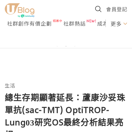
會員登記
社群創作有價企劃
社群熱話
成為U Creato
更多
生活
總生存期顯著延長：蘆康沙妥珠
單抗(sac-TMT) OptiTROP-
Lung03研究OS最終分析結果亮