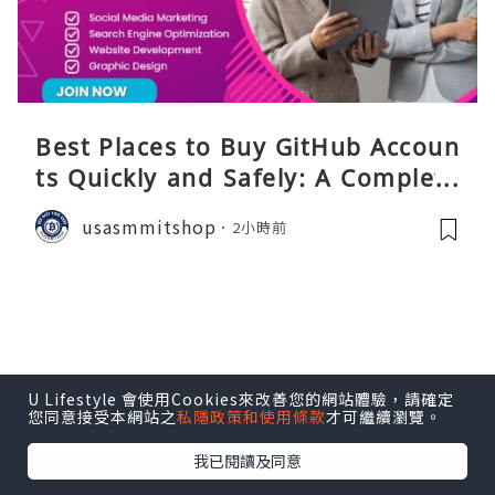
Best Places to Buy GitHub Accoun
ts Quickly and Safely: A Complete
Guide
usasmmitshop
2小時前
U Lifestyle 會使用Cookies來改善您的網站體驗，請確定
您同意接受本網站之
私隱政策和使用條款
才可繼續瀏覽。
我已閱讀及同意