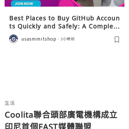
Best Places to Buy GitHub Accoun
ts Quickly and Safely: A Complete
Guide
usasmmitshop
2小時前
生活
Coolita聯合頭部廣電機構成立
印尼首個FAST媒體聯盟