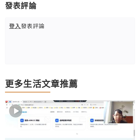
發表評論
登入
發表評論
更多生活文章推薦