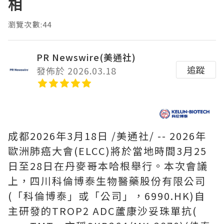
相
瀏覽次數:44
PR Newswire(美通社)
追蹤
發佈於 2026.03.18
成都
2026年3月18日
/美通社/ -- 2026年
歐洲肺癌大會(ELCC)將於當地時間3月25
日至28日在丹麥哥本哈根舉行。本次會議
上，四川科倫博泰生物醫藥股份有限公司
(「科倫博泰」或「公司」，6990.HK)自
主研發的TROP2 ADC蘆康沙妥珠單抗(