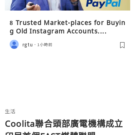
8 Trusted Market-places for Buyin
g Old Instagram Accounts....
rgtu
1小時前
生活
Coolita聯合頭部廣電機構成立