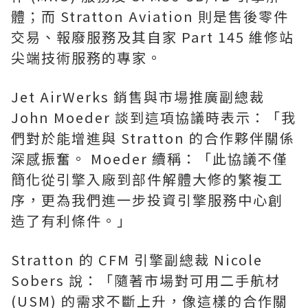
體；而 Stratton Aviation 則是售後零件
交易、報廢服務及其自家 Part 145 維修站
尖端技術服務的專家。
Jet AirWerks 銷售與市場推廣副總裁
John Moeder 談到這項協議時表示：「我
們對於能增進與 Stratton 的合作夥伴關係
深感振奮。 Moeder 續稱：「此協議不僅
簡化從引擎入廠到部件解體大修的繁複工
序，更為我們進一步投資引擎服務中心創
造了有利條件。」
Stratton 的 CFM 引擎副總裁 Nicole
Sobers 說：「隨著市場對可用二手航材
(USM) 的需求不斷上升，像這樣的合作關