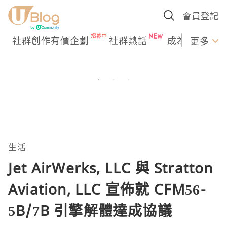
會員登記
社群創作有價企劃
社群熱話
成為U Creato
更多
生活
Jet AirWerks, LLC 與 Stratton
Aviation, LLC 宣佈就 CFM56-
5B/7B 引擎解體達成協議