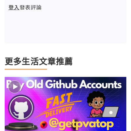
登入
發表評論
更多生活文章推薦