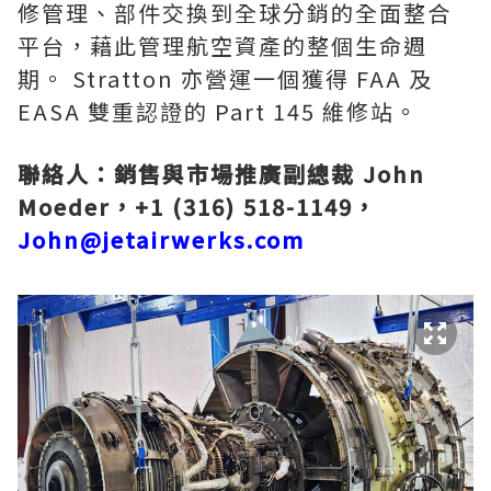
修管理、部件交換到全球分銷的全面整合
平台，藉此管理航空資產的整個生命週
期。 Stratton 亦營運一個獲得 FAA 及
EASA 雙重認證的 Part 145 維修站。
聯絡人：銷售與市場推廣副總裁 John
Moeder，+1 (316) 518-1149，
John@jetairwerks.com