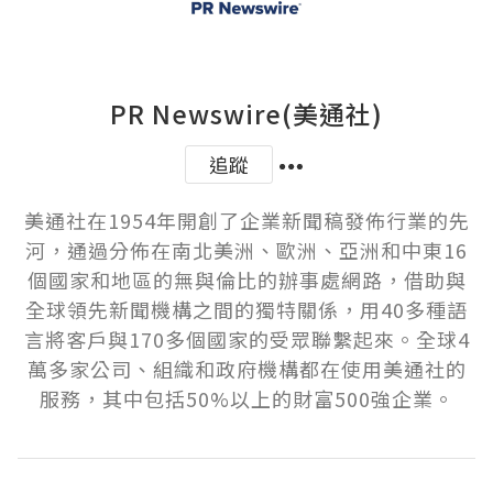
PR Newswire(美通社)
追蹤
美通社在1954年開創了企業新聞稿發佈行業的先
河，通過分佈在南北美洲、歐洲、亞洲和中東16
個國家和地區的無與倫比的辦事處網路，借助與
全球領先新聞機構之間的獨特關係，用40多種語
言將客戶與170多個國家的受眾聯繫起來。全球4
萬多家公司、組織和政府機構都在使用美通社的
服務，其中包括50%以上的財富500強企業。