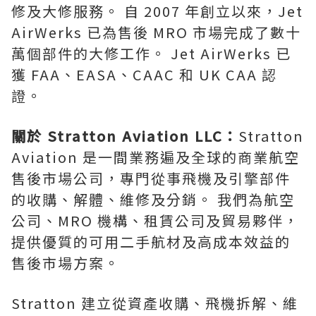
修及大修服務。 自 2007 年創立以來，Jet
AirWerks 已為售後 MRO 市場完成了數十
萬個部件的大修工作。 Jet AirWerks 已
獲 FAA、EASA、CAAC 和 UK CAA 認
證。
關於 Stratton Aviation LLC：
Stratton
Aviation 是一間業務遍及全球的商業航空
售後市場公司，專門從事飛機及引擎部件
的收購、解體、維修及分銷。 我們為航空
公司、MRO 機構、租賃公司及貿易夥伴，
提供優質的可用二手航材及高成本效益的
售後市場方案。
Stratton 建立從資產收購、飛機拆解、維