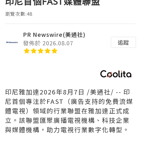
印尼首個FAST媒體聯盟
瀏覽次數:48
PR Newswire(美通社)
追蹤
發佈於 2026.08.07
印尼雅加達
2026年8月7日
/美通社/ -- 印
尼首個專注於FAST（廣告支持的免費流媒
體電視）領域的行業聯盟在雅加達正式成
立。該聯盟匯聚廣播電視機構、科技企業
與媒體機構，助力電視行業數字化轉型。