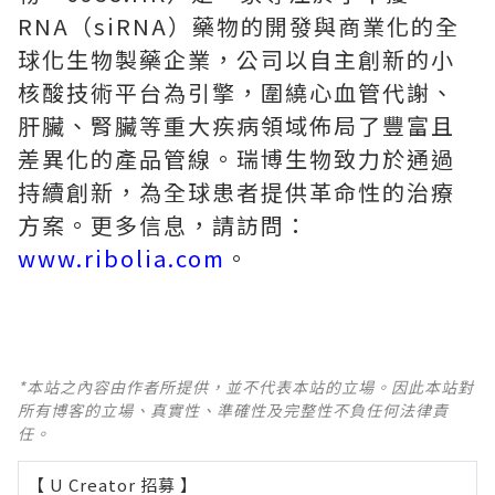
RNA（siRNA）藥物的開發與商業化的全
球化生物製藥企業，公司以自主創新的小
核酸技術平台為引擎，圍繞心血管代謝、
肝臟、腎臟等重大疾病領域佈局了豐富且
差異化的產品管線。瑞博生物致力於通過
持續創新，為全球患者提供革命性的治療
方案。更多信息，請訪問：
www.ribolia.com
。
*本站之內容由作者所提供，並不代表本站的立場。因此本站對
所有博客的立場、真實性、準確性及完整性不負任何法律責
任。
【 U Creator 招募 】