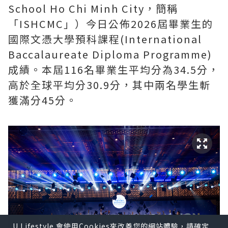
School Ho Chi Minh City，簡稱
「ISHCMC」）今日公佈2026屆畢業生的
國際文憑大學預科課程(International
Baccalaureate Diploma Programme)
成績。本屆116名畢業生平均分為34.5分，
高於全球平均分30.9分，其中兩名學生斬
獲滿分45分。
U Lifestyle 會使用Cookies來改善您的網站體驗，請確定