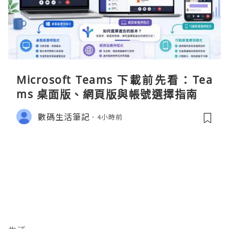
Microsoft Teams 下載前先看：Tea
ms 桌面版、網頁版與帳號選擇指南
數碼生活筆記
4小時前