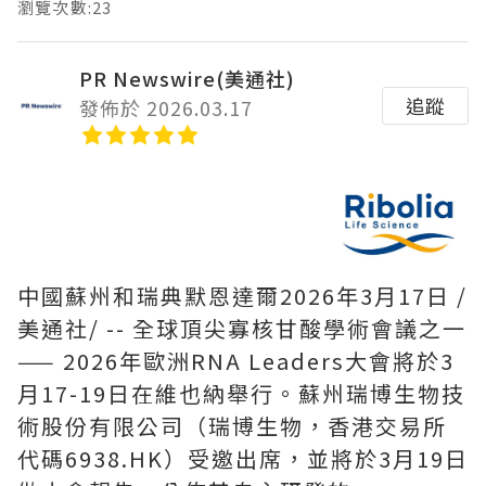
瀏覽次數:23
PR Newswire(美通社)
追蹤
發佈於 2026.03.17
中國蘇州和瑞典默恩達爾
2026年3月17日
/
美通社/ -- 全球頂尖寡核甘酸學術會議之一
—— 2026年歐洲RNA Leaders大會將於3
月17-19日在維也納舉行。蘇州瑞博生物技
術股份有限公司（瑞博生物，香港交易所
代碼6938.HK）受邀出席，並將於3月19日