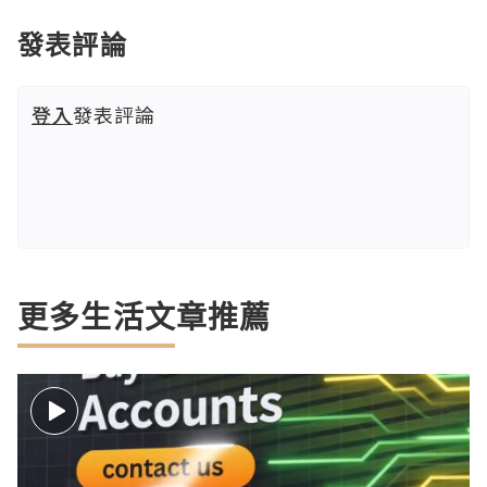
發表評論
登入
發表評論
更多生活文章推薦