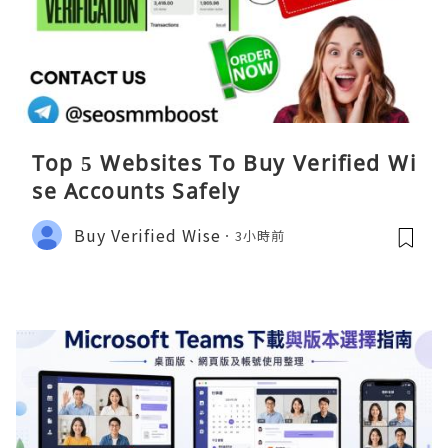
Top 5 Websites To Buy Verified Wi
se Accounts Safely
Buy Verified Wise
3小時前