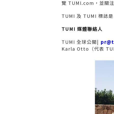
覽 TUMI.com，並關注我
TUMI 及 TUMI 標誌是 
TUMI
媒體聯絡人
TUMI 全球公關|
pr@t
Karla Otto（代表 T