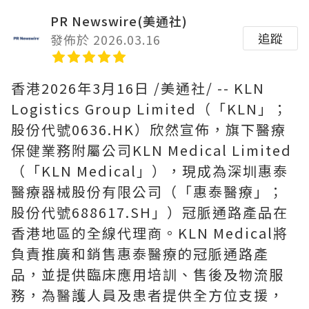
PR Newswire(美通社)
追蹤
發佈於 2026.03.16
香港
2026年3月16日
/美通社/ -- KLN
Logistics Group Limited（「KLN」；
股份代號0636.HK）欣然宣佈，旗下醫療
保健業務附屬公司KLN Medical Limited
（「KLN Medical」），現成為深圳惠泰
醫療器械股份有限公司（「惠泰醫療」；
股份代號688617.SH」）冠脈通路產品在
香港地區的全線代理商。KLN Medical將
負責推廣和銷售惠泰醫療的冠脈通路產
品，並提供臨床應用培訓、售後及物流服
務，為醫護人員及患者提供全方位支援，