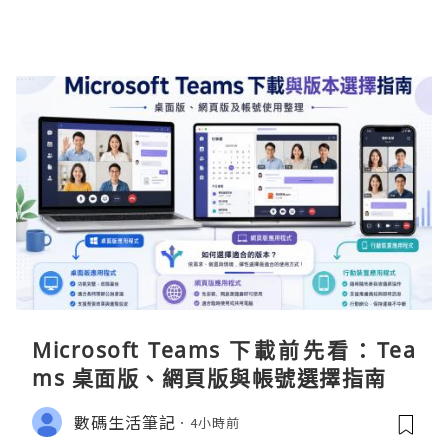
Microsoft Teams 下載前先看：Tea
ms 桌面版、網頁版與帳號選擇指南
數碼生活筆記
4小時前