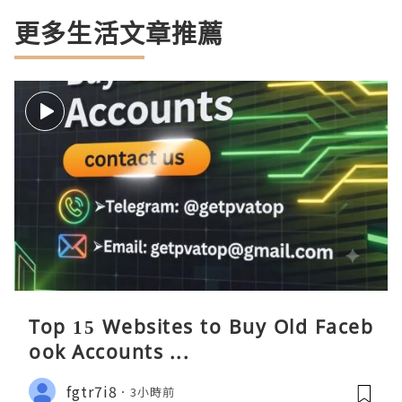
更多生活文章推薦
Top 15 Websites to Buy Old Faceb
ook Accounts ...
fgtr7i8
3小時前