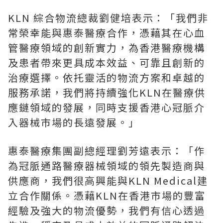
KLN 綜合物流總裁劉健培表示：「我們非
常榮幸能與惠泰醫療合作，憑藉其在心血
管醫療領域的創新實力，為香港醫療機構
及患者帶來更具成本效益、可靠且創新的
治療選擇。依托靈活的物流方案和卓越的
服務承諾，我們將持續強化KLN在醫療供
應鏈領域的發展，同時支援香港心冠脈介
入器械市場的長遠發展。」
惠泰醫療集團副總經理劉芳遠表示：「作
為冠脈通路醫療器械領域的領先製造商與
供應商，我們很高興能與KLN Medical建
立合作關係。憑藉KLN在香港市場的豐富
經驗及強大的物流優勢，我們有信心透過