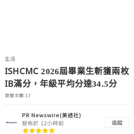
生活
ISHCMC 2026屆畢業生斬獲兩枚
IB滿分，年級平均分達34.5分
瀏覽次數:17
PR Newswire(美通社)
追蹤
發佈於 12小時前