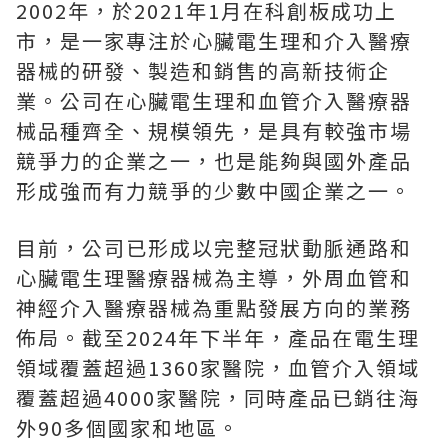
2002年，於2021年1月在科創板成功上
市，是一家專注於心臟電生理和介入醫療
器械的研發、製造和銷售的高新技術企
業。公司在心臟電生理和血管介入醫療器
械品種齊全、規模領先，是具有較強市場
競爭力的企業之一，也是能夠與國外產品
形成強而有力競爭的少數中國企業之一。
目前，公司已形成以完整冠狀動脈通路和
心臟電生理醫療器械為主導，外周血管和
神經介入醫療器械為重點發展方向的業務
佈局。截至2024年下半年，產品在電生理
領域覆蓋超過1360家醫院，血管介入領域
覆蓋超過4000家醫院，同時產品已銷往海
外90多個國家和地區。