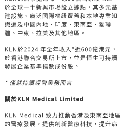
於全球一半新興市場設立據點，其多元基
建設施、廣泛國際樞紐覆蓋和本地專業知
識遍及中國內地、印度、東南亞、獨聯
體、中東、拉美及其他地區。
KLN於2024 年全年收入*近600億港元，
於香港聯合交易所上市，並是恒生可持續
發展企業基準指數成份股。
*
僅就持續經營業務而言
關於
KLN Medical Limited
KLN Medical 致力推動香港及東南亞地區
的醫療發展，提供創新醫療科技，提升病