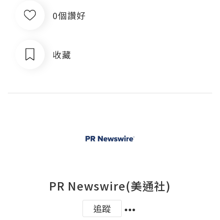
0個讚好
收藏
PR Newswire(美通社)
追蹤