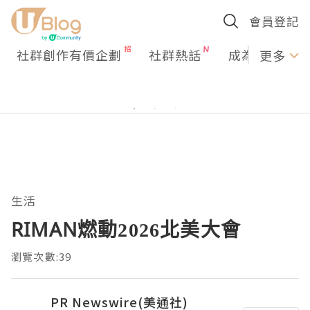
會員登記
社群創作有價企劃
社群熱話
成為U Creato
更多
生活
RIMAN燃動2026北美大會
瀏覽次數:39
PR Newswire(美通社)