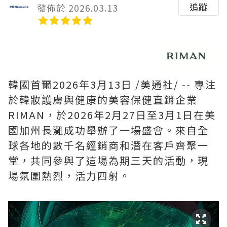
追蹤
發佈於 2026.03.13
韓國首爾
2026年3月13日
/美通社/ -- 專注
於韓妝護膚與健康的美容保健直銷企業
RIMAN，於2026年2月27日至3月1日在美
國加州長灘成功舉辦了一場盛會。來自全
球各地的數千名經銷商和潛在客戶齊聚一
堂，共同參與了這場為期三天的活動，現
場氛圍熱烈，活力四射。