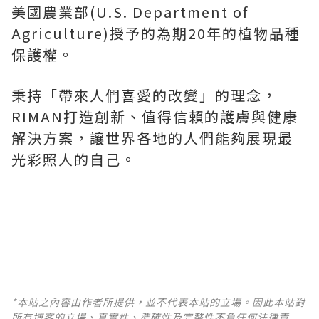
美國農業部(U.S. Department of
Agriculture)授予的為期20年的植物品種
保護權。
秉持「帶來人們喜愛的改變」的理念，
RIMAN打造創新、值得信賴的護膚與健康
解決方案，讓世界各地的人們能夠展現最
光彩照人的自己。
*本站之內容由作者所提供，並不代表本站的立場。因此本站對
所有博客的立場、真實性、準確性及完整性不負任何法律責