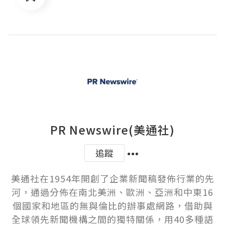
PR Newswire(美通社)
追蹤
美通社在1954年開創了企業新聞稿發佈行業的先
河，通過分佈在南北美洲、歐洲、亞洲和中東16
個國家和地區的無與倫比的辦事處網路，借助與
全球領先新聞機構之間的獨特關係，用40多種語