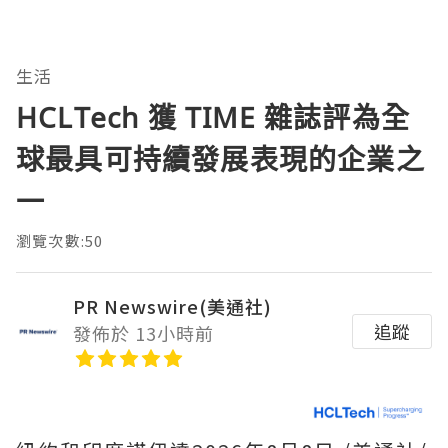
生活
HCLTech 獲 TIME 雜誌評為全
球最具可持續發展表現的企業之
一
瀏覽次數:50
PR Newswire(美通社)
追蹤
發佈於 13小時前