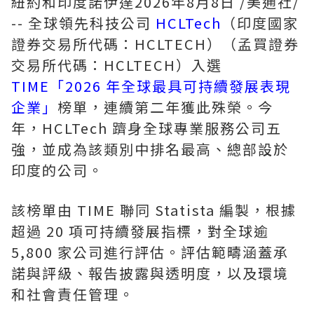
紐約和印度諾伊達
2026年8月8日
/美通社/
-- 全球領先科技公司
HCLTech
（印度國家
證券交易所代碼：HCLTECH）（孟買證券
交易所代碼：HCLTECH）入選
TIME「2026 年全球最具可持續發展表現
企業」
榜單，連續第二年獲此殊榮。今
年，HCLTech 躋身全球專業服務公司五
強，並成為該類別中排名最高、總部設於
印度的公司。
該榜單由 TIME 聯同 Statista 編製，根據
超過 20 項可持續發展指標，對全球逾
5,800 家公司進行評估。評估範疇涵蓋承
諾與評級、報告披露與透明度，以及環境
和社會責任管理。