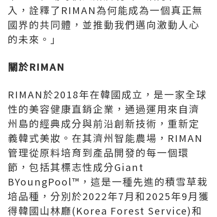
入，詮釋了RIMAN為何能成為一個真正無
國界的共同體，並推動我們邁向激動人心
的未來。」
關於RIMAN
RIMAN於2018年在韓國成立，是一家全球
性的美容健康直銷企業，通過運用來自濟
州島的經典成分與前沿創新技術，重新定
義韓式美妝。在其濟州智能農場，RIMAN
管理從原料培育到產品開發的每一個環
節，包括其標志性成分Giant
BYoungPool™，這是一種先進的積雪草栽
培品種，分別於2022年7月和2025年9月獲
得韓國山林廳(Korea Forest Service)和