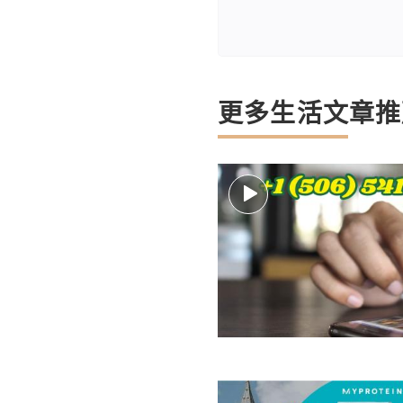
更多生活文章推