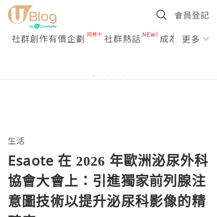
會員登記
社群創作有價企劃
社群熱話
成為U Creato
更多
生活
Esaote 在 2026 年歐洲泌尿外科
協會大會上：引進獨家前列腺注
意圖技術以提升泌尿科影像的精