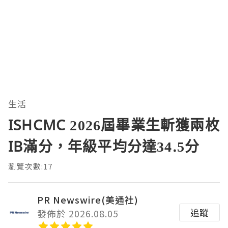
生活
ISHCMC 2026屆畢業生斬獲兩枚
IB滿分，年級平均分達34.5分
瀏覽次數:17
PR Newswire(美通社)
追蹤
發佈於 2026.08.05