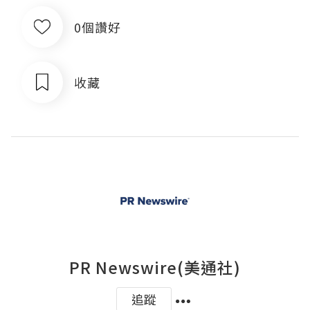
0個讚好
收藏
PR Newswire(美通社)
追蹤