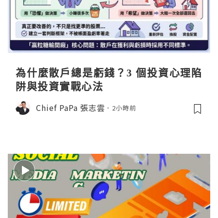
為什麼散戶總是虧錢？3 個投資心理陷
阱與投資實戰心法
Chief PaPa 張志雲
2小時前