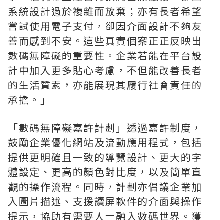
系統設計過於複雜而放棄；亦有長者希望
嘗試使用電子支付，卻因介面設計不夠友
善而感到不安。這些真實個案正正反映出
數碼無障礙的重要性。企業若能在平台設
計中加入更多貼心考慮，不但能改善長者
的生活質素，亦能展現其履行社會責任的
承擔。」
「數碼無障礙嘉許計劃」透過嘉許制度，
鼓勵企業優化網站及流動應用程式，包括
提供更明確且一致的導覽設計、更大的字
體設定、更高的顏色對比度，以及簡單直
觀的操作流程。同時，計劃亦倡議企業加
入圖片描述、支援讀屏軟件的介面與操作
提示，協助有需要人士融入數碼世界。獲