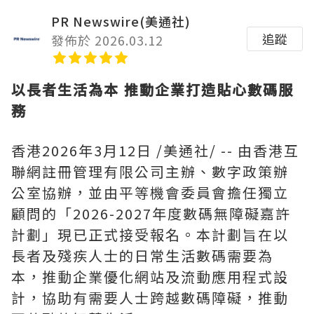
PR Newswire(美通社)
追蹤
發佈於 2026.03.12
以長者生活為本 推動企業打造貼心數碼服
務
香港
2026年3月12日
/美通社/ -- 由香港互
聯網註冊管理有限公司主辦、數字政策辦
公室協辦，並由平等機會委員會擔任獨立
顧問的「2026-2027年度數碼無障礙嘉許
計劃」現已正式接受報名。本計劃旨在以
長者及殘疾人士的日常生活數碼需要為
本，推動企業優化網站及流動應用程式設
計，協助有需要人士跨越數碼障礙，推動