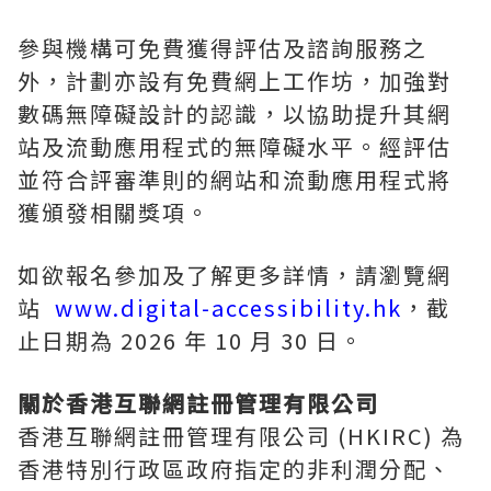
參與機構可免費獲得評估及諮詢服務之
外，計劃亦設有免費網上工作坊，加強對
數碼無障礙設計的認識，以協助提升其網
站及流動應用程式的無障礙水平。經評估
並符合評審準則的網站和流動應用程式將
獲頒發相關獎項。
如欲報名參加及了解更多詳情，請瀏覽網
站
www.digital-accessibility.hk
，截
止日期為 2026 年 10 月 30 日。
關於香港互聯網註冊管理有限公司
香港互聯網註冊管理有限公司 (HKIRC) 為
香港特別行政區政府指定的非利潤分配、