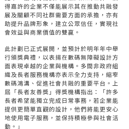
得嘉許的企業不僅能展示其在推動共融發
展及關顧不同社群需要方面的承擔，亦有
助提升品牌形象，建立公眾信任，實現社
會效益與商業價值的雙贏。
此計劃已正式展開，並預計於明年年中舉
行頒獎典禮，以表揚在數碼無障礙設計方
面表現卓越的企業與機構。多間非政府組
織及長者服務機構亦表示全力支持，縮窄
數碼鴻溝、促進社會共融的重要平台。上
屆「長者友善獎」得獎機構指出：「許多
長者希望能獨立完成日常事務，若企業能
提供更簡單直觀的設計，他們將能更安心
地使用電子服務，並保持積極參與社會活
動。」