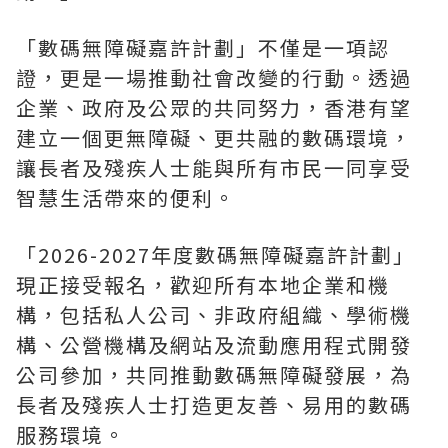
「數碼無障礙嘉許計劃」不僅是一項認
證，更是一場推動社會改變的行動。透過
企業、政府及公眾的共同努力，香港有望
建立一個更無障礙、更共融的數碼環境，
讓長者及殘疾人士能與所有市民一同享受
智慧生活帶來的便利。
「2026-2027年度數碼無障礙嘉許計劃」
現正接受報名，歡迎所有本地企業和機
構，包括私人公司、非政府組織、學術機
構、公營機構及網站及流動應用程式開發
公司參加，共同推動數碼無障礙發展，為
長者及殘疾人士打造更友善、易用的數碼
服務環境。