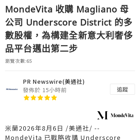
MondeVita 收購 Magliano 母
公司 Underscore District 的多
數股權，為構建全新意大利奢侈
品平台邁出第二步
瀏覽次數:65
PR Newswire(美通社)
追蹤
發佈於 15小時前
米蘭
2026年8月6日
/美通社/ --
MondeVita 已戰略收購 Underscore