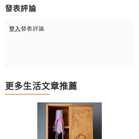
發表評論
登入
發表評論
更多生活文章推薦