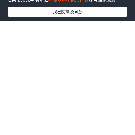
我已閱讀及同意