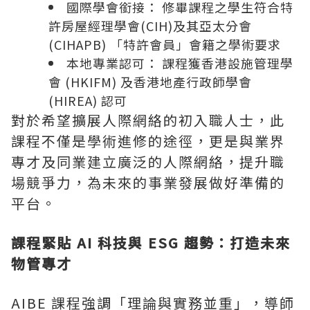
國際學會銜接： 修畢課程之學生符合特
許房屋經理學會(CIH)及其亞太分會
(CIHAPB) 「特許會員」會籍之學術要求
本地專業認可： 課程獲香港設施管理學
會 (HKIFM) 及香港地產行政師學會
(HIREA) 認可
對於希望擴展人際網絡的初入職人士，此
課程不僅是學術進修的途徑，更是與業界
專才及同業建立廣泛的人際網絡，提升職
場競爭力，為未來的事業發展做好準備的
平台。
課程緊貼
AI
科技與 ESG 趨勢：打造未來
物管專才
AIBE 課程強調「理論與實務並重」，導師