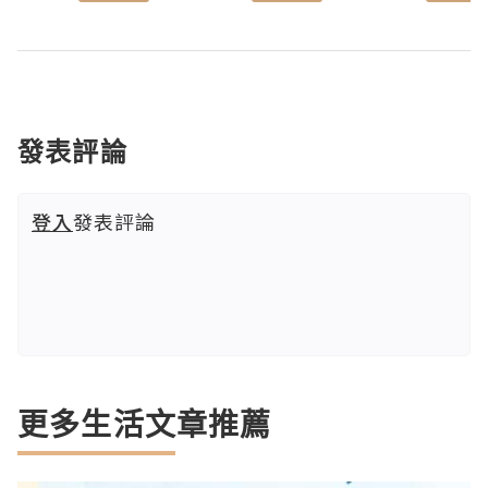
發表評論
登入
發表評論
更多生活文章推薦