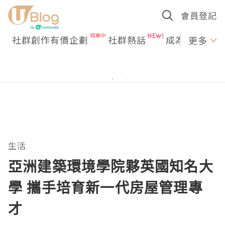
會員登記
社群創作有價企劃
社群熱話
成為U Creato
更多
生活
亞洲建築環境學院夥英國知名大
學 攜手培育新一代房屋管理專
才