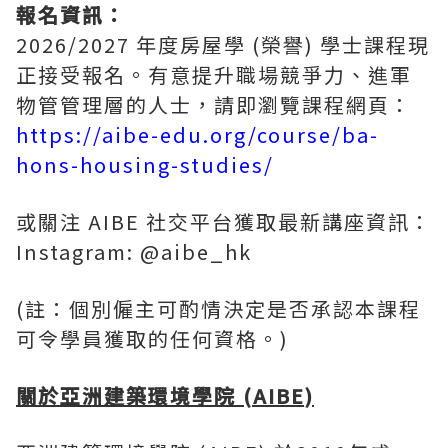
報名資訊：
2026/2027 年度房屋學 (榮譽) 學士課程現
正接受報名。有意提升職場競爭力、進軍
物管管理層的人士，請即瀏覽課程網頁：
https://aibe-edu.org/course/ba-
hons-housing-studies/
或關注 AIBE 社交平台獲取最新講座資訊：
Instagram: @aibe_hk
(註：個別僱主可酌情決定是否承認本課程
可令學員獲取的任何資格。)
關於亞洲建築環境學院
(AIBE)