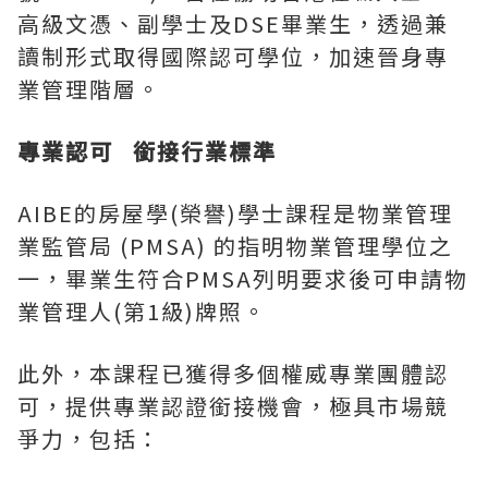
高級文憑、副學士及DSE畢業生，透過兼
讀制形式取得國際認可學位，加速晉身專
業管理階層。
專業認可
銜接行業標準
AIBE的房屋學(榮譽)學士課程是物業管理
業監管局 (PMSA) 的指明物業管理學位之
一，畢業生符合PMSA列明要求後可申請物
業管理人(第1級)牌照。
此外，本課程已獲得多個權威專業團體認
可，提供專業認證銜接機會，極具市場競
爭力，包括：