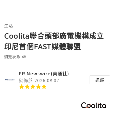
生活
Coolita聯合頭部廣電機構成立
印尼首個FAST媒體聯盟
瀏覽次數:48
PR Newswire(美通社)
追蹤
發佈於 2026.08.07