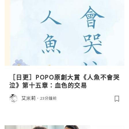
［日更］POPO原創大賞《人魚不會哭
泣》第十五章：血色的交易
艾米莉
23分鐘前