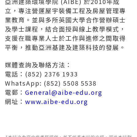
亞洲建築環境學院 (AIBE) 於2010年成
立，專注營運屋宇裝備工程及房屋管理專
業教育。並與多所英國大學合作營辦碩士
及學士課程，結合面授與線上教學模式，
支援在職專業人士於工作與進修之間取得
平衡，推動亞洲基建及建築科技的發展。
媒體查詢及聯絡方法：
電話：(852) 2376 1933
WhatsApp: (852) 5508 5538
電郵：
General@aibe-edu.org
網址：
www.aibe-edu.org