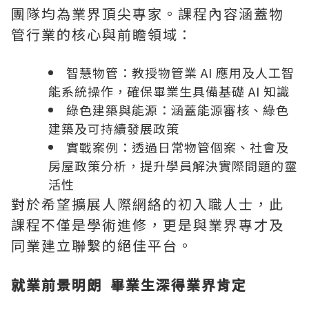
團隊均為業界頂尖專家。課程內容涵蓋物
管行業的核心與前瞻領域：
智慧物管：教授物管業 AI 應用及人工智
能系統操作，確保畢業生具備基礎 AI 知識
綠色建築與能源：涵蓋能源審核、綠色
建築及可持續發展政策
實戰案例：透過日常物管個案、社會及
房屋政策分析，提升學員解決實際問題的靈
活性
對於希望擴展人際網絡的初入職人士，此
課程不僅是學術進修，更是與業界專才及
同業建立聯繫的絕佳平台。
就業前景明朗
畢業生深得業界肯定