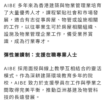
AIBE 多年來為香港建築與物業管理業培育
了大量優秀人才，課程緊貼社會和市場發
展，適合有志從事房屋、物管或設施相關
的工作，以往畢業生可於房屋相關組織、
設施及物業管理企業工作，備受業界賞
識，成為行業專才。
彈性兼讀制：支援在職專業人士
AIBE 採用面授與線上教學互相結合的靈活
模式。作為深耕建築環境教育多年的院
校，AIBE 致力於支援學員在工作與學業之
間取得完美平衡，推動亞洲基建及物管科
技的長遠發展。