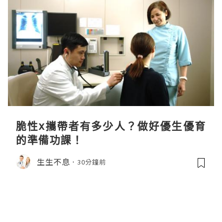
脆性x攜帶者有多少人？做好優生優育
的準備功課！
生生不息
30分鐘前