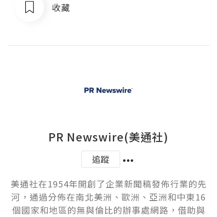
收藏
PR Newswire(美通社)
追蹤
美通社在1954年開創了企業新聞稿發佈行業的先
河，通過分佈在南北美洲、歐洲、亞洲和中東16
個國家和地區的無與倫比的辦事處網路，借助與